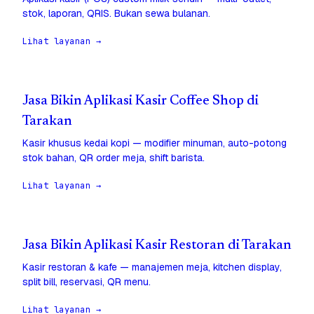
stok, laporan, QRIS. Bukan sewa bulanan.
Lihat layanan →
Jasa Bikin Aplikasi Kasir Coffee Shop di
Tarakan
Kasir khusus kedai kopi — modifier minuman, auto-potong
stok bahan, QR order meja, shift barista.
Lihat layanan →
Jasa Bikin Aplikasi Kasir Restoran di Tarakan
Kasir restoran & kafe — manajemen meja, kitchen display,
split bill, reservasi, QR menu.
Lihat layanan →