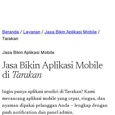
Beranda
/
Layanan
/
Jasa Bikin Aplikasi Mobile
/
Tarakan
Jasa Bikin Aplikasi Mobile
Jasa Bikin Aplikasi Mobile
di
Tarakan
Ingin punya aplikasi sendiri di Tarakan? Kami
merancang aplikasi mobile yang cepat, ringan, dan
nyaman dipakai pelanggan Anda — lengkap dengan
push notification dan panel admin.