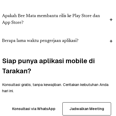
Apakah Bee Mata membantu rilis ke Play Store dan
App Store?
Berapa lama waktu pengerjaan aplikasi?
Siap punya aplikasi mobile di
Tarakan?
Konsultasi gratis, tanpa kewajiban. Ceritakan kebutuhan Anda
hari ini.
Konsultasi via WhatsApp
Jadwalkan Meeting