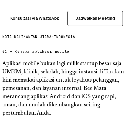
Konsultasi via WhatsApp
Jadwalkan Meeting
KOTA
·
KALIMANTAN UTARA
·
INDONESIA
01 — Kenapa aplikasi mobile
Aplikasi mobile bukan lagi milik startup besar saja.
UMKM, klinik, sekolah, hingga instansi di Tarakan
kini memakai aplikasi untuk loyalitas pelanggan,
pemesanan, dan layanan internal. Bee Mata
merancang aplikasi Android dan iOS yang rapi,
aman, dan mudah dikembangkan seiring
pertumbuhan Anda.