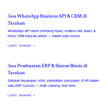
Jasa WhatsApp Business API & CRM di
Tarakan
WhatsApp API resmi (centang hijau), chatbot WA, blast, &
inbox CRM banyak admin — dalam satu nomor.
Lihat layanan →
Jasa Pembuatan ERP & Sistem Bisnis di
Tarakan
Satukan keuangan, stok, pembelian, penjualan, & HR dalam
satu ERP custom — multi-cabang, real-time.
Lihat layanan →