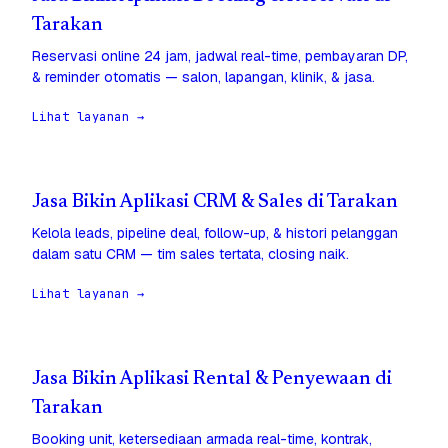
Tarakan
Reservasi online 24 jam, jadwal real-time, pembayaran DP,
& reminder otomatis — salon, lapangan, klinik, & jasa.
Lihat layanan →
Jasa Bikin Aplikasi CRM & Sales di Tarakan
Kelola leads, pipeline deal, follow-up, & histori pelanggan
dalam satu CRM — tim sales tertata, closing naik.
Lihat layanan →
Jasa Bikin Aplikasi Rental & Penyewaan di
Tarakan
Booking unit, ketersediaan armada real-time, kontrak,