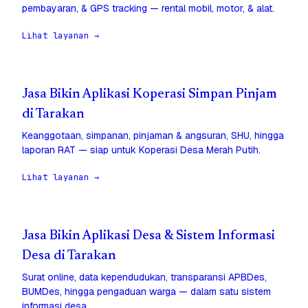
pembayaran, & GPS tracking — rental mobil, motor, & alat.
Lihat layanan →
Jasa Bikin Aplikasi Koperasi Simpan Pinjam
di Tarakan
Keanggotaan, simpanan, pinjaman & angsuran, SHU, hingga
laporan RAT — siap untuk Koperasi Desa Merah Putih.
Lihat layanan →
Jasa Bikin Aplikasi Desa & Sistem Informasi
Desa di Tarakan
Surat online, data kependudukan, transparansi APBDes,
BUMDes, hingga pengaduan warga — dalam satu sistem
informasi desa.