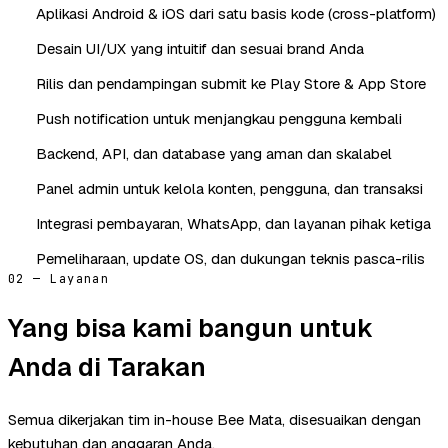
Aplikasi Android & iOS dari satu basis kode (cross-platform)
Desain UI/UX yang intuitif dan sesuai brand Anda
Rilis dan pendampingan submit ke Play Store & App Store
Push notification untuk menjangkau pengguna kembali
Backend, API, dan database yang aman dan skalabel
Panel admin untuk kelola konten, pengguna, dan transaksi
Integrasi pembayaran, WhatsApp, dan layanan pihak ketiga
Pemeliharaan, update OS, dan dukungan teknis pasca-rilis
02 — Layanan
Yang bisa kami bangun untuk
Anda di Tarakan
Semua dikerjakan tim in-house Bee Mata, disesuaikan dengan
kebutuhan dan anggaran Anda.