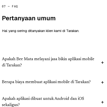
07 — FAQ
Pertanyaan umum
Hal yang sering ditanyakan klien kami di Tarakan.
Apakah Bee Mata melayani jasa bikin aplikasi mobile
di Tarakan?
Berapa biaya membuat aplikasi mobile di Tarakan?
Apakah aplikasi dibuat untuk Android dan iOS
sekaligus?