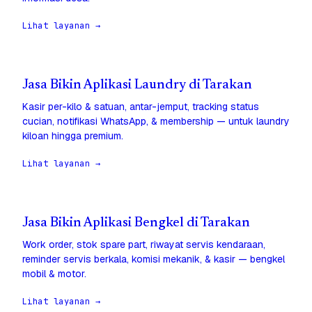
Lihat layanan →
Jasa Bikin Aplikasi Laundry di Tarakan
Kasir per-kilo & satuan, antar-jemput, tracking status
cucian, notifikasi WhatsApp, & membership — untuk laundry
kiloan hingga premium.
Lihat layanan →
Jasa Bikin Aplikasi Bengkel di Tarakan
Work order, stok spare part, riwayat servis kendaraan,
reminder servis berkala, komisi mekanik, & kasir — bengkel
mobil & motor.
Lihat layanan →