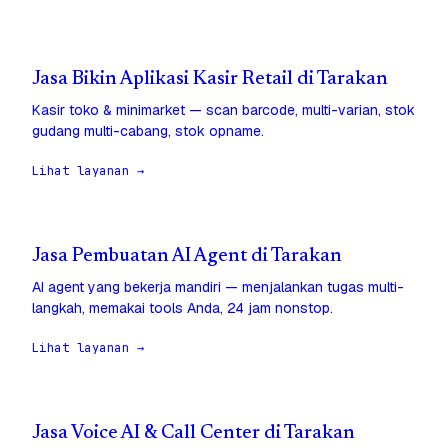
Jasa Bikin Aplikasi Kasir Retail di Tarakan
Kasir toko & minimarket — scan barcode, multi-varian, stok
gudang multi-cabang, stok opname.
Lihat layanan →
Jasa Pembuatan AI Agent di Tarakan
AI agent yang bekerja mandiri — menjalankan tugas multi-
langkah, memakai tools Anda, 24 jam nonstop.
Lihat layanan →
Jasa Voice AI & Call Center di Tarakan