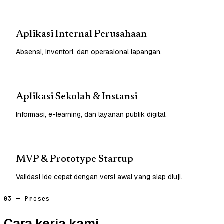
Aplikasi Internal Perusahaan
Absensi, inventori, dan operasional lapangan.
Aplikasi Sekolah & Instansi
Informasi, e-learning, dan layanan publik digital.
MVP & Prototype Startup
Validasi ide cepat dengan versi awal yang siap diuji.
03 — Proses
Cara kerja kami