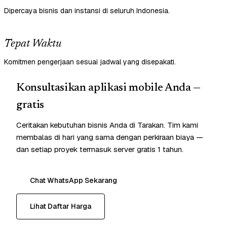
Dipercaya bisnis dan instansi di seluruh Indonesia.
Tepat Waktu
Komitmen pengerjaan sesuai jadwal yang disepakati.
Konsultasikan aplikasi mobile Anda —
gratis
Ceritakan kebutuhan bisnis Anda di Tarakan. Tim kami
membalas di hari yang sama dengan perkiraan biaya —
dan setiap proyek termasuk server gratis 1 tahun.
Chat WhatsApp Sekarang
Lihat Daftar Harga