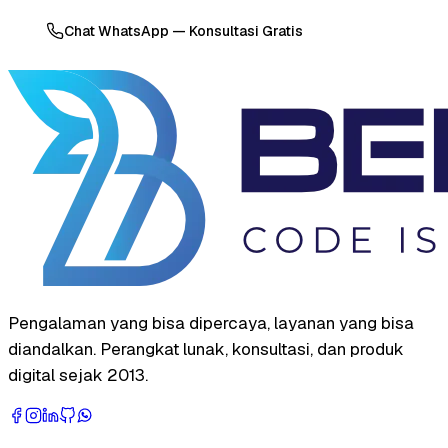
Chat WhatsApp — Konsultasi Gratis
Pengalaman yang bisa dipercaya, layanan yang bisa
diandalkan. Perangkat lunak, konsultasi, dan produk
digital sejak 2013.