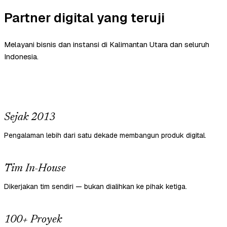
Partner digital yang teruji
Melayani bisnis dan instansi di Kalimantan Utara dan seluruh
Indonesia.
Sejak 2013
Pengalaman lebih dari satu dekade membangun produk digital.
Tim In-House
Dikerjakan tim sendiri — bukan dialihkan ke pihak ketiga.
100+ Proyek