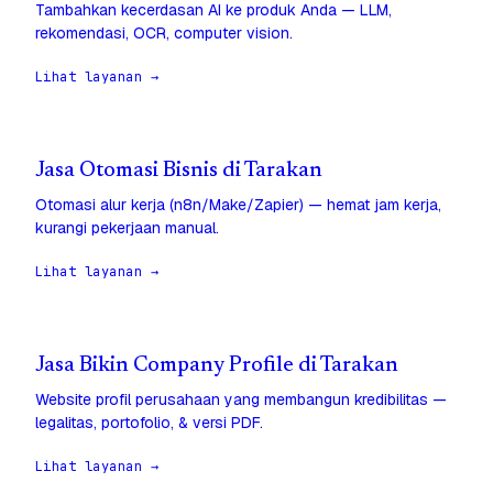
Tambahkan kecerdasan AI ke produk Anda — LLM,
rekomendasi, OCR, computer vision.
Lihat layanan →
Jasa Otomasi Bisnis di Tarakan
Otomasi alur kerja (n8n/Make/Zapier) — hemat jam kerja,
kurangi pekerjaan manual.
Lihat layanan →
Jasa Bikin Company Profile di Tarakan
Website profil perusahaan yang membangun kredibilitas —
legalitas, portofolio, & versi PDF.
Lihat layanan →