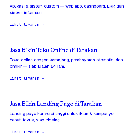
Aplikasi & sistem custom — web app, dashboard, ERP, dan
sistem informasi.
Lihat layanan →
Jasa Bikin Toko Online di Tarakan
Toko online dengan keranjang, pembayaran otomatis, dan
ongkir — siap jualan 24 jam.
Lihat layanan →
Jasa Bikin Landing Page di Tarakan
Landing page konversi tinggi untuk iklan & kampanye —
cepat, fokus, siap closing.
Lihat layanan →