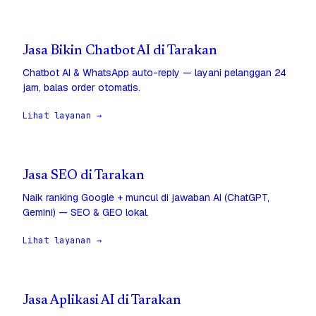
Jasa Bikin Chatbot AI di Tarakan
Chatbot AI & WhatsApp auto-reply — layani pelanggan 24
jam, balas order otomatis.
Lihat layanan →
Jasa SEO di Tarakan
Naik ranking Google + muncul di jawaban AI (ChatGPT,
Gemini) — SEO & GEO lokal.
Lihat layanan →
Jasa Aplikasi AI di Tarakan