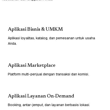
Aplikasi Bisnis & UMKM
Aplikasi loyalitas, katalog, dan pemesanan untuk usaha
Anda.
Aplikasi Marketplace
Platform multi-penjual dengan transaksi dan komisi.
Aplikasi Layanan On-Demand
Booking, antar-jemput, dan layanan berbasis lokasi.