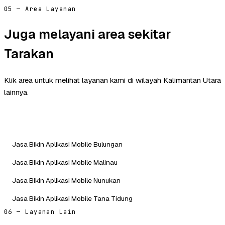
05 — Area Layanan
Juga melayani area sekitar
Tarakan
Klik area untuk melihat layanan kami di wilayah Kalimantan Utara
lainnya.
Jasa Bikin Aplikasi Mobile Bulungan
Jasa Bikin Aplikasi Mobile Malinau
Jasa Bikin Aplikasi Mobile Nunukan
Jasa Bikin Aplikasi Mobile Tana Tidung
06 — Layanan Lain