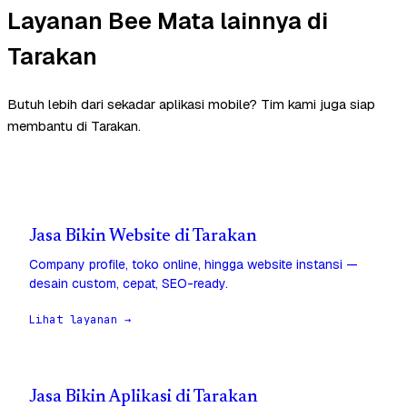
Layanan Bee Mata lainnya di
Tarakan
Butuh lebih dari sekadar aplikasi mobile? Tim kami juga siap
membantu di Tarakan.
Jasa Bikin Website di Tarakan
Company profile, toko online, hingga website instansi —
desain custom, cepat, SEO-ready.
Lihat layanan →
Jasa Bikin Aplikasi di Tarakan