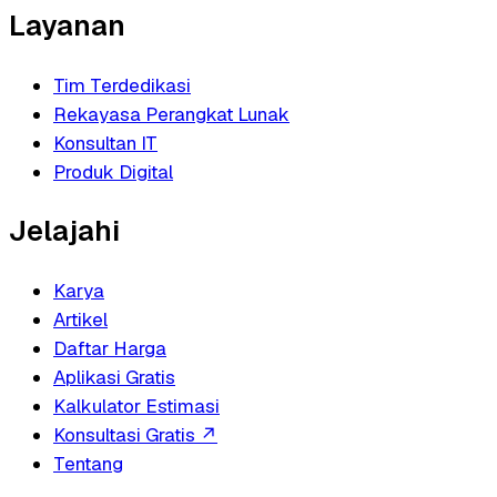
Layanan
Tim Terdedikasi
Rekayasa Perangkat Lunak
Konsultan IT
Produk Digital
Jelajahi
Karya
Artikel
Daftar Harga
Aplikasi Gratis
Kalkulator Estimasi
Konsultasi Gratis
↗
Tentang