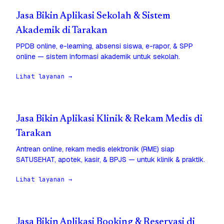
Jasa Bikin Aplikasi Sekolah & Sistem
Akademik di Tarakan
PPDB online, e-learning, absensi siswa, e-rapor, & SPP
online — sistem informasi akademik untuk sekolah.
Lihat layanan →
Jasa Bikin Aplikasi Klinik & Rekam Medis di
Tarakan
Antrean online, rekam medis elektronik (RME) siap
SATUSEHAT, apotek, kasir, & BPJS — untuk klinik & praktik.
Lihat layanan →
Jasa Bikin Aplikasi Booking & Reservasi di