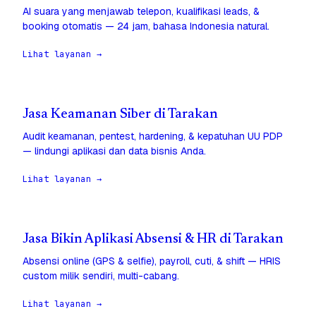
AI suara yang menjawab telepon, kualifikasi leads, &
booking otomatis — 24 jam, bahasa Indonesia natural.
Lihat layanan →
Jasa Keamanan Siber di Tarakan
Audit keamanan, pentest, hardening, & kepatuhan UU PDP
— lindungi aplikasi dan data bisnis Anda.
Lihat layanan →
Jasa Bikin Aplikasi Absensi & HR di Tarakan
Absensi online (GPS & selfie), payroll, cuti, & shift — HRIS
custom milik sendiri, multi-cabang.
Lihat layanan →