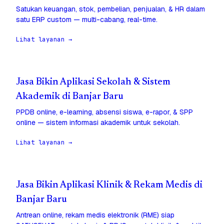
Satukan keuangan, stok, pembelian, penjualan, & HR dalam
satu ERP custom — multi-cabang, real-time.
Lihat layanan →
Jasa Bikin Aplikasi Sekolah & Sistem
Akademik di Banjar Baru
PPDB online, e-learning, absensi siswa, e-rapor, & SPP
online — sistem informasi akademik untuk sekolah.
Lihat layanan →
Jasa Bikin Aplikasi Klinik & Rekam Medis di
Banjar Baru
Antrean online, rekam medis elektronik (RME) siap