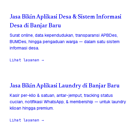
Jasa Bikin Aplikasi Desa & Sistem Informasi
Desa di Banjar Baru
Surat online, data kependudukan, transparansi APBDes,
BUMDes, hingga pengaduan warga — dalam satu sistem
informasi desa.
Lihat layanan →
Jasa Bikin Aplikasi Laundry di Banjar Baru
Kasir per-kilo & satuan, antar-jemput, tracking status
cucian, notifikasi WhatsApp, & membership — untuk laundry
kiloan hingga premium.
Lihat layanan →