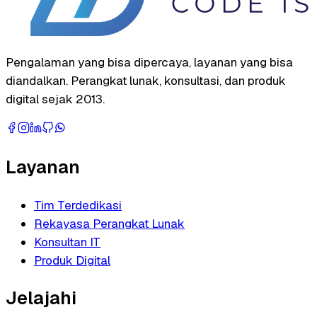
Pengalaman yang bisa dipercaya, layanan yang bisa
diandalkan. Perangkat lunak, konsultasi, dan produk
digital sejak 2013.
Layanan
Tim Terdedikasi
Rekayasa Perangkat Lunak
Konsultan IT
Produk Digital
Jelajahi