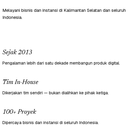
Melayani bisnis dan instansi di Kalimantan Selatan dan seluruh
Indonesia.
Sejak 2013
Pengalaman lebih dari satu dekade membangun produk digital.
Tim In-House
Dikerjakan tim sendiri — bukan dialihkan ke pihak ketiga.
100+ Proyek
Dipercaya bisnis dan instansi di seluruh Indonesia.