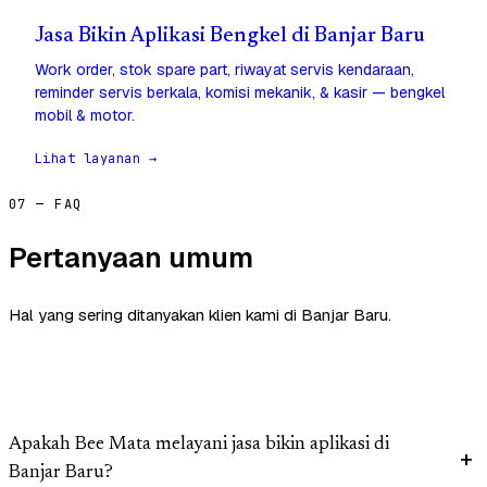
Jasa Bikin Aplikasi Bengkel di Banjar Baru
Work order, stok spare part, riwayat servis kendaraan,
reminder servis berkala, komisi mekanik, & kasir — bengkel
mobil & motor.
Lihat layanan →
07 — FAQ
Pertanyaan umum
Hal yang sering ditanyakan klien kami di Banjar Baru.
Apakah Bee Mata melayani jasa bikin aplikasi di
Banjar Baru?