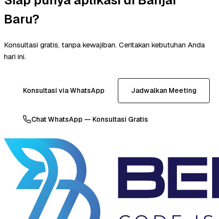
Baru?
Konsultasi gratis, tanpa kewajiban. Ceritakan kebutuhan Anda
hari ini.
Konsultasi via WhatsApp
Jadwalkan Meeting
Chat WhatsApp — Konsultasi Gratis