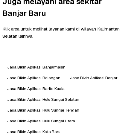
Juga melayani area sekitar
Banjar Baru
Klik area untuk melihat layanan kami di wilayah Kalimantan
Selatan lainnya.
Jasa Bikin Aplikasi Banjarmasin
Jasa Bikin Aplikasi Balangan
Jasa Bikin Aplikasi Banjar
Jasa Bikin Aplikasi Barito Kuala
Jasa Bikin Aplikasi Hulu Sungai Selatan
Jasa Bikin Aplikasi Hulu Sungai Tengah
Jasa Bikin Aplikasi Hulu Sungai Utara
Jasa Bikin Aplikasi Kota Baru