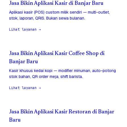
Jasa Bikin Aplikasi Kasir di Banjar Baru
Aplikasi kasir (POS) custom milik sendiri — multi-outlet,
stok, laporan, QRIS. Bukan sewa bulanan.
Lihat layanan →
Jasa Bikin Aplikasi Kasir Coffee Shop di
Banjar Baru
Kasir khusus kedai kopi — modifier minuman, auto-potong
stok bahan, QR order meja, shift barista.
Lihat layanan →
Jasa Bikin Aplikasi Kasir Restoran di Banjar
Baru