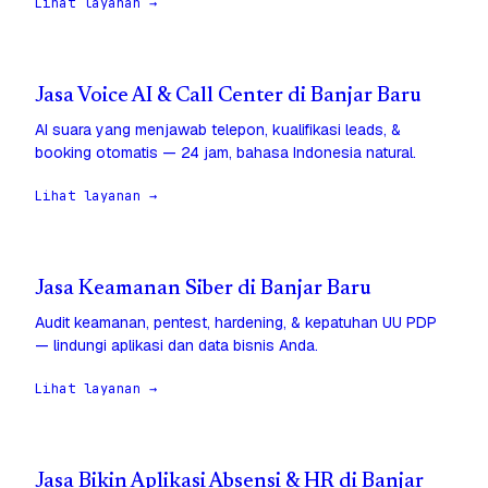
Lihat layanan →
Jasa Voice AI & Call Center di Banjar Baru
AI suara yang menjawab telepon, kualifikasi leads, &
booking otomatis — 24 jam, bahasa Indonesia natural.
Lihat layanan →
Jasa Keamanan Siber di Banjar Baru
Audit keamanan, pentest, hardening, & kepatuhan UU PDP
— lindungi aplikasi dan data bisnis Anda.
Lihat layanan →
Jasa Bikin Aplikasi Absensi & HR di Banjar