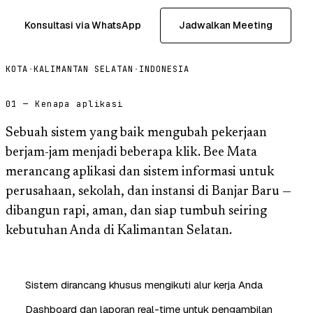
Konsultasi via WhatsApp
Jadwalkan Meeting
KOTA
·
KALIMANTAN SELATAN
·
INDONESIA
01 — Kenapa aplikasi
Sebuah sistem yang baik mengubah pekerjaan
berjam-jam menjadi beberapa klik. Bee Mata
merancang aplikasi dan sistem informasi untuk
perusahaan, sekolah, dan instansi di Banjar Baru —
dibangun rapi, aman, dan siap tumbuh seiring
kebutuhan Anda di Kalimantan Selatan.
Sistem dirancang khusus mengikuti alur kerja Anda
Dashboard dan laporan real-time untuk pengambilan