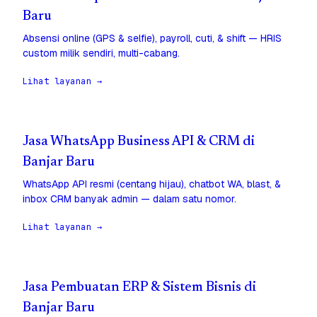
Baru
Absensi online (GPS & selfie), payroll, cuti, & shift — HRIS
custom milik sendiri, multi-cabang.
Lihat layanan →
Jasa WhatsApp Business API & CRM di
Banjar Baru
WhatsApp API resmi (centang hijau), chatbot WA, blast, &
inbox CRM banyak admin — dalam satu nomor.
Lihat layanan →
Jasa Pembuatan ERP & Sistem Bisnis di
Banjar Baru