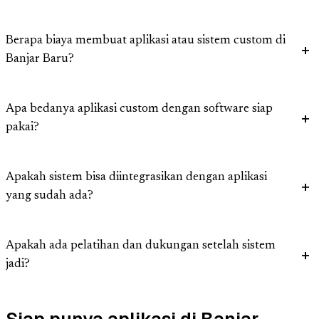
Berapa biaya membuat aplikasi atau sistem custom di
Banjar Baru?
Apa bedanya aplikasi custom dengan software siap
pakai?
Apakah sistem bisa diintegrasikan dengan aplikasi
yang sudah ada?
Apakah ada pelatihan dan dukungan setelah sistem
jadi?
Siap punya aplikasi di Banjar