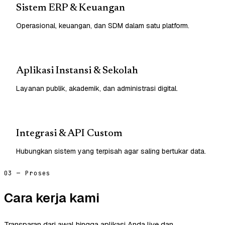
Sistem ERP & Keuangan
Operasional, keuangan, dan SDM dalam satu platform.
Aplikasi Instansi & Sekolah
Layanan publik, akademik, dan administrasi digital.
Integrasi & API Custom
Hubungkan sistem yang terpisah agar saling bertukar data.
03 — Proses
Cara kerja kami
Transparan dari awal hingga aplikasi Anda live dan