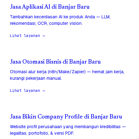
Jasa Aplikasi AI di Banjar Baru
Tambahkan kecerdasan AI ke produk Anda — LLM,
rekomendasi, OCR, computer vision.
Lihat layanan →
Jasa Otomasi Bisnis di Banjar Baru
Otomasi alur kerja (n8n/Make/Zapier) — hemat jam kerja,
kurangi pekerjaan manual.
Lihat layanan →
Jasa Bikin Company Profile di Banjar Baru
Website profil perusahaan yang membangun kredibilitas —
legalitas, portofolio, & versi PDF.