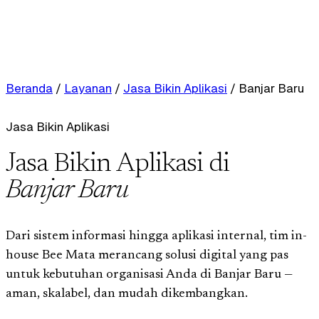
Beranda
/
Layanan
/
Jasa Bikin Aplikasi
/
Banjar Baru
Jasa Bikin Aplikasi
Jasa Bikin Aplikasi di
Banjar Baru
Dari sistem informasi hingga aplikasi internal, tim in-
house Bee Mata merancang solusi digital yang pas
untuk kebutuhan organisasi Anda di Banjar Baru —
aman, skalabel, dan mudah dikembangkan.