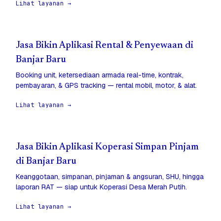
Lihat layanan →
Jasa Bikin Aplikasi Rental & Penyewaan di
Banjar Baru
Booking unit, ketersediaan armada real-time, kontrak,
pembayaran, & GPS tracking — rental mobil, motor, & alat.
Lihat layanan →
Jasa Bikin Aplikasi Koperasi Simpan Pinjam
di Banjar Baru
Keanggotaan, simpanan, pinjaman & angsuran, SHU, hingga
laporan RAT — siap untuk Koperasi Desa Merah Putih.
Lihat layanan →