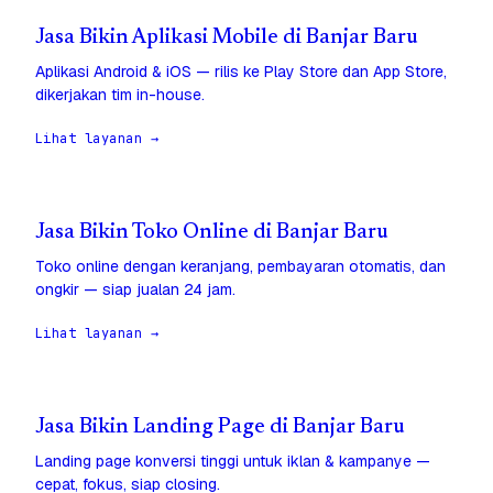
Jasa Bikin Aplikasi Mobile di Banjar Baru
Aplikasi Android & iOS — rilis ke Play Store dan App Store,
dikerjakan tim in-house.
Lihat layanan →
Jasa Bikin Toko Online di Banjar Baru
Toko online dengan keranjang, pembayaran otomatis, dan
ongkir — siap jualan 24 jam.
Lihat layanan →
Jasa Bikin Landing Page di Banjar Baru
Landing page konversi tinggi untuk iklan & kampanye —
cepat, fokus, siap closing.