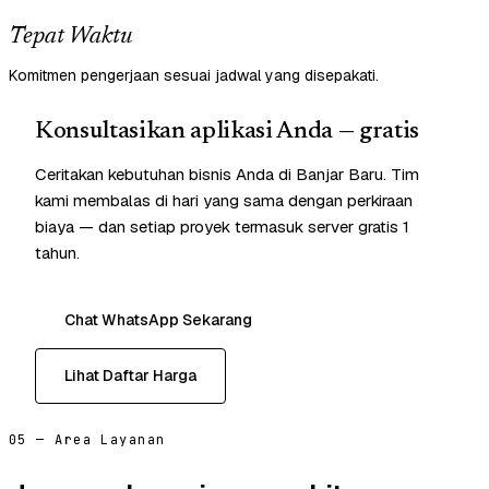
Tepat Waktu
Komitmen pengerjaan sesuai jadwal yang disepakati.
Konsultasikan aplikasi Anda — gratis
Ceritakan kebutuhan bisnis Anda di Banjar Baru. Tim
kami membalas di hari yang sama dengan perkiraan
biaya — dan setiap proyek termasuk server gratis 1
tahun.
Chat WhatsApp Sekarang
Lihat Daftar Harga
05 — Area Layanan