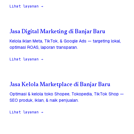
Lihat layanan →
Jasa Digital Marketing di Banjar Baru
Kelola iklan Meta, TikTok, & Google Ads — targeting lokal,
optimasi ROAS, laporan transparan.
Lihat layanan →
Jasa Kelola Marketplace di Banjar Baru
Optimasi & kelola toko Shopee, Tokopedia, TikTok Shop —
SEO produk, iklan, & naik penjualan.
Lihat layanan →