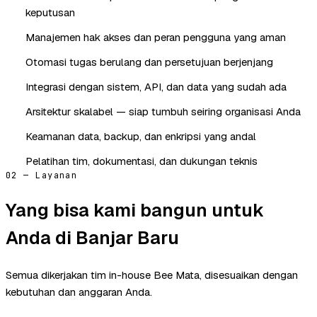
keputusan
Manajemen hak akses dan peran pengguna yang aman
Otomasi tugas berulang dan persetujuan berjenjang
Integrasi dengan sistem, API, dan data yang sudah ada
Arsitektur skalabel — siap tumbuh seiring organisasi Anda
Keamanan data, backup, dan enkripsi yang andal
Pelatihan tim, dokumentasi, dan dukungan teknis
02 — Layanan
Yang bisa kami bangun untuk
Anda di Banjar Baru
Semua dikerjakan tim in-house Bee Mata, disesuaikan dengan
kebutuhan dan anggaran Anda.