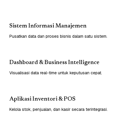
Sistem Informasi Manajemen
Pusatkan data dan proses bisnis dalam satu sistem.
Dashboard & Business Intelligence
Visualisasi data real-time untuk keputusan cepat.
Aplikasi Inventori & POS
Kelola stok, penjualan, dan kasir secara terintegrasi.