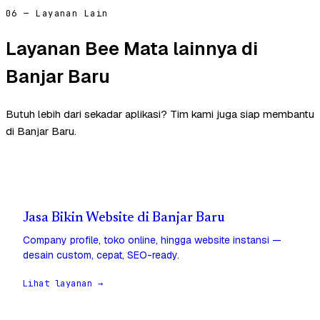
06 — Layanan Lain
Layanan Bee Mata lainnya di
Banjar Baru
Butuh lebih dari sekadar aplikasi? Tim kami juga siap membantu
di Banjar Baru.
Jasa Bikin Website di Banjar Baru
Company profile, toko online, hingga website instansi —
desain custom, cepat, SEO-ready.
Lihat layanan →