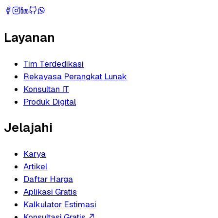
Layanan
Tim Terdedikasi
Rekayasa Perangkat Lunak
Konsultan IT
Produk Digital
Jelajahi
Karya
Artikel
Daftar Harga
Aplikasi Gratis
Kalkulator Estimasi
Konsultasi Gratis
↗