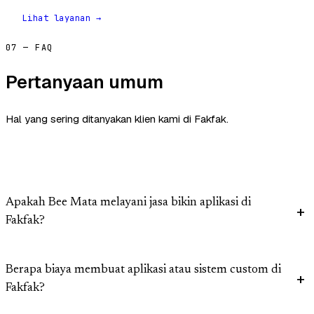
Lihat layanan →
07 — FAQ
Pertanyaan umum
Hal yang sering ditanyakan klien kami di Fakfak.
Apakah Bee Mata melayani jasa bikin aplikasi di
Fakfak?
Berapa biaya membuat aplikasi atau sistem custom di
Fakfak?