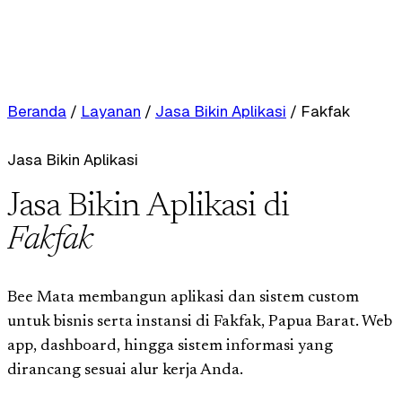
Beranda
/
Layanan
/
Jasa Bikin Aplikasi
/
Fakfak
Jasa Bikin Aplikasi
Jasa Bikin Aplikasi di
Fakfak
Bee Mata membangun aplikasi dan sistem custom
untuk bisnis serta instansi di Fakfak, Papua Barat. Web
app, dashboard, hingga sistem informasi yang
dirancang sesuai alur kerja Anda.