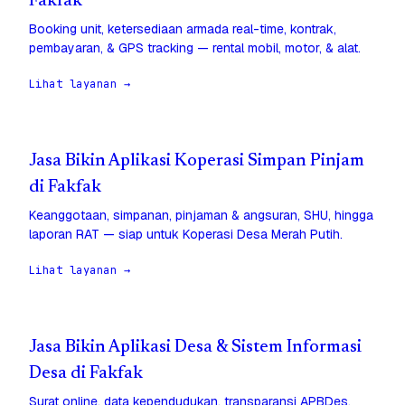
Fakfak
Booking unit, ketersediaan armada real-time, kontrak,
pembayaran, & GPS tracking — rental mobil, motor, & alat.
Lihat layanan →
Jasa Bikin Aplikasi Koperasi Simpan Pinjam
di Fakfak
Keanggotaan, simpanan, pinjaman & angsuran, SHU, hingga
laporan RAT — siap untuk Koperasi Desa Merah Putih.
Lihat layanan →
Jasa Bikin Aplikasi Desa & Sistem Informasi
Desa di Fakfak
Surat online, data kependudukan, transparansi APBDes,