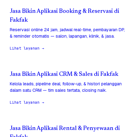
Jasa Bikin Aplikasi Booking & Reservasi di
Fakfak
Reservasi online 24 jam, jadwal real-time, pembayaran DP,
& reminder otomatis — salon, lapangan, klinik, & jasa.
Lihat layanan →
Jasa Bikin Aplikasi CRM & Sales di Fakfak
Kelola leads, pipeline deal, follow-up, & histori pelanggan
dalam satu CRM — tim sales tertata, closing naik.
Lihat layanan →
Jasa Bikin Aplikasi Rental & Penyewaan di