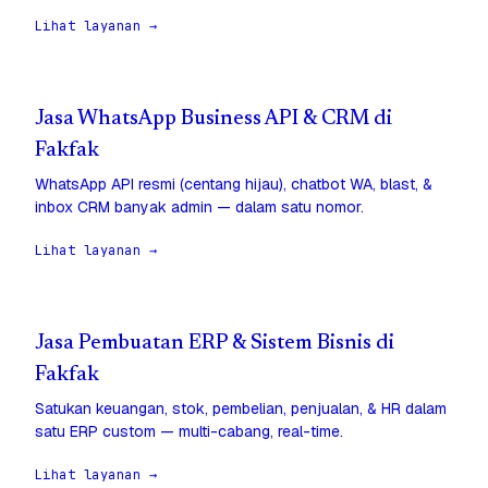
Lihat layanan →
Jasa WhatsApp Business API & CRM di
Fakfak
WhatsApp API resmi (centang hijau), chatbot WA, blast, &
inbox CRM banyak admin — dalam satu nomor.
Lihat layanan →
Jasa Pembuatan ERP & Sistem Bisnis di
Fakfak
Satukan keuangan, stok, pembelian, penjualan, & HR dalam
satu ERP custom — multi-cabang, real-time.
Lihat layanan →