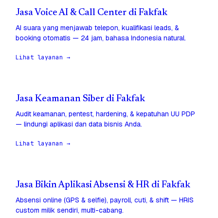
Jasa Voice AI & Call Center di Fakfak
AI suara yang menjawab telepon, kualifikasi leads, &
booking otomatis — 24 jam, bahasa Indonesia natural.
Lihat layanan →
Jasa Keamanan Siber di Fakfak
Audit keamanan, pentest, hardening, & kepatuhan UU PDP
— lindungi aplikasi dan data bisnis Anda.
Lihat layanan →
Jasa Bikin Aplikasi Absensi & HR di Fakfak
Absensi online (GPS & selfie), payroll, cuti, & shift — HRIS
custom milik sendiri, multi-cabang.