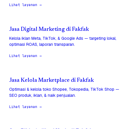
Lihat layanan →
Jasa Digital Marketing di Fakfak
Kelola iklan Meta, TikTok, & Google Ads — targeting lokal,
optimasi ROAS, laporan transparan.
Lihat layanan →
Jasa Kelola Marketplace di Fakfak
Optimasi & kelola toko Shopee, Tokopedia, TikTok Shop —
SEO produk, iklan, & naik penjualan.
Lihat layanan →