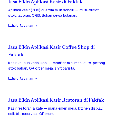
Jasa Bikin Aplikasi Kasir di Fakfak
Aplikasi kasir (POS) custom milik sendiri — multi-outlet,
stok, laporan, QRIS. Bukan sewa bulanan.
Lihat layanan →
Jasa Bikin Aplikasi Kasir Coffee Shop di
Fakfak
Kasir khusus kedai kopi — modifier minuman, auto-potong
stok bahan, QR order meja, shift barista.
Lihat layanan →
Jasa Bikin Aplikasi Kasir Restoran di Fakfak
Kasir restoran & kafe — manajemen meja, kitchen display,
split bill, reservasi, QR menu.