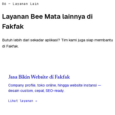
06 — Layanan Lain
Layanan Bee Mata lainnya di
Fakfak
Butuh lebih dari sekadar aplikasi? Tim kami juga siap membantu
di Fakfak.
Jasa Bikin Website di Fakfak
Company profile, toko online, hingga website instansi —
desain custom, cepat, SEO-ready.
Lihat layanan →