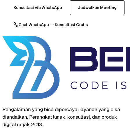
Konsultasi via WhatsApp
Jadwalkan Meeting
Chat WhatsApp — Konsultasi Gratis
Pengalaman yang bisa dipercaya, layanan yang bisa
diandalkan. Perangkat lunak, konsultasi, dan produk
digital sejak 2013.