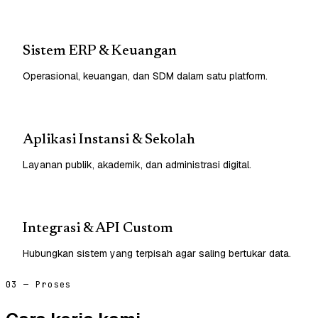
Sistem ERP & Keuangan
Operasional, keuangan, dan SDM dalam satu platform.
Aplikasi Instansi & Sekolah
Layanan publik, akademik, dan administrasi digital.
Integrasi & API Custom
Hubungkan sistem yang terpisah agar saling bertukar data.
03 — Proses