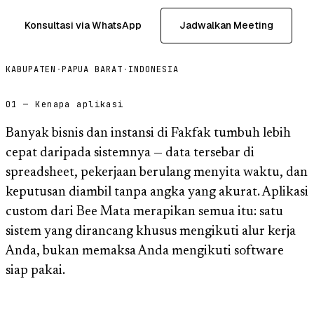
Konsultasi via WhatsApp
Jadwalkan Meeting
KABUPATEN
·
PAPUA BARAT
·
INDONESIA
01 — Kenapa aplikasi
Banyak bisnis dan instansi di Fakfak tumbuh lebih
cepat daripada sistemnya — data tersebar di
spreadsheet, pekerjaan berulang menyita waktu, dan
keputusan diambil tanpa angka yang akurat. Aplikasi
custom dari Bee Mata merapikan semua itu: satu
sistem yang dirancang khusus mengikuti alur kerja
Anda, bukan memaksa Anda mengikuti software
siap pakai.