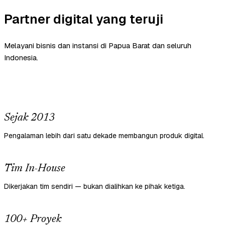
Partner digital yang teruji
Melayani bisnis dan instansi di Papua Barat dan seluruh
Indonesia.
Sejak 2013
Pengalaman lebih dari satu dekade membangun produk digital.
Tim In-House
Dikerjakan tim sendiri — bukan dialihkan ke pihak ketiga.
100+ Proyek