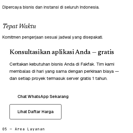
Dipercaya bisnis dan instansi di seluruh Indonesia.
Tepat Waktu
Komitmen pengerjaan sesuai jadwal yang disepakati.
Konsultasikan aplikasi Anda — gratis
Ceritakan kebutuhan bisnis Anda di Fakfak. Tim kami
membalas di hari yang sama dengan perkiraan biaya —
dan setiap proyek termasuk server gratis 1 tahun.
Chat WhatsApp Sekarang
Lihat Daftar Harga
05 — Area Layanan