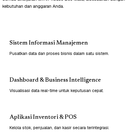
kebutuhan dan anggaran Anda.
Sistem Informasi Manajemen
Pusatkan data dan proses bisnis dalam satu sistem.
Dashboard & Business Intelligence
Visualisasi data real-time untuk keputusan cepat.
Aplikasi Inventori & POS
Kelola stok, penjualan, dan kasir secara terintegrasi.