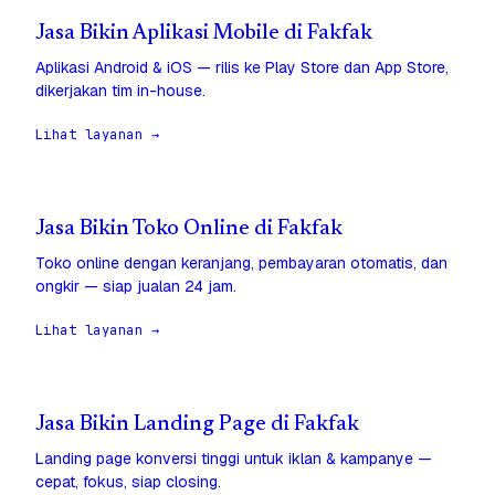
Jasa Bikin Aplikasi Mobile di Fakfak
Aplikasi Android & iOS — rilis ke Play Store dan App Store,
dikerjakan tim in-house.
Lihat layanan →
Jasa Bikin Toko Online di Fakfak
Toko online dengan keranjang, pembayaran otomatis, dan
ongkir — siap jualan 24 jam.
Lihat layanan →
Jasa Bikin Landing Page di Fakfak
Landing page konversi tinggi untuk iklan & kampanye —
cepat, fokus, siap closing.