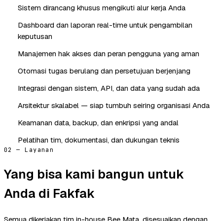
Sistem dirancang khusus mengikuti alur kerja Anda
Dashboard dan laporan real-time untuk pengambilan
keputusan
Manajemen hak akses dan peran pengguna yang aman
Otomasi tugas berulang dan persetujuan berjenjang
Integrasi dengan sistem, API, dan data yang sudah ada
Arsitektur skalabel — siap tumbuh seiring organisasi Anda
Keamanan data, backup, dan enkripsi yang andal
Pelatihan tim, dokumentasi, dan dukungan teknis
02 — Layanan
Yang bisa kami bangun untuk
Anda di Fakfak
Semua dikerjakan tim in-house Bee Mata, disesuaikan dengan