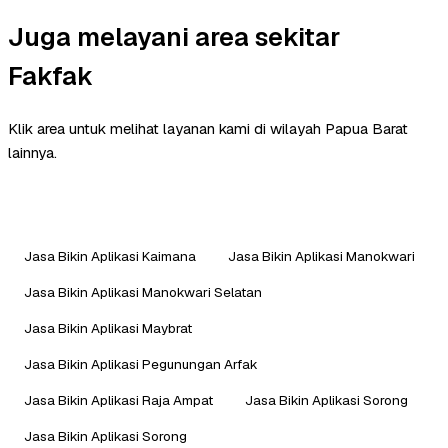
Juga melayani area sekitar
Fakfak
Klik area untuk melihat layanan kami di wilayah Papua Barat
lainnya.
Jasa Bikin Aplikasi Kaimana
Jasa Bikin Aplikasi Manokwari
Jasa Bikin Aplikasi Manokwari Selatan
Jasa Bikin Aplikasi Maybrat
Jasa Bikin Aplikasi Pegunungan Arfak
Jasa Bikin Aplikasi Raja Ampat
Jasa Bikin Aplikasi Sorong
Jasa Bikin Aplikasi Sorong