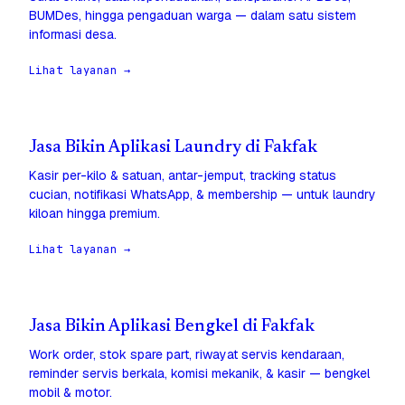
BUMDes, hingga pengaduan warga — dalam satu sistem
informasi desa.
Lihat layanan →
Jasa Bikin Aplikasi Laundry di Fakfak
Kasir per-kilo & satuan, antar-jemput, tracking status
cucian, notifikasi WhatsApp, & membership — untuk laundry
kiloan hingga premium.
Lihat layanan →
Jasa Bikin Aplikasi Bengkel di Fakfak
Work order, stok spare part, riwayat servis kendaraan,
reminder servis berkala, komisi mekanik, & kasir — bengkel
mobil & motor.