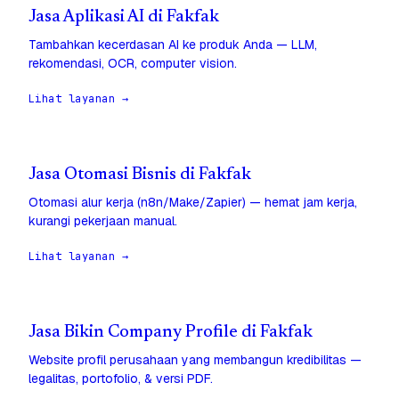
Jasa Aplikasi AI di Fakfak
Tambahkan kecerdasan AI ke produk Anda — LLM,
rekomendasi, OCR, computer vision.
Lihat layanan →
Jasa Otomasi Bisnis di Fakfak
Otomasi alur kerja (n8n/Make/Zapier) — hemat jam kerja,
kurangi pekerjaan manual.
Lihat layanan →
Jasa Bikin Company Profile di Fakfak
Website profil perusahaan yang membangun kredibilitas —
legalitas, portofolio, & versi PDF.