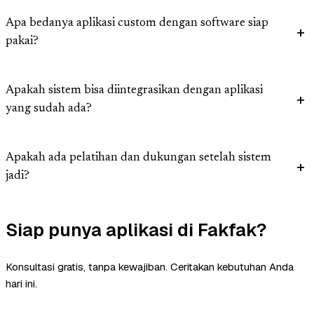
Apa bedanya aplikasi custom dengan software siap
pakai?
Apakah sistem bisa diintegrasikan dengan aplikasi
yang sudah ada?
Apakah ada pelatihan dan dukungan setelah sistem
jadi?
Siap punya aplikasi di Fakfak?
Konsultasi gratis, tanpa kewajiban. Ceritakan kebutuhan Anda
hari ini.