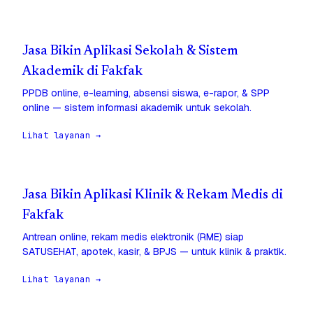
Jasa Bikin Aplikasi Sekolah & Sistem
Akademik di Fakfak
PPDB online, e-learning, absensi siswa, e-rapor, & SPP
online — sistem informasi akademik untuk sekolah.
Lihat layanan →
Jasa Bikin Aplikasi Klinik & Rekam Medis di
Fakfak
Antrean online, rekam medis elektronik (RME) siap
SATUSEHAT, apotek, kasir, & BPJS — untuk klinik & praktik.
Lihat layanan →