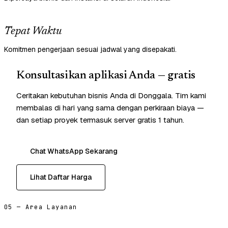
Tepat Waktu
Komitmen pengerjaan sesuai jadwal yang disepakati.
Konsultasikan aplikasi Anda — gratis
Ceritakan kebutuhan bisnis Anda di Donggala. Tim kami
membalas di hari yang sama dengan perkiraan biaya —
dan setiap proyek termasuk server gratis 1 tahun.
Chat WhatsApp Sekarang
Lihat Daftar Harga
05 — Area Layanan