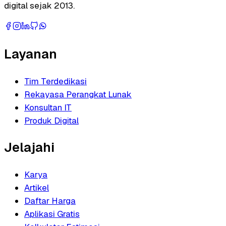
digital sejak 2013.
Layanan
Tim Terdedikasi
Rekayasa Perangkat Lunak
Konsultan IT
Produk Digital
Jelajahi
Karya
Artikel
Daftar Harga
Aplikasi Gratis