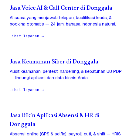
Jasa Voice AI & Call Center di Donggala
AI suara yang menjawab telepon, kualifikasi leads, &
booking otomatis — 24 jam, bahasa Indonesia natural.
Lihat layanan →
Jasa Keamanan Siber di Donggala
Audit keamanan, pentest, hardening, & kepatuhan UU PDP
— lindungi aplikasi dan data bisnis Anda.
Lihat layanan →
Jasa Bikin Aplikasi Absensi & HR di
Donggala
Absensi online (GPS & selfie), payroll, cuti, & shift — HRIS