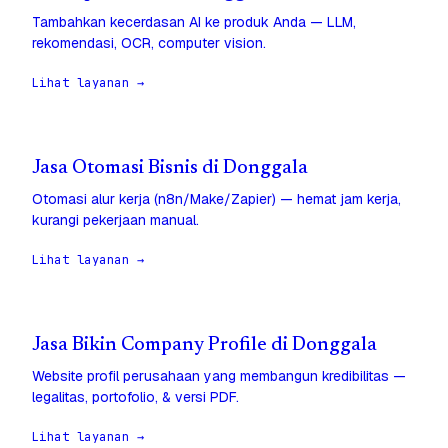
Tambahkan kecerdasan AI ke produk Anda — LLM,
rekomendasi, OCR, computer vision.
Lihat layanan →
Jasa Otomasi Bisnis di Donggala
Otomasi alur kerja (n8n/Make/Zapier) — hemat jam kerja,
kurangi pekerjaan manual.
Lihat layanan →
Jasa Bikin Company Profile di Donggala
Website profil perusahaan yang membangun kredibilitas —
legalitas, portofolio, & versi PDF.
Lihat layanan →