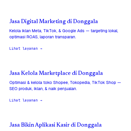
Jasa Digital Marketing di Donggala
Kelola iklan Meta, TikTok, & Google Ads — targeting lokal,
optimasi ROAS, laporan transparan.
Lihat layanan →
Jasa Kelola Marketplace di Donggala
Optimasi & kelola toko Shopee, Tokopedia, TikTok Shop —
SEO produk, iklan, & naik penjualan.
Lihat layanan →
Jasa Bikin Aplikasi Kasir di Donggala