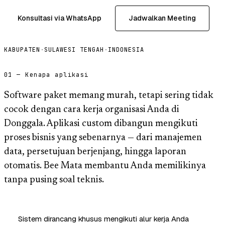
Konsultasi via WhatsApp
Jadwalkan Meeting
KABUPATEN
·
SULAWESI TENGAH
·
INDONESIA
01 — Kenapa aplikasi
Software paket memang murah, tetapi sering tidak
cocok dengan cara kerja organisasi Anda di
Donggala. Aplikasi custom dibangun mengikuti
proses bisnis yang sebenarnya — dari manajemen
data, persetujuan berjenjang, hingga laporan
otomatis. Bee Mata membantu Anda memilikinya
tanpa pusing soal teknis.
Sistem dirancang khusus mengikuti alur kerja Anda