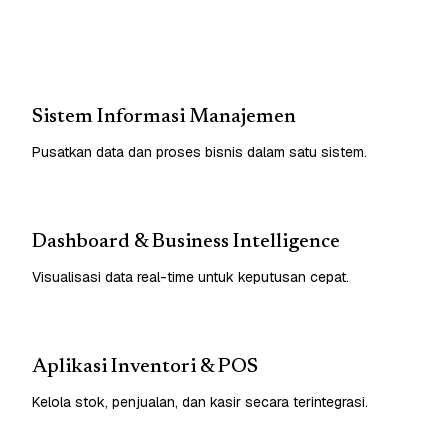
Sistem Informasi Manajemen
Pusatkan data dan proses bisnis dalam satu sistem.
Dashboard & Business Intelligence
Visualisasi data real-time untuk keputusan cepat.
Aplikasi Inventori & POS
Kelola stok, penjualan, dan kasir secara terintegrasi.