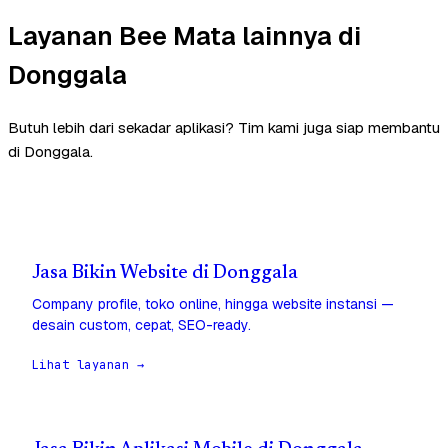
Layanan Bee Mata lainnya di
Donggala
Butuh lebih dari sekadar aplikasi? Tim kami juga siap membantu
di Donggala.
Jasa Bikin Website di Donggala
Company profile, toko online, hingga website instansi —
desain custom, cepat, SEO-ready.
Lihat layanan →