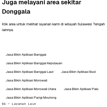
Juga melayani area sekitar
Donggala
Klik area untuk melihat layanan kami di wilayah Sulawesi Tengah
lainnya.
Jasa Bikin Aplikasi Banggai
Jasa Bikin Aplikasi Banggai Kepulauan
Jasa Bikin Aplikasi Banggai Laut
Jasa Bikin Aplikasi Buol
Jasa Bikin Aplikasi Morowali
Jasa Bikin Aplikasi Morowali Utara
Jasa Bikin Aplikasi Palu
Jasa Bikin Aplikasi Parigi Moutong
06 — Layanan Lain