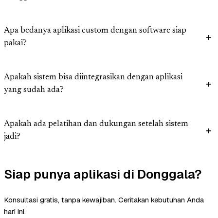
Apa bedanya aplikasi custom dengan software siap
pakai?
Apakah sistem bisa diintegrasikan dengan aplikasi
yang sudah ada?
Apakah ada pelatihan dan dukungan setelah sistem
jadi?
Siap punya aplikasi di Donggala?
Konsultasi gratis, tanpa kewajiban. Ceritakan kebutuhan Anda
hari ini.