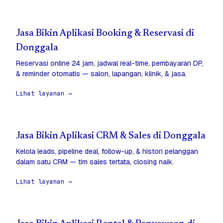
Jasa Bikin Aplikasi Booking & Reservasi di
Donggala
Reservasi online 24 jam, jadwal real-time, pembayaran DP,
& reminder otomatis — salon, lapangan, klinik, & jasa.
Lihat layanan →
Jasa Bikin Aplikasi CRM & Sales di Donggala
Kelola leads, pipeline deal, follow-up, & histori pelanggan
dalam satu CRM — tim sales tertata, closing naik.
Lihat layanan →