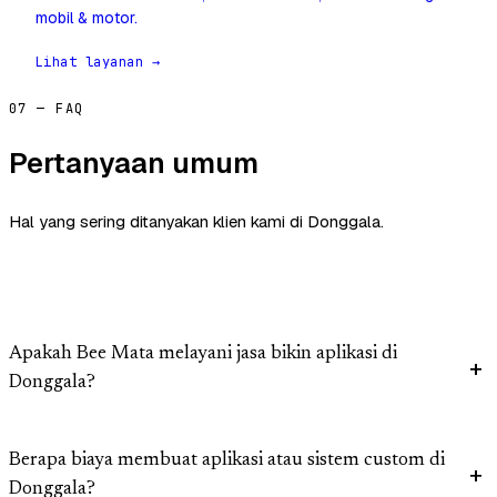
mobil & motor.
Lihat layanan →
07 — FAQ
Pertanyaan umum
Hal yang sering ditanyakan klien kami di Donggala.
Apakah Bee Mata melayani jasa bikin aplikasi di
Donggala?
Berapa biaya membuat aplikasi atau sistem custom di
Donggala?