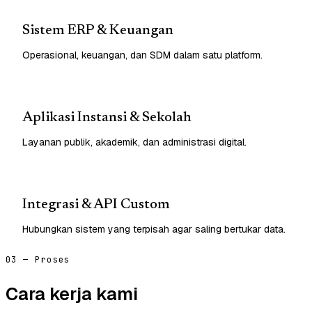
Sistem ERP & Keuangan
Operasional, keuangan, dan SDM dalam satu platform.
Aplikasi Instansi & Sekolah
Layanan publik, akademik, dan administrasi digital.
Integrasi & API Custom
Hubungkan sistem yang terpisah agar saling bertukar data.
03 — Proses
Cara kerja kami