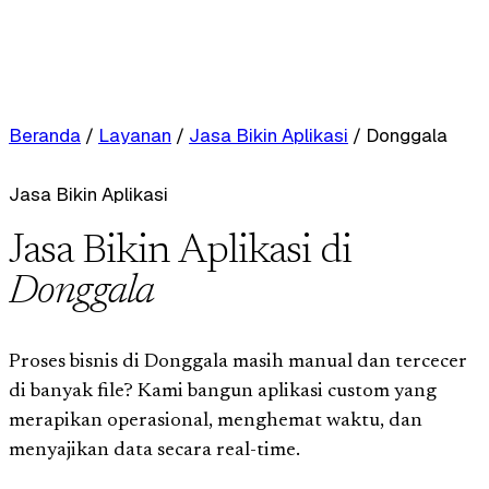
Beranda
/
Layanan
/
Jasa Bikin Aplikasi
/
Donggala
Jasa Bikin Aplikasi
Jasa Bikin Aplikasi di
Donggala
Proses bisnis di Donggala masih manual dan tercecer
di banyak file? Kami bangun aplikasi custom yang
merapikan operasional, menghemat waktu, dan
menyajikan data secara real-time.