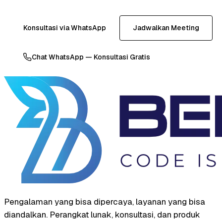
Konsultasi via WhatsApp
Jadwalkan Meeting
Chat WhatsApp — Konsultasi Gratis
Pengalaman yang bisa dipercaya, layanan yang bisa
diandalkan. Perangkat lunak, konsultasi, dan produk