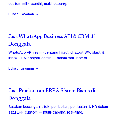
custom milik sendiri, multi-cabang.
Lihat layanan →
Jasa WhatsApp Business API & CRM di
Donggala
WhatsApp API resmi (centang hijau), chatbot WA, blast, &
inbox CRM banyak admin — dalam satu nomor.
Lihat layanan →
Jasa Pembuatan ERP & Sistem Bisnis di
Donggala
Satukan keuangan, stok, pembelian, penjualan, & HR dalam
satu ERP custom — multi-cabang, real-time.