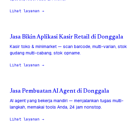
Lihat layanan →
Jasa Bikin Aplikasi Kasir Retail di Donggala
Kasir toko & minimarket — scan barcode, multi-varian, stok
gudang multi-cabang, stok opname.
Lihat layanan →
Jasa Pembuatan AI Agent di Donggala
AI agent yang bekerja mandiri — menjalankan tugas multi-
langkah, memakai tools Anda, 24 jam nonstop.
Lihat layanan →