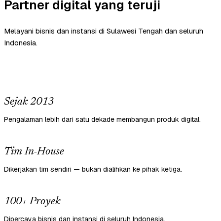
Partner digital yang teruji
Melayani bisnis dan instansi di Sulawesi Tengah dan seluruh
Indonesia.
Sejak 2013
Pengalaman lebih dari satu dekade membangun produk digital.
Tim In-House
Dikerjakan tim sendiri — bukan dialihkan ke pihak ketiga.
100+ Proyek
Dipercaya bisnis dan instansi di seluruh Indonesia.