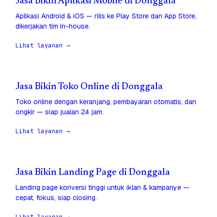
Jasa Bikin Aplikasi Mobile di Donggala
Aplikasi Android & iOS — rilis ke Play Store dan App Store,
dikerjakan tim in-house.
Lihat layanan →
Jasa Bikin Toko Online di Donggala
Toko online dengan keranjang, pembayaran otomatis, dan
ongkir — siap jualan 24 jam.
Lihat layanan →
Jasa Bikin Landing Page di Donggala
Landing page konversi tinggi untuk iklan & kampanye —
cepat, fokus, siap closing.