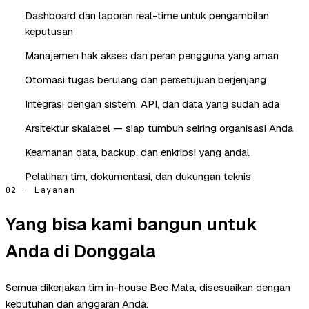
Dashboard dan laporan real-time untuk pengambilan
keputusan
Manajemen hak akses dan peran pengguna yang aman
Otomasi tugas berulang dan persetujuan berjenjang
Integrasi dengan sistem, API, dan data yang sudah ada
Arsitektur skalabel — siap tumbuh seiring organisasi Anda
Keamanan data, backup, dan enkripsi yang andal
Pelatihan tim, dokumentasi, dan dukungan teknis
02 — Layanan
Yang bisa kami bangun untuk
Anda di Donggala
Semua dikerjakan tim in-house Bee Mata, disesuaikan dengan
kebutuhan dan anggaran Anda.