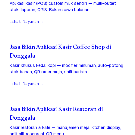
Aplikasi kasir (POS) custom milik sendiri — multi-outlet,
stok, laporan, QRIS. Bukan sewa bulanan.
Lihat layanan →
Jasa Bikin Aplikasi Kasir Coffee Shop di
Donggala
Kasir khusus kedai kopi — modifier minuman, auto-potong
stok bahan, QR order meja, shift barista.
Lihat layanan →
Jasa Bikin Aplikasi Kasir Restoran di
Donggala
Kasir restoran & kafe — manajemen meja, kitchen display,
split bill, reservasi, QR menu.