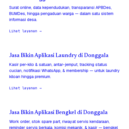
Surat online, data kependudukan, transparansi APBDes,
BUMDes, hingga pengaduan warga — dalam satu sistem
informasi desa.
Lihat layanan →
Jasa Bikin Aplikasi Laundry di Donggala
Kasir per-kilo & satuan, antar-jemput, tracking status
cucian, notifikasi WhatsApp, & membership — untuk laundry
kiloan hingga premium.
Lihat layanan →
Jasa Bikin Aplikasi Bengkel di Donggala
Work order, stok spare part, riwayat servis kendaraan,
reminder servis berkala, komisi mekanik, & kasir — bengkel