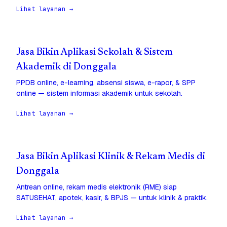
Lihat layanan →
Jasa Bikin Aplikasi Sekolah & Sistem
Akademik di Donggala
PPDB online, e-learning, absensi siswa, e-rapor, & SPP
online — sistem informasi akademik untuk sekolah.
Lihat layanan →
Jasa Bikin Aplikasi Klinik & Rekam Medis di
Donggala
Antrean online, rekam medis elektronik (RME) siap
SATUSEHAT, apotek, kasir, & BPJS — untuk klinik & praktik.
Lihat layanan →