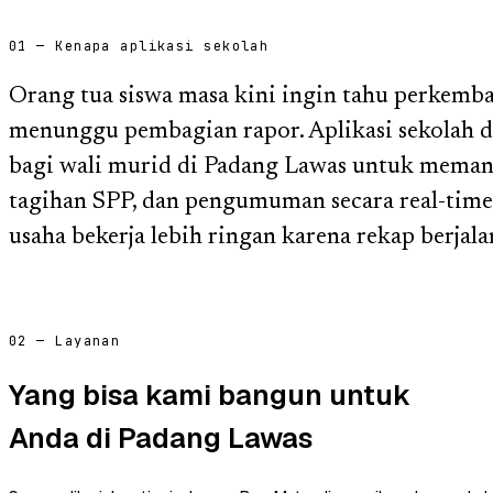
01 — Kenapa aplikasi sekolah
Orang tua siswa masa kini ingin tahu perkemb
menunggu pembagian rapor. Aplikasi sekolah d
bagi wali murid di Padang Lawas untuk memanta
tagihan SPP, dan pengumuman secara real-time
usaha bekerja lebih ringan karena rekap berjala
02 — Layanan
Yang bisa kami bangun untuk
Anda di Padang Lawas