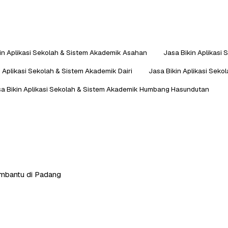
in Aplikasi Sekolah & Sistem Akademik Asahan
Jasa Bikin Aplikasi
n Aplikasi Sekolah & Sistem Akademik Dairi
Jasa Bikin Aplikasi Seko
a Bikin Aplikasi Sekolah & Sistem Akademik Humbang Hasundutan
membantu di Padang