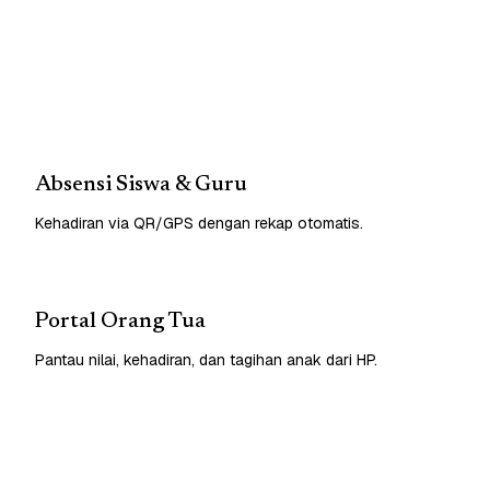
Absensi Siswa & Guru
Kehadiran via QR/GPS dengan rekap otomatis.
Portal Orang Tua
Pantau nilai, kehadiran, dan tagihan anak dari HP.