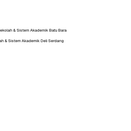
 Sekolah & Sistem Akademik Batu Bara
lah & Sistem Akademik Deli Serdang