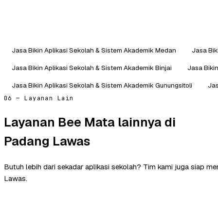
Jasa Bikin Aplikasi Sekolah & Sistem Akademik Medan
Jasa Bik
Jasa Bikin Aplikasi Sekolah & Sistem Akademik Binjai
Jasa Biki
Jasa Bikin Aplikasi Sekolah & Sistem Akademik Gunungsitoli
Jas
06 — Layanan Lain
Layanan Bee Mata lainnya di
Padang Lawas
Butuh lebih dari sekadar aplikasi sekolah? Tim kami juga siap 
Lawas.