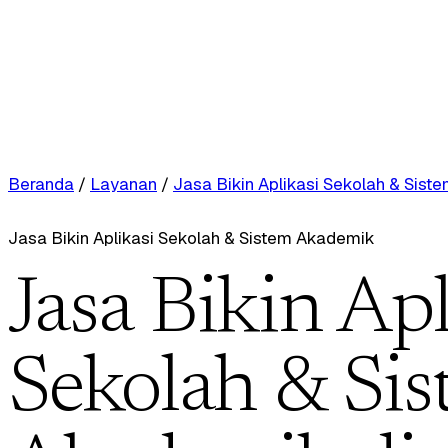
Beranda
/
Layanan
/
Jasa Bikin Aplikasi Sekolah & Sis
Jasa Bikin Aplikasi Sekolah & Sistem Akademik
Jasa Bikin Apl
Sekolah & Si