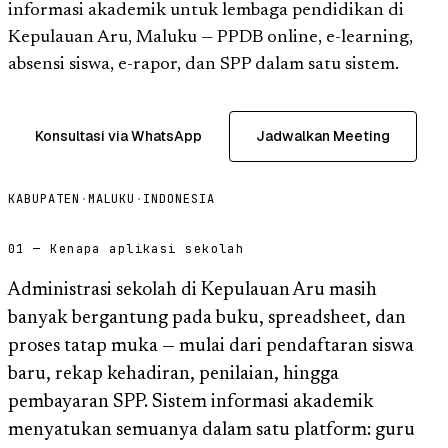
informasi akademik untuk lembaga pendidikan di
Kepulauan Aru, Maluku — PPDB online, e-learning,
absensi siswa, e-rapor, dan SPP dalam satu sistem.
Konsultasi via WhatsApp
Jadwalkan Meeting
KABUPATEN
·
MALUKU
·
INDONESIA
01 — Kenapa aplikasi sekolah
Administrasi sekolah di Kepulauan Aru masih
banyak bergantung pada buku, spreadsheet, dan
proses tatap muka — mulai dari pendaftaran siswa
baru, rekap kehadiran, penilaian, hingga
pembayaran SPP. Sistem informasi akademik
menyatukan semuanya dalam satu platform: guru