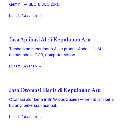
Gemini) — SEO & GEO lokal.
Lihat layanan →
Jasa Aplikasi AI di Kepulauan Aru
Tambahkan kecerdasan AI ke produk Anda — LLM,
rekomendasi, OCR, computer vision.
Lihat layanan →
Jasa Otomasi Bisnis di Kepulauan Aru
Otomasi alur kerja (n8n/Make/Zapier) — hemat jam kerja,
kurangi pekerjaan manual.
Lihat layanan →