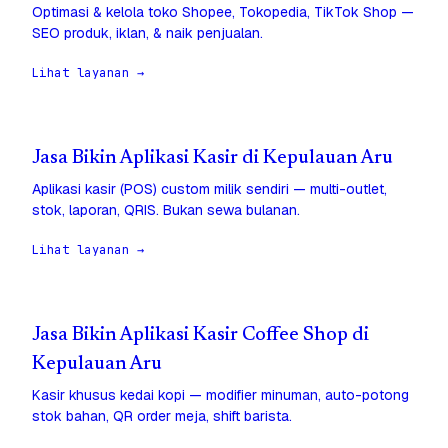
Optimasi & kelola toko Shopee, Tokopedia, TikTok Shop —
SEO produk, iklan, & naik penjualan.
Lihat layanan →
Jasa Bikin Aplikasi Kasir di Kepulauan Aru
Aplikasi kasir (POS) custom milik sendiri — multi-outlet,
stok, laporan, QRIS. Bukan sewa bulanan.
Lihat layanan →
Jasa Bikin Aplikasi Kasir Coffee Shop di
Kepulauan Aru
Kasir khusus kedai kopi — modifier minuman, auto-potong
stok bahan, QR order meja, shift barista.