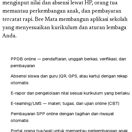
menginput nilai dan absensi lewat HP, orang tua
memantau perkembangan anak, dan pembayaran
tercatat rapi. Bee Mata membangun aplikasi sekolah
yang menyesuaikan kurikulum dan aturan lembaga
Anda.
PPDB online — pendaftaran, unggah berkas, verifikasi, dan
pembayaran
Absensi siswa dan guru (QR, GPS, atau kartu) dengan rekap
otomatis
E-rapor dan pengelolaan nilai sesuai kurikulum yang berlaku
E-learning/LMS — materi, tugas, dan ujian online (CBT)
Pembayaran SPP online dengan tagihan dan riwayat
otomatis
Portal orang tua/wali untuk memantau perkembangan anak