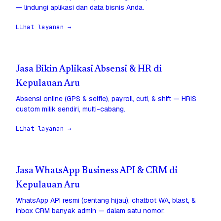
— lindungi aplikasi dan data bisnis Anda.
Lihat layanan →
Jasa Bikin Aplikasi Absensi & HR di
Kepulauan Aru
Absensi online (GPS & selfie), payroll, cuti, & shift — HRIS
custom milik sendiri, multi-cabang.
Lihat layanan →
Jasa WhatsApp Business API & CRM di
Kepulauan Aru
WhatsApp API resmi (centang hijau), chatbot WA, blast, &
inbox CRM banyak admin — dalam satu nomor.