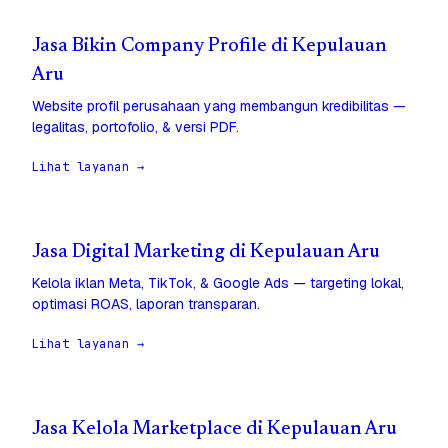
Jasa Bikin Company Profile di Kepulauan
Aru
Website profil perusahaan yang membangun kredibilitas —
legalitas, portofolio, & versi PDF.
Lihat layanan →
Jasa Digital Marketing di Kepulauan Aru
Kelola iklan Meta, TikTok, & Google Ads — targeting lokal,
optimasi ROAS, laporan transparan.
Lihat layanan →
Jasa Kelola Marketplace di Kepulauan Aru