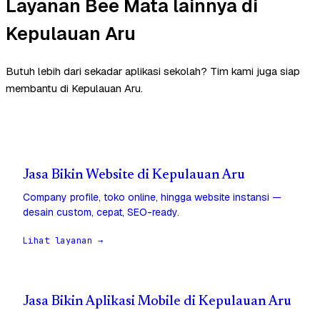
Layanan Bee Mata lainnya di
Kepulauan Aru
Butuh lebih dari sekadar aplikasi sekolah? Tim kami juga siap
membantu di Kepulauan Aru.
Jasa Bikin Website di Kepulauan Aru
Company profile, toko online, hingga website instansi —
desain custom, cepat, SEO-ready.
Lihat layanan →
Jasa Bikin Aplikasi Mobile di Kepulauan Aru