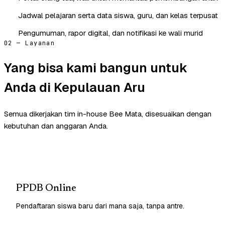
Jadwal pelajaran serta data siswa, guru, dan kelas terpusat
Pengumuman, rapor digital, dan notifikasi ke wali murid
02 — Layanan
Yang bisa kami bangun untuk
Anda di Kepulauan Aru
Semua dikerjakan tim in-house Bee Mata, disesuaikan dengan
kebutuhan dan anggaran Anda.
PPDB Online
Pendaftaran siswa baru dari mana saja, tanpa antre.