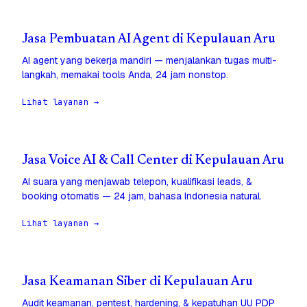
Jasa Pembuatan AI Agent di Kepulauan Aru
AI agent yang bekerja mandiri — menjalankan tugas multi-
langkah, memakai tools Anda, 24 jam nonstop.
Lihat layanan →
Jasa Voice AI & Call Center di Kepulauan Aru
AI suara yang menjawab telepon, kualifikasi leads, &
booking otomatis — 24 jam, bahasa Indonesia natural.
Lihat layanan →
Jasa Keamanan Siber di Kepulauan Aru
Audit keamanan, pentest, hardening, & kepatuhan UU PDP