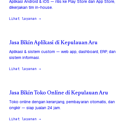
Aplikasi Android & iOS — rilis ke Play Store dan App Store,
dikerjakan tim in-house.
Lihat layanan →
Jasa Bikin Aplikasi di Kepulauan Aru
Aplikasi & sistem custom — web app, dashboard, ERP, dan
sistem informasi.
Lihat layanan →
Jasa Bikin Toko Online di Kepulauan Aru
Toko online dengan keranjang, pembayaran otomatis, dan
ongkir — siap jualan 24 jam.
Lihat layanan →