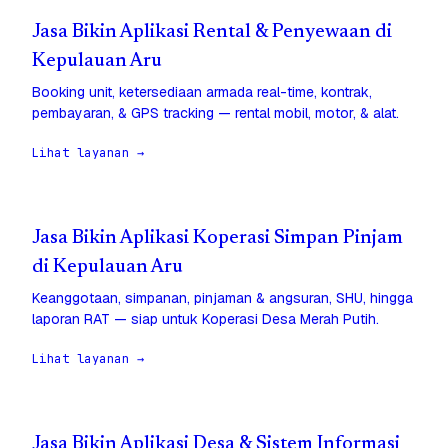
Jasa Bikin Aplikasi Rental & Penyewaan di
Kepulauan Aru
Booking unit, ketersediaan armada real-time, kontrak,
pembayaran, & GPS tracking — rental mobil, motor, & alat.
Lihat layanan →
Jasa Bikin Aplikasi Koperasi Simpan Pinjam
di Kepulauan Aru
Keanggotaan, simpanan, pinjaman & angsuran, SHU, hingga
laporan RAT — siap untuk Koperasi Desa Merah Putih.
Lihat layanan →
Jasa Bikin Aplikasi Desa & Sistem Informasi