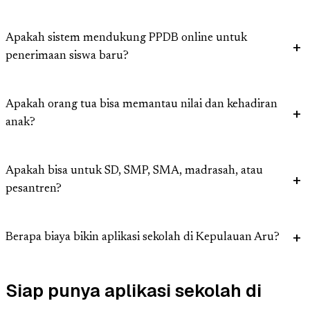
Apakah sistem mendukung PPDB online untuk
penerimaan siswa baru?
Apakah orang tua bisa memantau nilai dan kehadiran
anak?
Apakah bisa untuk SD, SMP, SMA, madrasah, atau
pesantren?
Berapa biaya bikin aplikasi sekolah di Kepulauan Aru?
Siap punya aplikasi sekolah di