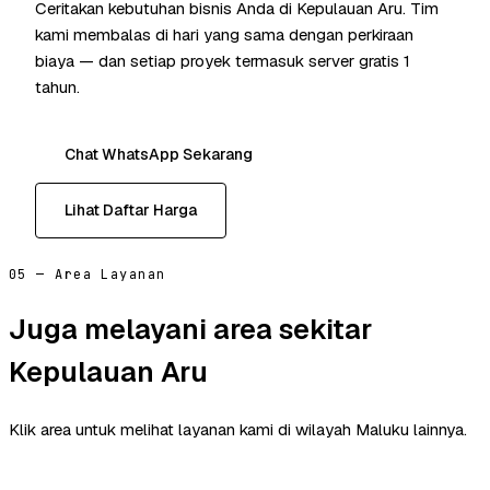
Ceritakan kebutuhan bisnis Anda di Kepulauan Aru. Tim
kami membalas di hari yang sama dengan perkiraan
biaya — dan setiap proyek termasuk server gratis 1
tahun.
Chat WhatsApp Sekarang
Lihat Daftar Harga
05 — Area Layanan
Juga melayani area sekitar
Kepulauan Aru
Klik area untuk melihat layanan kami di wilayah Maluku lainnya.