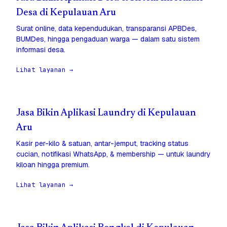
Desa di Kepulauan Aru
Surat online, data kependudukan, transparansi APBDes,
BUMDes, hingga pengaduan warga — dalam satu sistem
informasi desa.
Lihat layanan →
Jasa Bikin Aplikasi Laundry di Kepulauan
Aru
Kasir per-kilo & satuan, antar-jemput, tracking status
cucian, notifikasi WhatsApp, & membership — untuk laundry
kiloan hingga premium.
Lihat layanan →