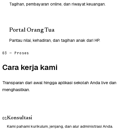
Tagihan, pembayaran online, dan riwayat keuangan.
Portal Orang Tua
Pantau nilai, kehadiran, dan tagihan anak dari HP.
03 — Proses
Cara kerja kami
Transparan dari awal hingga aplikasi sekolah Anda live dan
menghasilkan.
Konsultasi
01
Kami pahami kurikulum, jenjang, dan alur administrasi Anda.