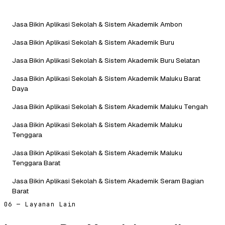
Jasa Bikin Aplikasi Sekolah & Sistem Akademik Ambon
Jasa Bikin Aplikasi Sekolah & Sistem Akademik Buru
Jasa Bikin Aplikasi Sekolah & Sistem Akademik Buru Selatan
Jasa Bikin Aplikasi Sekolah & Sistem Akademik Maluku Barat
Daya
Jasa Bikin Aplikasi Sekolah & Sistem Akademik Maluku Tengah
Jasa Bikin Aplikasi Sekolah & Sistem Akademik Maluku
Tenggara
Jasa Bikin Aplikasi Sekolah & Sistem Akademik Maluku
Tenggara Barat
Jasa Bikin Aplikasi Sekolah & Sistem Akademik Seram Bagian
Barat
06 — Layanan Lain