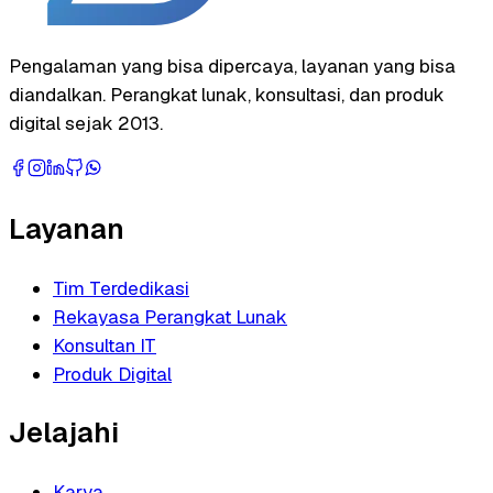
Pengalaman yang bisa dipercaya, layanan yang bisa
diandalkan. Perangkat lunak, konsultasi, dan produk
digital sejak 2013.
Layanan
Tim Terdedikasi
Rekayasa Perangkat Lunak
Konsultan IT
Produk Digital
Jelajahi
Karya