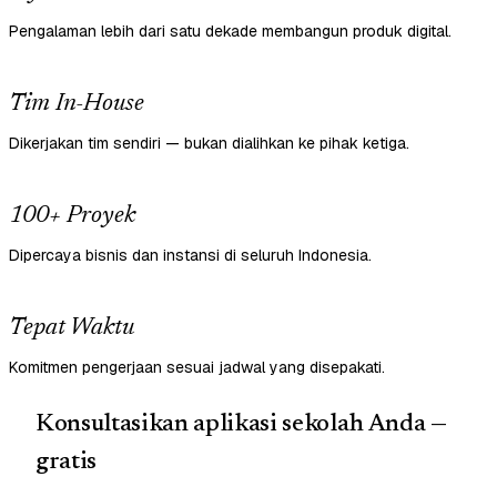
Pengalaman lebih dari satu dekade membangun produk digital.
Tim In-House
Dikerjakan tim sendiri — bukan dialihkan ke pihak ketiga.
100+ Proyek
Dipercaya bisnis dan instansi di seluruh Indonesia.
Tepat Waktu
Komitmen pengerjaan sesuai jadwal yang disepakati.
Konsultasikan aplikasi sekolah Anda —
gratis