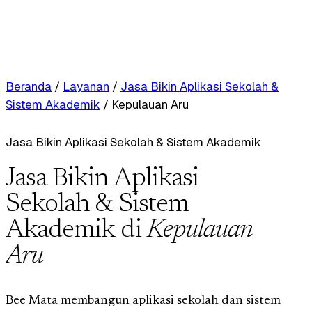
Beranda
/
Layanan
/
Jasa Bikin Aplikasi Sekolah &
Sistem Akademik
/
Kepulauan Aru
Jasa Bikin Aplikasi Sekolah & Sistem Akademik
Jasa Bikin Aplikasi
Sekolah & Sistem
Akademik di
Kepulauan
Aru
Bee Mata membangun aplikasi sekolah dan sistem