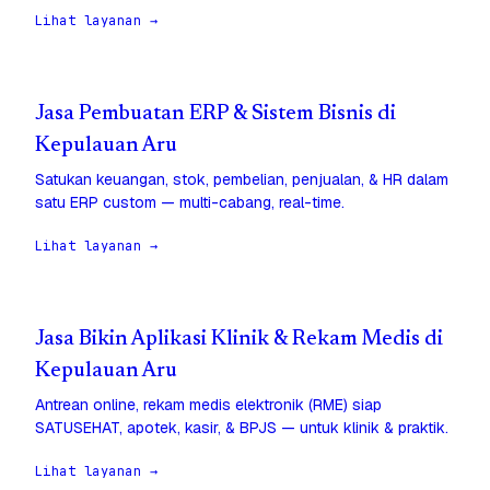
Lihat layanan →
Jasa Pembuatan ERP & Sistem Bisnis di
Kepulauan Aru
Satukan keuangan, stok, pembelian, penjualan, & HR dalam
satu ERP custom — multi-cabang, real-time.
Lihat layanan →
Jasa Bikin Aplikasi Klinik & Rekam Medis di
Kepulauan Aru
Antrean online, rekam medis elektronik (RME) siap
SATUSEHAT, apotek, kasir, & BPJS — untuk klinik & praktik.
Lihat layanan →