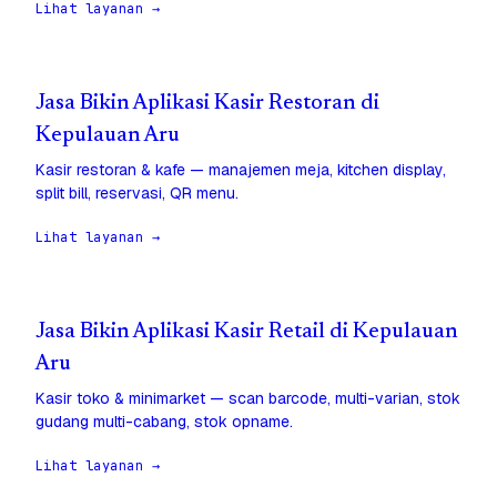
Lihat layanan →
Jasa Bikin Aplikasi Kasir Restoran di
Kepulauan Aru
Kasir restoran & kafe — manajemen meja, kitchen display,
split bill, reservasi, QR menu.
Lihat layanan →
Jasa Bikin Aplikasi Kasir Retail di Kepulauan
Aru
Kasir toko & minimarket — scan barcode, multi-varian, stok
gudang multi-cabang, stok opname.
Lihat layanan →