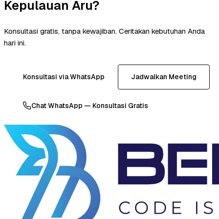
Kepulauan Aru?
Konsultasi gratis, tanpa kewajiban. Ceritakan kebutuhan Anda
hari ini.
Konsultasi via WhatsApp
Jadwalkan Meeting
Chat WhatsApp — Konsultasi Gratis