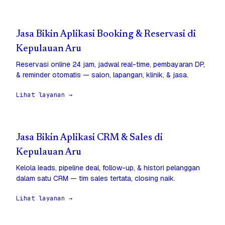
Jasa Bikin Aplikasi Booking & Reservasi di
Kepulauan Aru
Reservasi online 24 jam, jadwal real-time, pembayaran DP,
& reminder otomatis — salon, lapangan, klinik, & jasa.
Lihat layanan →
Jasa Bikin Aplikasi CRM & Sales di
Kepulauan Aru
Kelola leads, pipeline deal, follow-up, & histori pelanggan
dalam satu CRM — tim sales tertata, closing naik.
Lihat layanan →