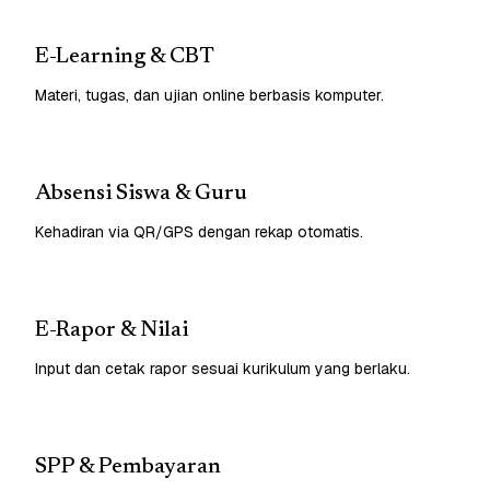
E-Learning & CBT
Materi, tugas, dan ujian online berbasis komputer.
Absensi Siswa & Guru
Kehadiran via QR/GPS dengan rekap otomatis.
E-Rapor & Nilai
Input dan cetak rapor sesuai kurikulum yang berlaku.
SPP & Pembayaran