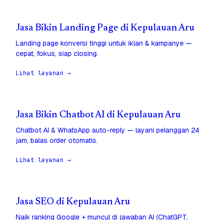
Jasa Bikin Landing Page di Kepulauan Aru
Landing page konversi tinggi untuk iklan & kampanye —
cepat, fokus, siap closing.
Lihat layanan →
Jasa Bikin Chatbot AI di Kepulauan Aru
Chatbot AI & WhatsApp auto-reply — layani pelanggan 24
jam, balas order otomatis.
Lihat layanan →
Jasa SEO di Kepulauan Aru
Naik ranking Google + muncul di jawaban AI (ChatGPT,