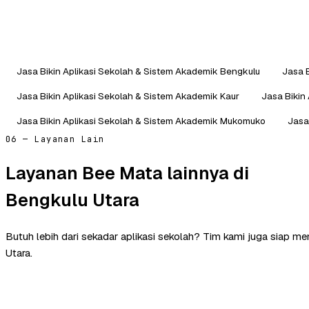
Jasa Bikin Aplikasi Sekolah & Sistem Akademik Bengkulu
Jasa 
Jasa Bikin Aplikasi Sekolah & Sistem Akademik Kaur
Jasa Bikin
Jasa Bikin Aplikasi Sekolah & Sistem Akademik Mukomuko
Jasa
06 — Layanan Lain
Layanan Bee Mata lainnya di
Bengkulu Utara
Butuh lebih dari sekadar aplikasi sekolah? Tim kami juga siap m
Utara.