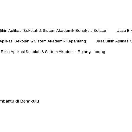
Bikin Aplikasi Sekolah & Sistem Akademik Bengkulu Selatan
Jasa Bi
 Aplikasi Sekolah & Sistem Akademik Kepahiang
Jasa Bikin Aplikas
 Bikin Aplikasi Sekolah & Sistem Akademik Rejang Lebong
embantu di Bengkulu