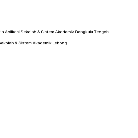
kin Aplikasi Sekolah & Sistem Akademik Bengkulu Tengah
i Sekolah & Sistem Akademik Lebong