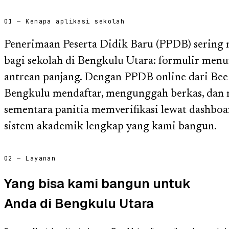
01 — Kenapa aplikasi sekolah
Penerimaan Peserta Didik Baru (PPDB) sering 
bagi sekolah di Bengkulu Utara: formulir men
antrean panjang. Dengan PPDB online dari Bee 
Bengkulu mendaftar, mengunggah berkas, dan
sementara panitia memverifikasi lewat dashboar
sistem akademik lengkap yang kami bangun.
02 — Layanan
Yang bisa kami bangun untuk
Anda di Bengkulu Utara