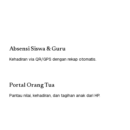
Absensi Siswa & Guru
Kehadiran via QR/GPS dengan rekap otomatis.
Portal Orang Tua
Pantau nilai, kehadiran, dan tagihan anak dari HP.