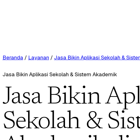
Beranda
/
Layanan
/
Jasa Bikin Aplikasi Sekolah & Sis
Jasa Bikin Aplikasi Sekolah & Sistem Akademik
Jasa Bikin Apl
Sekolah & Si