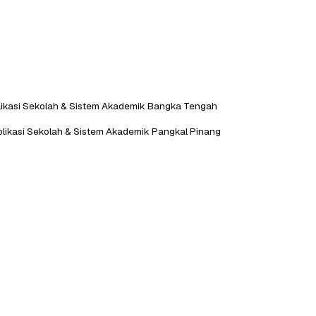
plikasi Sekolah & Sistem Akademik Bangka Tengah
plikasi Sekolah & Sistem Akademik Pangkal Pinang