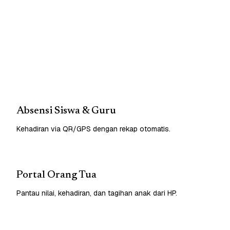
Absensi Siswa & Guru
Kehadiran via QR/GPS dengan rekap otomatis.
Portal Orang Tua
Pantau nilai, kehadiran, dan tagihan anak dari HP.