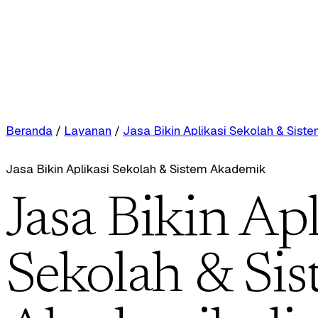
Beranda
/
Layanan
/
Jasa Bikin Aplikasi Sekolah & Sis
Jasa Bikin Aplikasi Sekolah & Sistem Akademik
Jasa Bikin Apl
Sekolah & Si