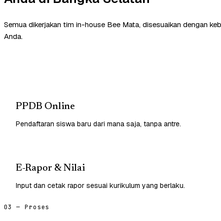
Semua dikerjakan tim in-house Bee Mata, disesuaikan dengan ke
Anda.
PPDB Online
Pendaftaran siswa baru dari mana saja, tanpa antre.
E-Rapor & Nilai
Input dan cetak rapor sesuai kurikulum yang berlaku.
03 — Proses