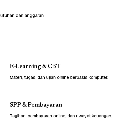
butuhan dan anggaran
E-Learning & CBT
Materi, tugas, dan ujian online berbasis komputer.
SPP & Pembayaran
Tagihan, pembayaran online, dan riwayat keuangan.