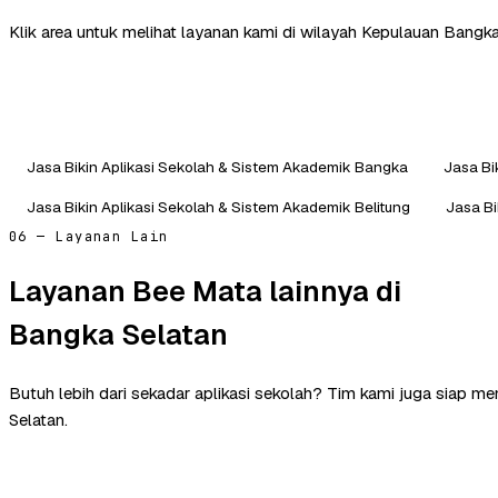
Klik area untuk melihat layanan kami di wilayah Kepulauan Bangka 
Jasa Bikin Aplikasi Sekolah & Sistem Akademik Bangka
Jasa Bi
Jasa Bikin Aplikasi Sekolah & Sistem Akademik Belitung
Jasa Bi
06 — Layanan Lain
Layanan Bee Mata lainnya di
Bangka Selatan
Butuh lebih dari sekadar aplikasi sekolah? Tim kami juga siap 
Selatan.