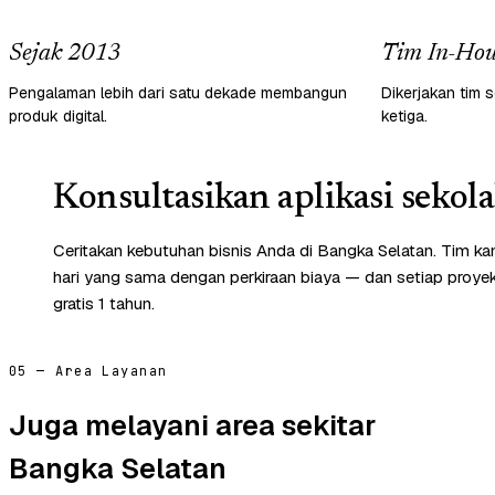
Sejak 2013
Tim In-Hou
Pengalaman lebih dari satu dekade membangun
Dikerjakan tim s
produk digital.
ketiga.
Konsultasikan aplikasi sekol
Ceritakan kebutuhan bisnis Anda di Bangka Selatan. Tim k
hari yang sama dengan perkiraan biaya — dan setiap proye
gratis 1 tahun.
05 — Area Layanan
Juga melayani area sekitar
Bangka Selatan