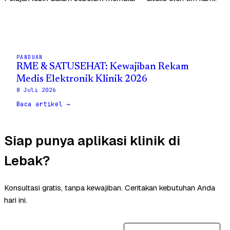
PANDUAN
RME & SATUSEHAT: Kewajiban Rekam
Medis Elektronik Klinik 2026
8 Juli 2026
Baca artikel →
Siap punya aplikasi klinik di
Lebak?
Konsultasi gratis, tanpa kewajiban. Ceritakan kebutuhan Anda
hari ini.