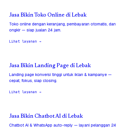
Jasa Bikin Toko Online di Lebak
Toko online dengan keranjang, pembayaran otomatis, dan
ongkir — siap jualan 24 jam.
Lihat layanan →
Jasa Bikin Landing Page di Lebak
Landing page konversi tinggi untuk iklan & kampanye —
cepat, fokus, siap closing.
Lihat layanan →
Jasa Bikin Chatbot AI di Lebak
Chatbot AI & WhatsApp auto-reply — layani pelanggan 24