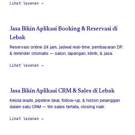
Lihat layanan →
Jasa Bikin Aplikasi Booking & Reservasi di
Lebak
Reservasi online 24 jam, jadwal real-time, pembayaran DP,
& reminder otomatis — salon, lapangan, klinik, & jasa.
Lihat layanan →
Jasa Bikin Aplikasi CRM & Sales di Lebak
Kelola leads, pipeline deal, follow-up, & histori pelanggan
dalam satu CRM — tim sales tertata, closing naik.
Lihat layanan →