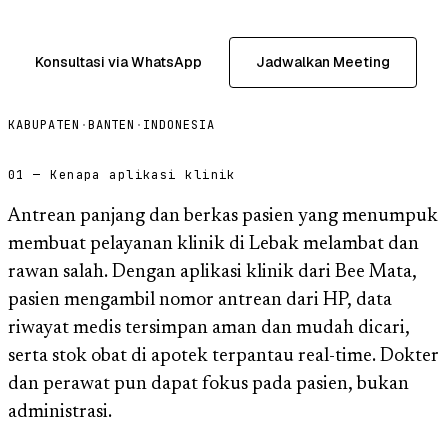
Konsultasi via WhatsApp
Jadwalkan Meeting
KABUPATEN
·
BANTEN
·
INDONESIA
01 — Kenapa aplikasi klinik
Antrean panjang dan berkas pasien yang menumpuk
membuat pelayanan klinik di Lebak melambat dan
rawan salah. Dengan aplikasi klinik dari Bee Mata,
pasien mengambil nomor antrean dari HP, data
riwayat medis tersimpan aman dan mudah dicari,
serta stok obat di apotek terpantau real-time. Dokter
dan perawat pun dapat fokus pada pasien, bukan
administrasi.