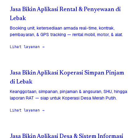
Jasa Bikin Aplikasi Rental & Penyewaan di
Lebak
Booking unit, ketersediaan armada real-time, kontrak,
pembayaran, & GPS tracking — rental mobil, motor, & alat.
Lihat layanan →
Jasa Bikin Aplikasi Koperasi Simpan Pinjam
di Lebak
Keanggotaan, simpanan, pinjaman & angsuran, SHU, hingga
laporan RAT — siap untuk Koperasi Desa Merah Putih.
Lihat layanan →
Jasa Bikin Aplikasi Desa & Sistem Informasi