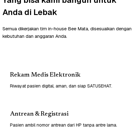
Anda di Lebak
Semua dikerjakan tim in-house Bee Mata, disesuaikan dengan
kebutuhan dan anggaran Anda.
Rekam Medis Elektronik
Riwayat pasien digital, aman, dan siap SATUSEHAT.
Antrean & Registrasi
Pasien ambil nomor antrean dari HP tanpa antre lama.