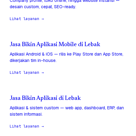
Company profile, toko online, hingga website instansi —
desain custom, cepat, SEO-ready.
Lihat layanan →
Jasa Bikin Aplikasi Mobile di Lebak
Aplikasi Android & iOS — rilis ke Play Store dan App Store,
dikerjakan tim in-house.
Lihat layanan →
Jasa Bikin Aplikasi di Lebak
Aplikasi & sistem custom — web app, dashboard, ERP, dan
sistem informasi.
Lihat layanan →