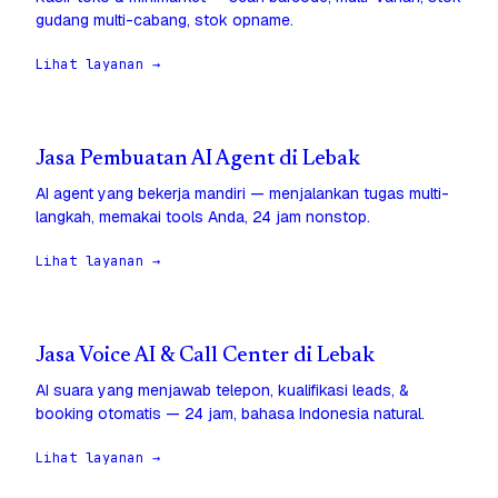
gudang multi-cabang, stok opname.
Lihat layanan →
Jasa Pembuatan AI Agent di Lebak
AI agent yang bekerja mandiri — menjalankan tugas multi-
langkah, memakai tools Anda, 24 jam nonstop.
Lihat layanan →
Jasa Voice AI & Call Center di Lebak
AI suara yang menjawab telepon, kualifikasi leads, &
booking otomatis — 24 jam, bahasa Indonesia natural.
Lihat layanan →