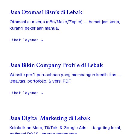
Jasa Otomasi Bisnis di Lebak
Otomasi alur kerja (n8n/Make/Zapier) — hemat jam kerja,
kurangi pekerjaan manual.
Lihat layanan →
Jasa Bikin Company Profile di Lebak
Website profil perusahaan yang membangun kredibilitas —
legalitas, portofolio, & versi PDF.
Lihat layanan →
Jasa Digital Marketing di Lebak
Kelola iklan Meta, TikTok, & Google Ads — targeting lokal,