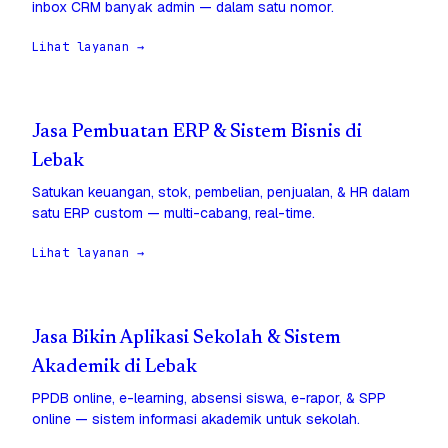
inbox CRM banyak admin — dalam satu nomor.
Lihat layanan →
Jasa Pembuatan ERP & Sistem Bisnis di
Lebak
Satukan keuangan, stok, pembelian, penjualan, & HR dalam
satu ERP custom — multi-cabang, real-time.
Lihat layanan →
Jasa Bikin Aplikasi Sekolah & Sistem
Akademik di Lebak
PPDB online, e-learning, absensi siswa, e-rapor, & SPP
online — sistem informasi akademik untuk sekolah.