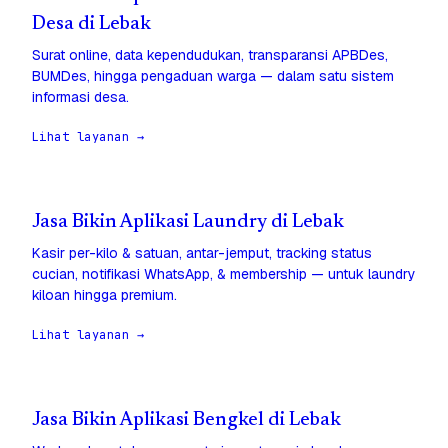
Desa di Lebak
Surat online, data kependudukan, transparansi APBDes,
BUMDes, hingga pengaduan warga — dalam satu sistem
informasi desa.
Lihat layanan →
Jasa Bikin Aplikasi Laundry di Lebak
Kasir per-kilo & satuan, antar-jemput, tracking status
cucian, notifikasi WhatsApp, & membership — untuk laundry
kiloan hingga premium.
Lihat layanan →
Jasa Bikin Aplikasi Bengkel di Lebak