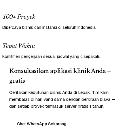
100+ Proyek
Dipercaya bisnis dan instansi di seluruh Indonesia.
Tepat Waktu
Komitmen pengerjaan sesuai jadwal yang disepakati.
Konsultasikan aplikasi klinik Anda —
gratis
Ceritakan kebutuhan bisnis Anda di Lebak. Tim kami
membalas di hari yang sama dengan perkiraan biaya —
dan setiap proyek termasuk server gratis 1 tahun.
Chat WhatsApp Sekarang