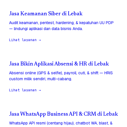
Jasa Keamanan Siber di Lebak
Audit keamanan, pentest, hardening, & kepatuhan UU PDP
— lindungi aplikasi dan data bisnis Anda.
Lihat layanan →
Jasa Bikin Aplikasi Absensi & HR di Lebak
Absensi online (GPS & selfie), payroll, cuti, & shift — HRIS
custom milik sendiri, multi-cabang.
Lihat layanan →
Jasa WhatsApp Business API & CRM di Lebak
WhatsApp API resmi (centang hijau), chatbot WA, blast, &