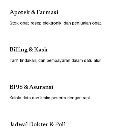
Apotek & Farmasi
Stok obat, resep elektronik, dan penjualan obat.
Billing & Kasir
Tarif, tindakan, dan pembayaran dalam satu alur.
BPJS & Asuransi
Kelola data dan klaim peserta dengan rapi.
Jadwal Dokter & Poli