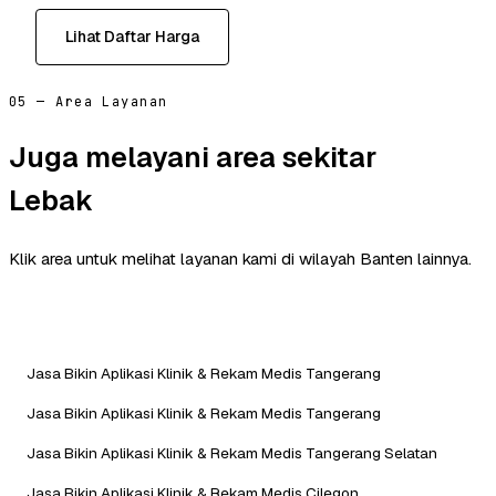
Lihat Daftar Harga
05 — Area Layanan
Juga melayani area sekitar
Lebak
Klik area untuk melihat layanan kami di wilayah Banten lainnya.
Jasa Bikin Aplikasi Klinik & Rekam Medis Tangerang
Jasa Bikin Aplikasi Klinik & Rekam Medis Tangerang
Jasa Bikin Aplikasi Klinik & Rekam Medis Tangerang Selatan
Jasa Bikin Aplikasi Klinik & Rekam Medis Cilegon