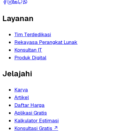
Layanan
Tim Terdedikasi
Rekayasa Perangkat Lunak
Konsultan IT
Produk Digital
Jelajahi
Karya
Artikel
Daftar Harga
Aplikasi Gratis
Kalkulator Estimasi
Konsultasi Gratis
↗