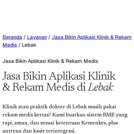
Beranda
/
Layanan
/
Jasa Bikin Aplikasi Klinik & Rekam
Medis
/
Lebak
Jasa Bikin Aplikasi Klinik & Rekam Medis
Jasa Bikin Aplikasi Klinik
& Rekam Medis di
Lebak
Klinik atau praktik dokter di Lebak masih pakai
rekam medis kertas? Kami buatkan sistem RME yang
rapi, aman, dan sesuai ketentuan Kemenkes, plus
antrean dan kasir terintegrasi.