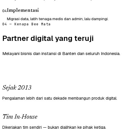
Implementasi
04
Migrasi data, latih tenaga medis dan admin, lalu dampingi.
04 — Kenapa Bee Mata
Partner digital yang teruji
Melayani bisnis dan instansi di Banten dan seluruh Indonesia.
Sejak 2013
Pengalaman lebih dari satu dekade membangun produk digital.
Tim In-House
Dikerjakan tim sendiri — bukan dialihkan ke pihak ketiga.