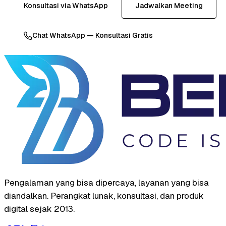
Konsultasi via WhatsApp
Jadwalkan Meeting
Chat WhatsApp — Konsultasi Gratis
Pengalaman yang bisa dipercaya, layanan yang bisa
diandalkan. Perangkat lunak, konsultasi, dan produk
digital sejak 2013.