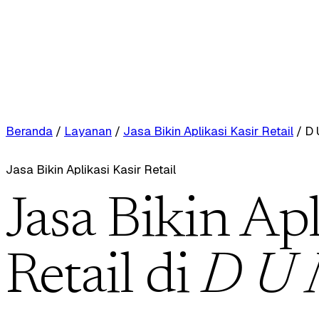
Beranda
/
Layanan
/
Jasa Bikin Aplikasi Kasir Retail
/
D 
Jasa Bikin Aplikasi Kasir Retail
Jasa Bikin Apl
Retail di
D U 