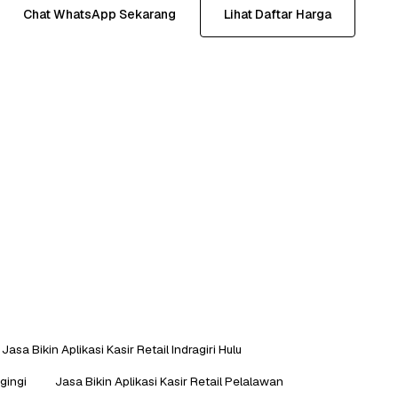
Chat WhatsApp Sekarang
Lihat Daftar Harga
Jasa Bikin Aplikasi Kasir Retail Indragiri Hulu
gingi
Jasa Bikin Aplikasi Kasir Retail Pelalawan