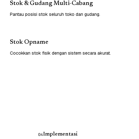
Stok & Gudang Multi-Cabang
Pantau posisi stok seluruh toko dan gudang.
Stok Opname
Cocokkan stok fisik dengan sistem secara akurat.
Implementasi
04