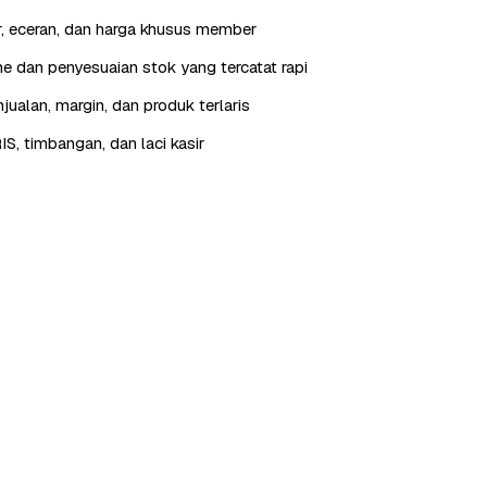
r, eceran, dan harga khusus member
 dan penyesuaian stok yang tercatat rapi
jualan, margin, dan produk terlaris
IS, timbangan, dan laci kasir