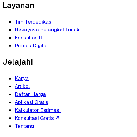
Layanan
Tim Terdedikasi
Rekayasa Perangkat Lunak
Konsultan IT
Produk Digital
Jelajahi
Karya
Artikel
Daftar Harga
Aplikasi Gratis
Kalkulator Estimasi
Konsultasi Gratis
↗
Tentang