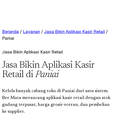
Beranda
/
Layanan
/
Jasa Bikin Aplikasi Kasir Retail
/
Paniai
Jasa Bikin Aplikasi Kasir Retail
Jasa Bikin Aplikasi Kasir
Retail di
Paniai
Kelola banyak cabang toko di Paniai dari satu sistem.
Bee Mata merancang aplikasi kasir retail dengan stok
gudang terpusat, harga grosir-eceran, dan pembelian
ke supplier.