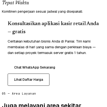
Tepat Waktu
Komitmen pengerjaan sesuai jadwal yang disepakati.
Konsultasikan aplikasi kasir retail Anda
— gratis
Ceritakan kebutuhan bisnis Anda di Paniai. Tim kami
membalas di hari yang sama dengan perkiraan biaya —
dan setiap proyek termasuk server gratis 1 tahun.
Chat WhatsApp Sekarang
Lihat Daftar Harga
05 — Area Layanan
Juga melayani area sekitar