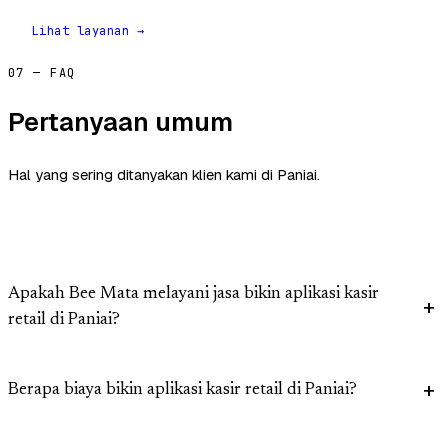
Lihat layanan →
07 — FAQ
Pertanyaan umum
Hal yang sering ditanyakan klien kami di Paniai.
Apakah Bee Mata melayani jasa bikin aplikasi kasir
retail di Paniai?
Berapa biaya bikin aplikasi kasir retail di Paniai?