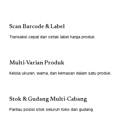
Scan Barcode & Label
Transaksi cepat dan cetak label harga produk.
Multi-Varian Produk
Kelola ukuran, warna, dan kemasan dalam satu produk.
Stok & Gudang Multi-Cabang
Pantau posisi stok seluruh toko dan gudang.