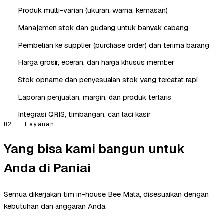
Produk multi-varian (ukuran, warna, kemasan)
Manajemen stok dan gudang untuk banyak cabang
Pembelian ke supplier (purchase order) dan terima barang
Harga grosir, eceran, dan harga khusus member
Stok opname dan penyesuaian stok yang tercatat rapi
Laporan penjualan, margin, dan produk terlaris
Integrasi QRIS, timbangan, dan laci kasir
02 — Layanan
Yang bisa kami bangun untuk
Anda di Paniai
Semua dikerjakan tim in-house Bee Mata, disesuaikan dengan
kebutuhan dan anggaran Anda.