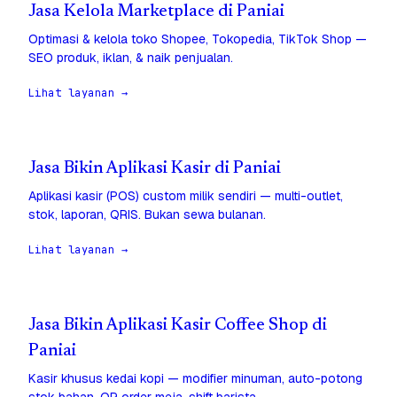
Jasa Kelola Marketplace di Paniai
Optimasi & kelola toko Shopee, Tokopedia, TikTok Shop —
SEO produk, iklan, & naik penjualan.
Lihat layanan →
Jasa Bikin Aplikasi Kasir di Paniai
Aplikasi kasir (POS) custom milik sendiri — multi-outlet,
stok, laporan, QRIS. Bukan sewa bulanan.
Lihat layanan →
Jasa Bikin Aplikasi Kasir Coffee Shop di
Paniai
Kasir khusus kedai kopi — modifier minuman, auto-potong