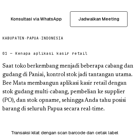
Konsultasi via WhatsApp
Jadwalkan Meeting
KABUPATEN
·
PAPUA
·
INDONESIA
01 — Kenapa aplikasi kasir retail
Saat toko berkembang menjadi beberapa cabang dan
gudang di Paniai, kontrol stok jadi tantangan utama.
Bee Mata membangun aplikasi kasir retail dengan
stok gudang multi-cabang, pembelian ke supplier
(PO), dan stok opname, sehingga Anda tahu posisi
barang di seluruh Papua secara real-time.
Transaksi kilat dengan scan barcode dan cetak label