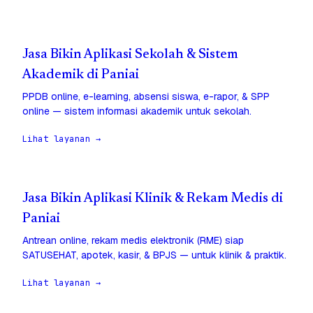
Jasa Bikin Aplikasi Sekolah & Sistem
Akademik di Paniai
PPDB online, e-learning, absensi siswa, e-rapor, & SPP
online — sistem informasi akademik untuk sekolah.
Lihat layanan →
Jasa Bikin Aplikasi Klinik & Rekam Medis di
Paniai
Antrean online, rekam medis elektronik (RME) siap
SATUSEHAT, apotek, kasir, & BPJS — untuk klinik & praktik.
Lihat layanan →