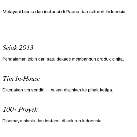
Melayani bisnis dan instansi di Papua dan seluruh Indonesia.
Sejak 2013
Pengalaman lebih dari satu dekade membangun produk digital.
Tim In-House
Dikerjakan tim sendiri — bukan dialihkan ke pihak ketiga.
100+ Proyek
Dipercaya bisnis dan instansi di seluruh Indonesia.