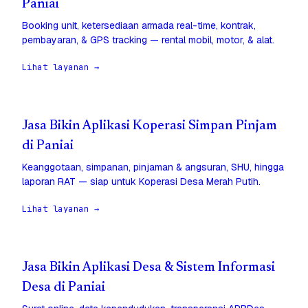
Paniai
Booking unit, ketersediaan armada real-time, kontrak,
pembayaran, & GPS tracking — rental mobil, motor, & alat.
Lihat layanan →
Jasa Bikin Aplikasi Koperasi Simpan Pinjam
di Paniai
Keanggotaan, simpanan, pinjaman & angsuran, SHU, hingga
laporan RAT — siap untuk Koperasi Desa Merah Putih.
Lihat layanan →
Jasa Bikin Aplikasi Desa & Sistem Informasi
Desa di Paniai