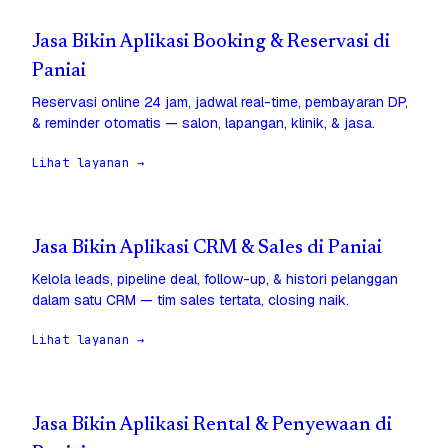
Jasa Bikin Aplikasi Booking & Reservasi di
Paniai
Reservasi online 24 jam, jadwal real-time, pembayaran DP,
& reminder otomatis — salon, lapangan, klinik, & jasa.
Lihat layanan →
Jasa Bikin Aplikasi CRM & Sales di Paniai
Kelola leads, pipeline deal, follow-up, & histori pelanggan
dalam satu CRM — tim sales tertata, closing naik.
Lihat layanan →
Jasa Bikin Aplikasi Rental & Penyewaan di