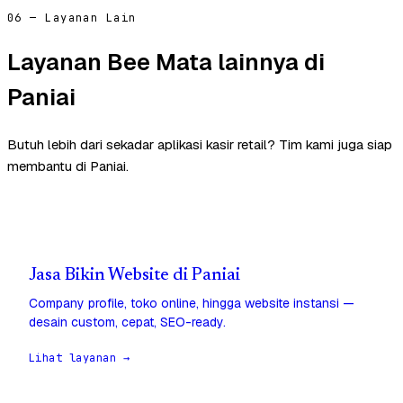
06 — Layanan Lain
Layanan Bee Mata lainnya di
Paniai
Butuh lebih dari sekadar aplikasi kasir retail? Tim kami juga siap
membantu di Paniai.
Jasa Bikin Website di Paniai
Company profile, toko online, hingga website instansi —
desain custom, cepat, SEO-ready.
Lihat layanan →