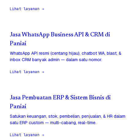
Lihat layanan →
Jasa WhatsApp Business API & CRM di
Paniai
WhatsApp API resmi (centang hijau), chatbot WA, blast, &
inbox CRM banyak admin — dalam satu nomor.
Lihat layanan →
Jasa Pembuatan ERP & Sistem Bisnis di
Paniai
Satukan keuangan, stok, pembelian, penjualan, & HR dalam
satu ERP custom — multi-cabang, real-time.
Lihat layanan →