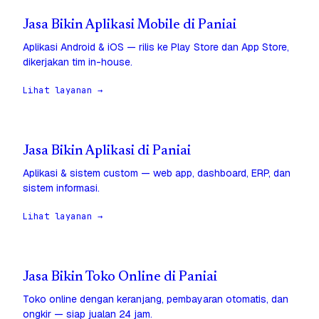
Jasa Bikin Aplikasi Mobile di Paniai
Aplikasi Android & iOS — rilis ke Play Store dan App Store,
dikerjakan tim in-house.
Lihat layanan →
Jasa Bikin Aplikasi di Paniai
Aplikasi & sistem custom — web app, dashboard, ERP, dan
sistem informasi.
Lihat layanan →
Jasa Bikin Toko Online di Paniai
Toko online dengan keranjang, pembayaran otomatis, dan
ongkir — siap jualan 24 jam.