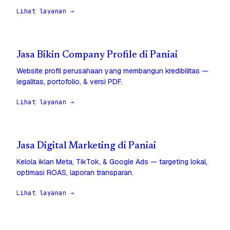
Lihat layanan →
Jasa Bikin Company Profile di Paniai
Website profil perusahaan yang membangun kredibilitas —
legalitas, portofolio, & versi PDF.
Lihat layanan →
Jasa Digital Marketing di Paniai
Kelola iklan Meta, TikTok, & Google Ads — targeting lokal,
optimasi ROAS, laporan transparan.
Lihat layanan →