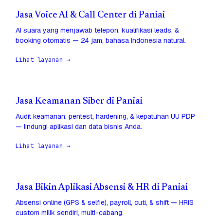
Jasa Voice AI & Call Center di Paniai
AI suara yang menjawab telepon, kualifikasi leads, &
booking otomatis — 24 jam, bahasa Indonesia natural.
Lihat layanan →
Jasa Keamanan Siber di Paniai
Audit keamanan, pentest, hardening, & kepatuhan UU PDP
— lindungi aplikasi dan data bisnis Anda.
Lihat layanan →
Jasa Bikin Aplikasi Absensi & HR di Paniai
Absensi online (GPS & selfie), payroll, cuti, & shift — HRIS
custom milik sendiri, multi-cabang.