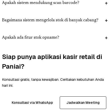
Apakah sistem mendukung scan barcode?
Bagaimana sistem mengelola stok di banyak cabang?
Apakah ada fitur stok opname?
Siap punya aplikasi kasir retail di
Paniai?
Konsultasi gratis, tanpa kewajiban. Ceritakan kebutuhan Anda
hari ini.
Konsultasi via WhatsApp
Jadwalkan Meeting