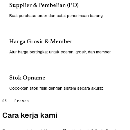
Supplier & Pembelian (PO)
Buat purchase order dan catat penerimaan barang.
Harga Grosir & Member
Atur harga bertingkat untuk eceran, grosir, dan member.
Stok Opname
Cocokkan stok fisik dengan sistem secara akurat.
03 — Proses
Cara kerja kami