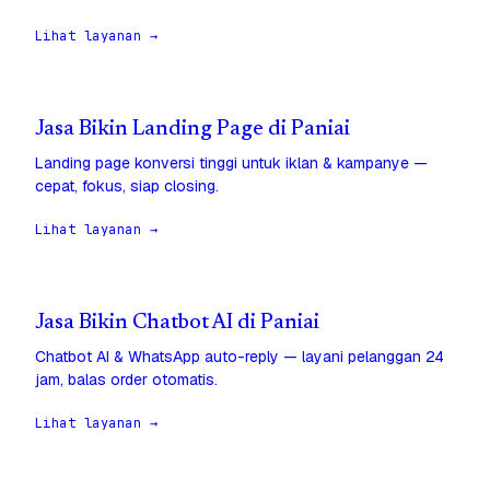
Lihat layanan →
Jasa Bikin Landing Page di Paniai
Landing page konversi tinggi untuk iklan & kampanye —
cepat, fokus, siap closing.
Lihat layanan →
Jasa Bikin Chatbot AI di Paniai
Chatbot AI & WhatsApp auto-reply — layani pelanggan 24
jam, balas order otomatis.
Lihat layanan →