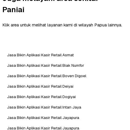
Paniai
Klik area untuk melihat layanan kami di wilayah Papua lainnya.
Jasa Bikin Aplikasi Kasir Retail Asmat
Jasa Bikin Aplikasi Kasir Retail Biak Numfor
Jasa Bikin Aplikasi Kasir Retail Boven Digoel
Jasa Bikin Aplikasi Kasir Retail Deiyai
Jasa Bikin Aplikasi Kasir Retail Dogiyai
Jasa Bikin Aplikasi Kasir Retail Intan Jaya
Jasa Bikin Aplikasi Kasir Retail Jayapura
Jasa Bikin Aplikasi Kasir Retail Jayapura