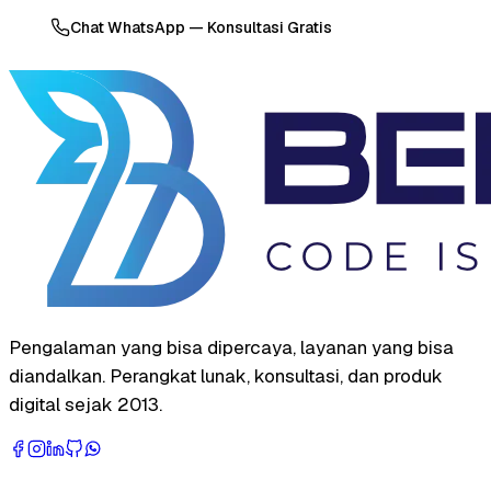
Chat WhatsApp — Konsultasi Gratis
Pengalaman yang bisa dipercaya, layanan yang bisa
diandalkan. Perangkat lunak, konsultasi, dan produk
digital sejak 2013.