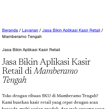
Beranda
/
Layanan
/
Jasa Bikin Aplikasi Kasir Retail
/
Mamberamo Tengah
Jasa Bikin Aplikasi Kasir Retail
Jasa Bikin Aplikasi Kasir
Retail di
Mamberamo
Tengah
Toko dengan ribuan SKU di Mamberamo Tengah?
Kami buatkan kasir retail yang cepat dengan scan