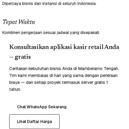
Dipercaya bisnis dan instansi di seluruh Indonesia.
Tepat Waktu
Komitmen pengerjaan sesuai jadwal yang disepakati.
Konsultasikan aplikasi kasir retail Anda
— gratis
Ceritakan kebutuhan bisnis Anda di Mamberamo Tengah.
Tim kami membalas di hari yang sama dengan perkiraan
biaya — dan setiap proyek termasuk server gratis 1
tahun.
Chat WhatsApp Sekarang
Lihat Daftar Harga