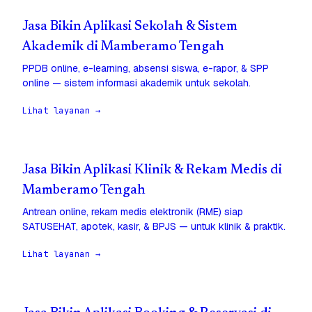
Jasa Bikin Aplikasi Sekolah & Sistem
Akademik di Mamberamo Tengah
PPDB online, e-learning, absensi siswa, e-rapor, & SPP
online — sistem informasi akademik untuk sekolah.
Lihat layanan →
Jasa Bikin Aplikasi Klinik & Rekam Medis di
Mamberamo Tengah
Antrean online, rekam medis elektronik (RME) siap
SATUSEHAT, apotek, kasir, & BPJS — untuk klinik & praktik.
Lihat layanan →