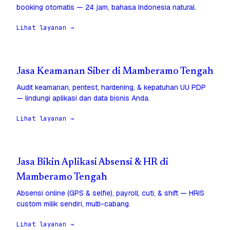
booking otomatis — 24 jam, bahasa Indonesia natural.
Lihat layanan →
Jasa Keamanan Siber di Mamberamo Tengah
Audit keamanan, pentest, hardening, & kepatuhan UU PDP
— lindungi aplikasi dan data bisnis Anda.
Lihat layanan →
Jasa Bikin Aplikasi Absensi & HR di
Mamberamo Tengah
Absensi online (GPS & selfie), payroll, cuti, & shift — HRIS
custom milik sendiri, multi-cabang.
Lihat layanan →