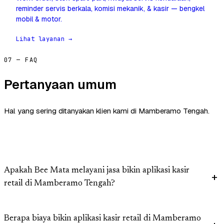
reminder servis berkala, komisi mekanik, & kasir — bengkel
mobil & motor.
Lihat layanan →
07 — FAQ
Pertanyaan umum
Hal yang sering ditanyakan klien kami di Mamberamo Tengah.
Apakah Bee Mata melayani jasa bikin aplikasi kasir
retail di Mamberamo Tengah?
Berapa biaya bikin aplikasi kasir retail di Mamberamo