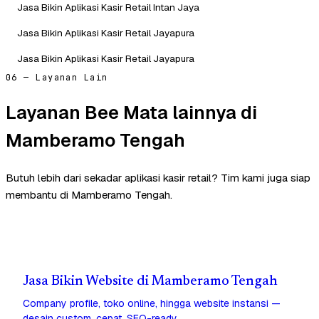
Jasa Bikin Aplikasi Kasir Retail Intan Jaya
Jasa Bikin Aplikasi Kasir Retail Jayapura
Jasa Bikin Aplikasi Kasir Retail Jayapura
06 — Layanan Lain
Layanan Bee Mata lainnya di
Mamberamo Tengah
Butuh lebih dari sekadar aplikasi kasir retail? Tim kami juga siap
membantu di Mamberamo Tengah.
Jasa Bikin Website di Mamberamo Tengah
Company profile, toko online, hingga website instansi —
desain custom, cepat, SEO-ready.