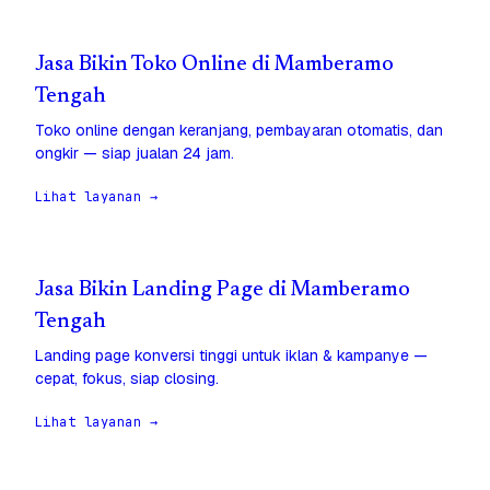
Jasa Bikin Toko Online di Mamberamo
Tengah
Toko online dengan keranjang, pembayaran otomatis, dan
ongkir — siap jualan 24 jam.
Lihat layanan →
Jasa Bikin Landing Page di Mamberamo
Tengah
Landing page konversi tinggi untuk iklan & kampanye —
cepat, fokus, siap closing.
Lihat layanan →