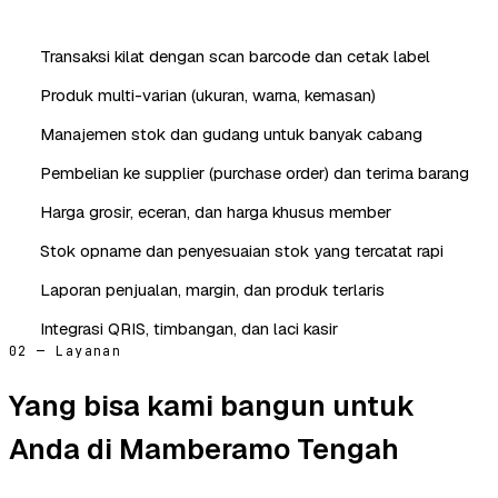
Transaksi kilat dengan scan barcode dan cetak label
Produk multi-varian (ukuran, warna, kemasan)
Manajemen stok dan gudang untuk banyak cabang
Pembelian ke supplier (purchase order) dan terima barang
Harga grosir, eceran, dan harga khusus member
Stok opname dan penyesuaian stok yang tercatat rapi
Laporan penjualan, margin, dan produk terlaris
Integrasi QRIS, timbangan, dan laci kasir
02 — Layanan
Yang bisa kami bangun untuk
Anda di Mamberamo Tengah