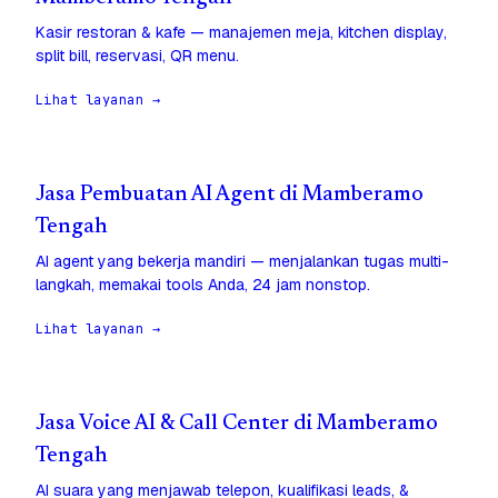
Kasir restoran & kafe — manajemen meja, kitchen display,
split bill, reservasi, QR menu.
Lihat layanan →
Jasa Pembuatan AI Agent di Mamberamo
Tengah
AI agent yang bekerja mandiri — menjalankan tugas multi-
langkah, memakai tools Anda, 24 jam nonstop.
Lihat layanan →
Jasa Voice AI & Call Center di Mamberamo
Tengah
AI suara yang menjawab telepon, kualifikasi leads, &