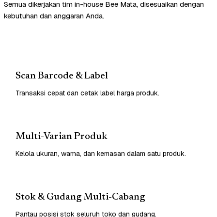
Semua dikerjakan tim in-house Bee Mata, disesuaikan dengan
kebutuhan dan anggaran Anda.
Scan Barcode & Label
Transaksi cepat dan cetak label harga produk.
Multi-Varian Produk
Kelola ukuran, warna, dan kemasan dalam satu produk.
Stok & Gudang Multi-Cabang
Pantau posisi stok seluruh toko dan gudang.