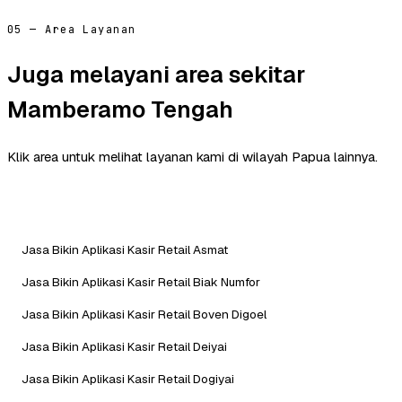
05 — Area Layanan
Juga melayani area sekitar
Mamberamo Tengah
Klik area untuk melihat layanan kami di wilayah Papua lainnya.
Jasa Bikin Aplikasi Kasir Retail Asmat
Jasa Bikin Aplikasi Kasir Retail Biak Numfor
Jasa Bikin Aplikasi Kasir Retail Boven Digoel
Jasa Bikin Aplikasi Kasir Retail Deiyai
Jasa Bikin Aplikasi Kasir Retail Dogiyai