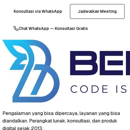
Konsultasi via WhatsApp
Jadwalkan Meeting
Chat WhatsApp — Konsultasi Gratis
Pengalaman yang bisa dipercaya, layanan yang bisa
diandalkan. Perangkat lunak, konsultasi, dan produk
digital sejak 2013.