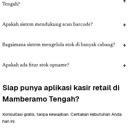
Tengah?
Apakah sistem mendukung scan barcode?
Bagaimana sistem mengelola stok di banyak cabang?
Apakah ada fitur stok opname?
Siap punya aplikasi kasir retail di
Mamberamo Tengah?
Konsultasi gratis, tanpa kewajiban. Ceritakan kebutuhan Anda
hari ini.