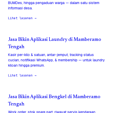
BUMDes, hingga pengaduan warga — dalam satu sistem
informasi desa.
Lihat layanan →
Jasa Bikin Aplikasi Laundry di Mamberamo
Tengah
Kasir per-kilo & satuan, antar-jemput, tracking status
cucian, notifikasi WhatsApp, & membership — untuk laundry
kiloan hingga premium.
Lihat layanan →
Jasa Bikin Aplikasi Bengkel di Mamberamo
Tengah
Work order, stok spare part, riwayat servis kendaraan,