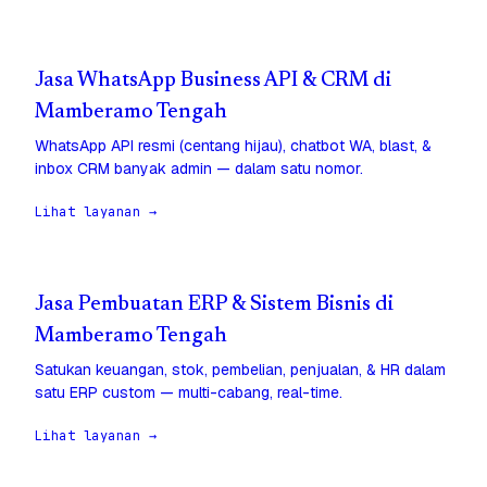
Jasa WhatsApp Business API & CRM di
Mamberamo Tengah
WhatsApp API resmi (centang hijau), chatbot WA, blast, &
inbox CRM banyak admin — dalam satu nomor.
Lihat layanan →
Jasa Pembuatan ERP & Sistem Bisnis di
Mamberamo Tengah
Satukan keuangan, stok, pembelian, penjualan, & HR dalam
satu ERP custom — multi-cabang, real-time.
Lihat layanan →