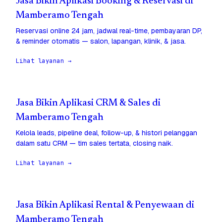
Jasa Bikin Aplikasi Booking & Reservasi di
Mamberamo Tengah
Reservasi online 24 jam, jadwal real-time, pembayaran DP,
& reminder otomatis — salon, lapangan, klinik, & jasa.
Lihat layanan →
Jasa Bikin Aplikasi CRM & Sales di
Mamberamo Tengah
Kelola leads, pipeline deal, follow-up, & histori pelanggan
dalam satu CRM — tim sales tertata, closing naik.
Lihat layanan →
Jasa Bikin Aplikasi Rental & Penyewaan di
Mamberamo Tengah