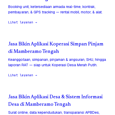
Booking unit, ketersediaan armada real-time, kontrak,
pembayaran, & GPS tracking — rental mobil, motor, & alat.
Lihat layanan →
Jasa Bikin Aplikasi Koperasi Simpan Pinjam
di Mamberamo Tengah
Keanggotaan, simpanan, pinjaman & angsuran, SHU, hingga
laporan RAT — siap untuk Koperasi Desa Merah Putih.
Lihat layanan →
Jasa Bikin Aplikasi Desa & Sistem Informasi
Desa di Mamberamo Tengah
Surat online, data kependudukan, transparansi APBDes,