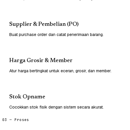
Supplier & Pembelian (PO)
Buat purchase order dan catat penerimaan barang.
Harga Grosir & Member
Atur harga bertingkat untuk eceran, grosir, dan member.
Stok Opname
Cocokkan stok fisik dengan sistem secara akurat.
03 — Proses