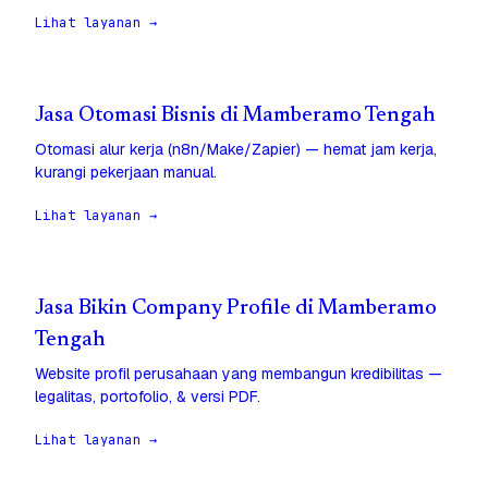
Lihat layanan →
Jasa Otomasi Bisnis di Mamberamo Tengah
Otomasi alur kerja (n8n/Make/Zapier) — hemat jam kerja,
kurangi pekerjaan manual.
Lihat layanan →
Jasa Bikin Company Profile di Mamberamo
Tengah
Website profil perusahaan yang membangun kredibilitas —
legalitas, portofolio, & versi PDF.
Lihat layanan →