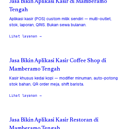
Jasa Bikin Aplikasi Kasir di Mamberamo
Tengah
Aplikasi kasir (POS) custom milik sendiri — multi-outlet,
stok, laporan, QRIS. Bukan sewa bulanan.
Lihat layanan →
Jasa Bikin Aplikasi Kasir Coffee Shop di
Mamberamo Tengah
Kasir khusus kedai kopi — modifier minuman, auto-potong
stok bahan, QR order meja, shift barista.
Lihat layanan →
Jasa Bikin Aplikasi Kasir Restoran di
Mamberamo Tengah