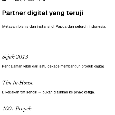
04 — Kenapa Bee Mata
Partner digital yang teruji
Melayani bisnis dan instansi di Papua dan seluruh Indonesia.
Sejak 2013
Pengalaman lebih dari satu dekade membangun produk digital.
Tim In-House
Dikerjakan tim sendiri — bukan dialihkan ke pihak ketiga.
100+ Proyek