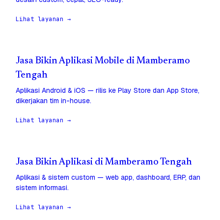
Lihat layanan →
Jasa Bikin Aplikasi Mobile di Mamberamo
Tengah
Aplikasi Android & iOS — rilis ke Play Store dan App Store,
dikerjakan tim in-house.
Lihat layanan →
Jasa Bikin Aplikasi di Mamberamo Tengah
Aplikasi & sistem custom — web app, dashboard, ERP, dan
sistem informasi.
Lihat layanan →