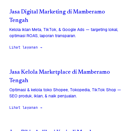
Jasa Digital Marketing di Mamberamo
Tengah
Kelola iklan Meta, TikTok, & Google Ads — targeting lokal,
optimasi ROAS, laporan transparan.
Lihat layanan →
Jasa Kelola Marketplace di Mamberamo
Tengah
Optimasi & kelola toko Shopee, Tokopedia, TikTok Shop —
SEO produk, iklan, & naik penjualan.
Lihat layanan →