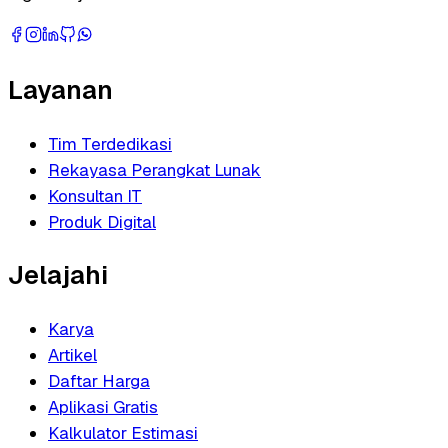
Layanan
Tim Terdedikasi
Rekayasa Perangkat Lunak
Konsultan IT
Produk Digital
Jelajahi
Karya
Artikel
Daftar Harga
Aplikasi Gratis
Kalkulator Estimasi