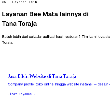
06 — Layanan Lain
Layanan Bee Mata lainnya di
Tana Toraja
Butuh lebih dari sekadar aplikasi kasir restoran? Tim kami juga 
Toraja.
Jasa Bikin Website di Tana Toraja
Company profile, toko online, hingga website instansi — desain
Lihat layanan →