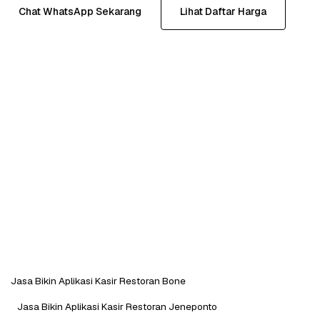
Chat WhatsApp Sekarang
Lihat Daftar Harga
Jasa Bikin Aplikasi Kasir Restoran Bone
Jasa Bikin Aplikasi Kasir Restoran Jeneponto