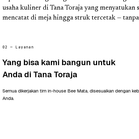
usaha kuliner di Tana Toraja yang menyatukan s
mencatat di meja hingga struk tercetak — tanp
02 — Layanan
Yang bisa kami bangun untuk
Anda di Tana Toraja
Semua dikerjakan tim in-house Bee Mata, disesuaikan dengan ke
Anda.