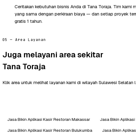
Ceritakan kebutuhan bisnis Anda di Tana Toraja. Tim kami 
yang sama dengan perkiraan biaya — dan setiap proyek te
gratis 1 tahun.
05 — Area Layanan
Juga melayani area sekitar
Tana Toraja
Klik area untuk melihat layanan kami di wilayah Sulawesi Selatan l
Jasa Bikin Aplikasi Kasir Restoran Makassar
Jasa Bikin Aplikas
Jasa Bikin Aplikasi Kasir Restoran Bulukumba
Jasa Bikin Aplika