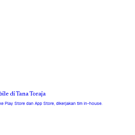
bile di Tana Toraja
 ke Play Store dan App Store, dikerjakan tim in-house.