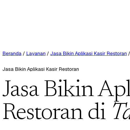
Beranda
/
Layanan
/
Jasa Bikin Aplikasi Kasir Restoran
Jasa Bikin Aplikasi Kasir Restoran
Jasa Bikin Apl
Restoran di
Ta