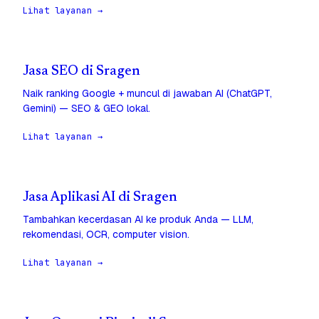
Lihat layanan →
Jasa SEO di Sragen
Naik ranking Google + muncul di jawaban AI (ChatGPT,
Gemini) — SEO & GEO lokal.
Lihat layanan →
Jasa Aplikasi AI di Sragen
Tambahkan kecerdasan AI ke produk Anda — LLM,
rekomendasi, OCR, computer vision.
Lihat layanan →