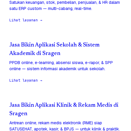
Satukan keuangan, stok, pembelian, penjualan, & HR dalam
satu ERP custom — multi-cabang, real-time.
Lihat layanan →
Jasa Bikin Aplikasi Sekolah & Sistem
Akademik di Sragen
PPDB online, e-learning, absensi siswa, e-rapor, & SPP
online — sistem informasi akademik untuk sekolah.
Lihat layanan →
Jasa Bikin Aplikasi Klinik & Rekam Medis di
Sragen
Antrean online, rekam medis elektronik (RME) siap
SATUSEHAT, apotek, kasir, & BPJS — untuk klinik & praktik.