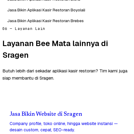
Jasa Bikin Aplikasi Kasir Restoran Boyolali
Jasa Bikin Aplikasi Kasir Restoran Brebes
06 — Layanan Lain
Layanan Bee Mata lainnya di
Sragen
Butuh lebih dari sekadar aplikasi kasir restoran? Tim kami juga
siap membantu di Sragen.
Jasa Bikin Website di Sragen
Company profile, toko online, hingga website instansi —
desain custom, cepat, SEO-ready.