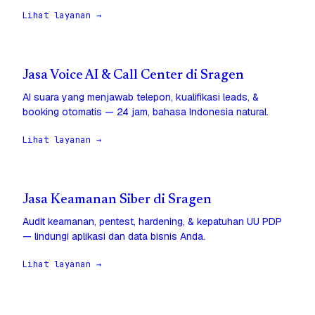
Lihat layanan →
Jasa Voice AI & Call Center di Sragen
AI suara yang menjawab telepon, kualifikasi leads, &
booking otomatis — 24 jam, bahasa Indonesia natural.
Lihat layanan →
Jasa Keamanan Siber di Sragen
Audit keamanan, pentest, hardening, & kepatuhan UU PDP
— lindungi aplikasi dan data bisnis Anda.
Lihat layanan →