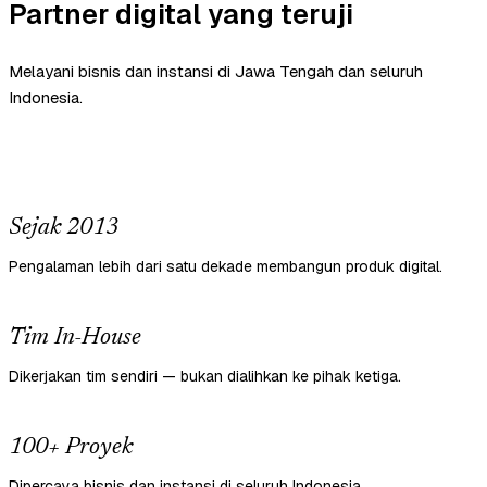
Partner digital yang teruji
Melayani bisnis dan instansi di Jawa Tengah dan seluruh
Indonesia.
Sejak 2013
Pengalaman lebih dari satu dekade membangun produk digital.
Tim In-House
Dikerjakan tim sendiri — bukan dialihkan ke pihak ketiga.
100+ Proyek
Dipercaya bisnis dan instansi di seluruh Indonesia.