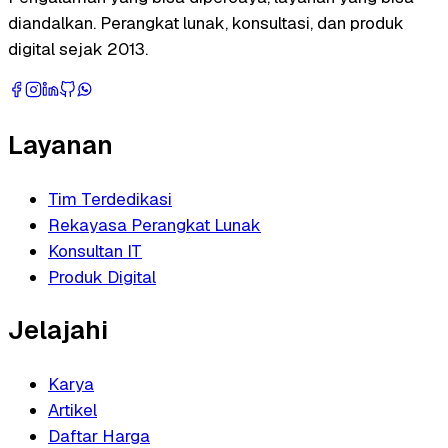
diandalkan. Perangkat lunak, konsultasi, dan produk
digital sejak 2013.
Layanan
Tim Terdedikasi
Rekayasa Perangkat Lunak
Konsultan IT
Produk Digital
Jelajahi
Karya
Artikel
Daftar Harga