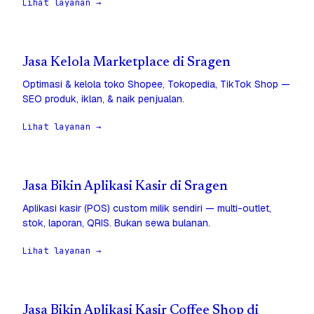
Lihat layanan →
Jasa Kelola Marketplace di Sragen
Optimasi & kelola toko Shopee, Tokopedia, TikTok Shop —
SEO produk, iklan, & naik penjualan.
Lihat layanan →
Jasa Bikin Aplikasi Kasir di Sragen
Aplikasi kasir (POS) custom milik sendiri — multi-outlet,
stok, laporan, QRIS. Bukan sewa bulanan.
Lihat layanan →
Jasa Bikin Aplikasi Kasir Coffee Shop di