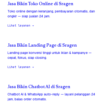
Jasa Bikin Toko Online di Sragen
Toko online dengan keranjang, pembayaran otomatis, dan
ongkir — siap jualan 24 jam.
Lihat layanan →
Jasa Bikin Landing Page di Sragen
Landing page konversi tinggi untuk iklan & kampanye —
cepat, fokus, siap closing.
Lihat layanan →
Jasa Bikin Chatbot AI di Sragen
Chatbot AI & WhatsApp auto-reply — layani pelanggan 24
jam, balas order otomatis.