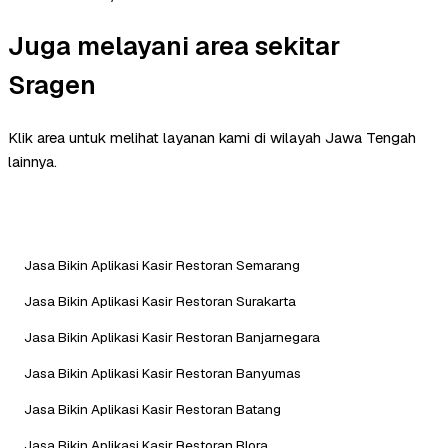
Juga melayani area sekitar
Sragen
Klik area untuk melihat layanan kami di wilayah Jawa Tengah
lainnya.
Jasa Bikin Aplikasi Kasir Restoran Semarang
Jasa Bikin Aplikasi Kasir Restoran Surakarta
Jasa Bikin Aplikasi Kasir Restoran Banjarnegara
Jasa Bikin Aplikasi Kasir Restoran Banyumas
Jasa Bikin Aplikasi Kasir Restoran Batang
Jasa Bikin Aplikasi Kasir Restoran Blora