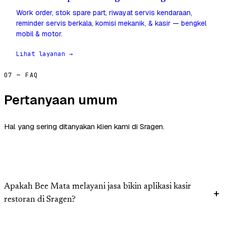
Work order, stok spare part, riwayat servis kendaraan,
reminder servis berkala, komisi mekanik, & kasir — bengkel
mobil & motor.
Lihat layanan →
07 — FAQ
Pertanyaan umum
Hal yang sering ditanyakan klien kami di Sragen.
Apakah Bee Mata melayani jasa bikin aplikasi kasir
restoran di Sragen?