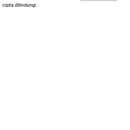
cipta dilindungi.