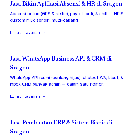
Jasa Bikin Aplikasi Absensi & HR di Sragen
Absensi online (GPS & selfie), payroll, cuti, & shift — HRIS
custom milik sendiri, multi-cabang.
Lihat layanan →
Jasa WhatsApp Business API & CRM di
Sragen
WhatsApp API resmi (centang hijau), chatbot WA, blast, &
inbox CRM banyak admin — dalam satu nomor.
Lihat layanan →
Jasa Pembuatan ERP & Sistem Bisnis di
Sragen