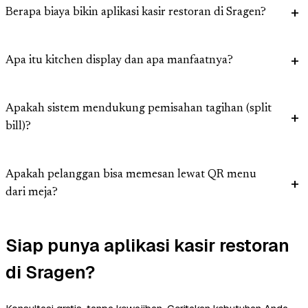
Berapa biaya bikin aplikasi kasir restoran di Sragen?
Apa itu kitchen display dan apa manfaatnya?
Apakah sistem mendukung pemisahan tagihan (split
bill)?
Apakah pelanggan bisa memesan lewat QR menu
dari meja?
Siap punya aplikasi kasir restoran
di Sragen?