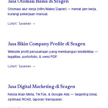
Jasa Otomasi Bisnis di Sragen
Otomasi alur kerja (n8n/Make/Zapier) — hemat jam kerja,
kurangi pekerjaan manual.
Lihat layanan →
Jasa Bikin Company Profile di Sragen
Website profil perusahaan yang membangun kredibilitas —
legalitas, portofolio, & versi PDF.
Lihat layanan →
Jasa Digital Marketing di Sragen
Kelola iklan Meta, TikTok, & Google Ads — targeting lokal,
optimasi ROAS, laporan transparan.