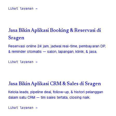
Lihat layanan →
Jasa Bikin Aplikasi Booking & Reservasi di
Sragen
Reservasi online 24 jam, jadwal real-time, pembayaran DP,
& reminder otomatis — salon, lapangan, klinik, & jasa.
Lihat layanan →
Jasa Bikin Aplikasi CRM & Sales di Sragen
Kelola leads, pipeline deal, follow-up, & histori pelanggan
dalam satu CRM — tim sales tertata, closing naik.
Lihat layanan →