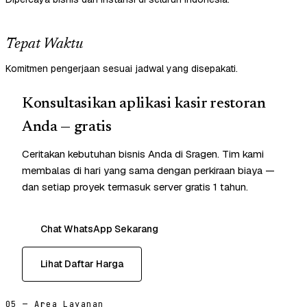
Tepat Waktu
Komitmen pengerjaan sesuai jadwal yang disepakati.
Konsultasikan aplikasi kasir restoran
Anda — gratis
Ceritakan kebutuhan bisnis Anda di Sragen. Tim kami
membalas di hari yang sama dengan perkiraan biaya —
dan setiap proyek termasuk server gratis 1 tahun.
Chat WhatsApp Sekarang
Lihat Daftar Harga
05 — Area Layanan