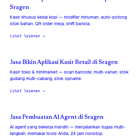
Sragen
Kasir khusus kedai kopi — modifier minuman, auto-potong
stok bahan, QR order meja, shift barista.
Lihat layanan →
Jasa Bikin Aplikasi Kasir Retail di Sragen
Kasir toko & minimarket — scan barcode, multi-varian, stok
gudang multi-cabang, stok opname.
Lihat layanan →
Jasa Pembuatan AI Agent di Sragen
AI agent yang bekerja mandiri — menjalankan tugas multi-
langkah, memakai tools Anda, 24 jam nonstop.