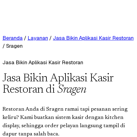
Beranda
/
Layanan
/
Jasa Bikin Aplikasi Kasir Restoran
/
Sragen
Jasa Bikin Aplikasi Kasir Restoran
Jasa Bikin Aplikasi Kasir
Restoran di
Sragen
Restoran Anda di Sragen ramai tapi pesanan sering
keliru? Kami buatkan sistem kasir dengan kitchen
display, sehingga order pelayan langsung tampil di
dapur tanpa salah baca.