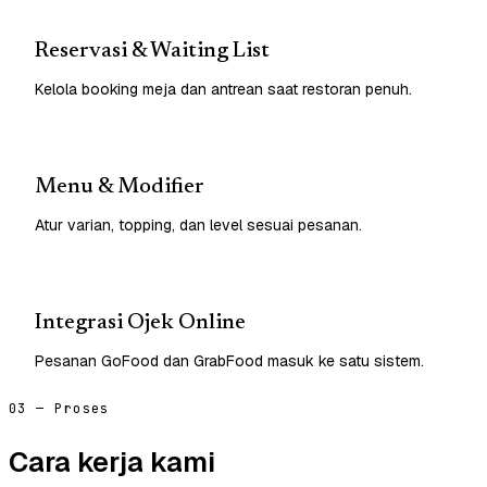
Reservasi & Waiting List
Kelola booking meja dan antrean saat restoran penuh.
Menu & Modifier
Atur varian, topping, dan level sesuai pesanan.
Integrasi Ojek Online
Pesanan GoFood dan GrabFood masuk ke satu sistem.
03 — Proses
Cara kerja kami