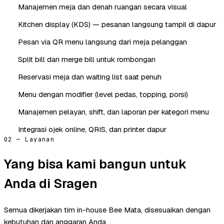
Manajemen meja dan denah ruangan secara visual
Kitchen display (KDS) — pesanan langsung tampil di dapur
Pesan via QR menu langsung dari meja pelanggan
Split bill dan merge bill untuk rombongan
Reservasi meja dan waiting list saat penuh
Menu dengan modifier (level pedas, topping, porsi)
Manajemen pelayan, shift, dan laporan per kategori menu
Integrasi ojek online, QRIS, dan printer dapur
02 — Layanan
Yang bisa kami bangun untuk
Anda di Sragen
Semua dikerjakan tim in-house Bee Mata, disesuaikan dengan
kebutuhan dan anggaran Anda.