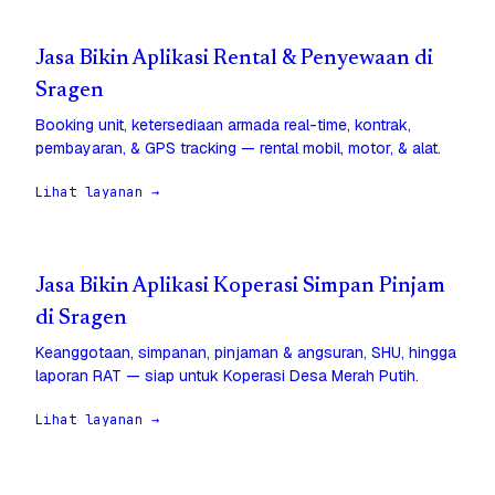
Jasa Bikin Aplikasi Rental & Penyewaan di
Sragen
Booking unit, ketersediaan armada real-time, kontrak,
pembayaran, & GPS tracking — rental mobil, motor, & alat.
Lihat layanan →
Jasa Bikin Aplikasi Koperasi Simpan Pinjam
di Sragen
Keanggotaan, simpanan, pinjaman & angsuran, SHU, hingga
laporan RAT — siap untuk Koperasi Desa Merah Putih.
Lihat layanan →