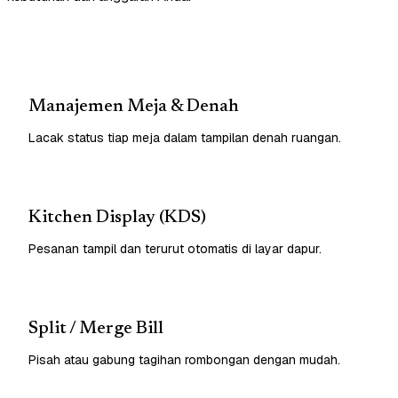
Manajemen Meja & Denah
Lacak status tiap meja dalam tampilan denah ruangan.
Kitchen Display (KDS)
Pesanan tampil dan terurut otomatis di layar dapur.
Split / Merge Bill
Pisah atau gabung tagihan rombongan dengan mudah.