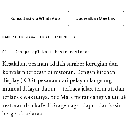
Konsultasi via WhatsApp
Jadwalkan Meeting
KABUPATEN
·
JAWA TENGAH
·
INDONESIA
01 — Kenapa aplikasi kasir restoran
Kesalahan pesanan adalah sumber kerugian dan
komplain terbesar di restoran. Dengan kitchen
display (KDS), pesanan dari pelayan langsung
muncul di layar dapur — terbaca jelas, terurut, dan
terlacak waktunya. Bee Mata merancangnya untuk
restoran dan kafe di Sragen agar dapur dan kasir
bergerak selaras.