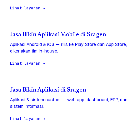
Lihat layanan →
Jasa Bikin Aplikasi Mobile di Sragen
Aplikasi Android & iOS — rilis ke Play Store dan App Store,
dikerjakan tim in-house.
Lihat layanan →
Jasa Bikin Aplikasi di Sragen
Aplikasi & sistem custom — web app, dashboard, ERP, dan
sistem informasi.
Lihat layanan →