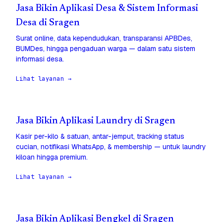
Jasa Bikin Aplikasi Desa & Sistem Informasi
Desa di Sragen
Surat online, data kependudukan, transparansi APBDes,
BUMDes, hingga pengaduan warga — dalam satu sistem
informasi desa.
Lihat layanan →
Jasa Bikin Aplikasi Laundry di Sragen
Kasir per-kilo & satuan, antar-jemput, tracking status
cucian, notifikasi WhatsApp, & membership — untuk laundry
kiloan hingga premium.
Lihat layanan →
Jasa Bikin Aplikasi Bengkel di Sragen