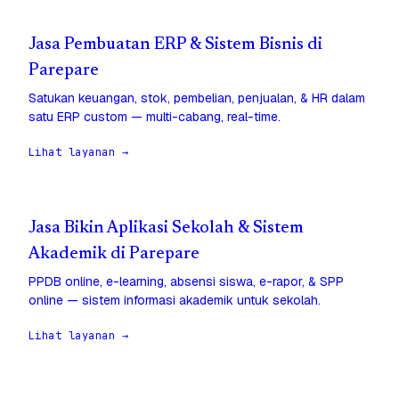
Jasa Pembuatan ERP & Sistem Bisnis di
Parepare
Satukan keuangan, stok, pembelian, penjualan, & HR dalam
satu ERP custom — multi-cabang, real-time.
Lihat layanan →
Jasa Bikin Aplikasi Sekolah & Sistem
Akademik di Parepare
PPDB online, e-learning, absensi siswa, e-rapor, & SPP
online — sistem informasi akademik untuk sekolah.
Lihat layanan →