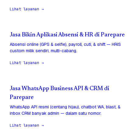
Lihat layanan →
Jasa Bikin Aplikasi Absensi & HR di Parepare
Absensi online (GPS & selfie), payroll, cuti, & shift — HRIS
custom milik sendiri, multi-cabang.
Lihat layanan →
Jasa WhatsApp Business API & CRM di
Parepare
WhatsApp API resmi (centang hijau), chatbot WA, blast, &
inbox CRM banyak admin — dalam satu nomor.
Lihat layanan →