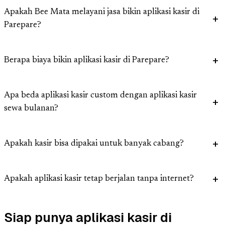
Apakah Bee Mata melayani jasa bikin aplikasi kasir di
Parepare?
Berapa biaya bikin aplikasi kasir di Parepare?
Apa beda aplikasi kasir custom dengan aplikasi kasir
sewa bulanan?
Apakah kasir bisa dipakai untuk banyak cabang?
Apakah aplikasi kasir tetap berjalan tanpa internet?
Siap punya aplikasi kasir di