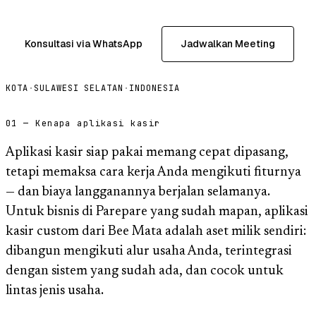
Konsultasi via WhatsApp
Jadwalkan Meeting
KOTA
·
SULAWESI SELATAN
·
INDONESIA
01 — Kenapa aplikasi kasir
Aplikasi kasir siap pakai memang cepat dipasang,
tetapi memaksa cara kerja Anda mengikuti fiturnya
— dan biaya langganannya berjalan selamanya.
Untuk bisnis di Parepare yang sudah mapan, aplikasi
kasir custom dari Bee Mata adalah aset milik sendiri:
dibangun mengikuti alur usaha Anda, terintegrasi
dengan sistem yang sudah ada, dan cocok untuk
lintas jenis usaha.