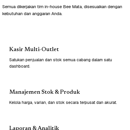
Semua dikerjakan tim in-house Bee Mata, disesuaikan dengan
kebutuhan dan anggaran Anda.
Kasir Multi-Outlet
Satukan penjualan dan stok semua cabang dalam satu
dashboard.
Manajemen Stok & Produk
Kelola harga, varian, dan stok secara terpusat dan akurat.
Laporan & Analitik