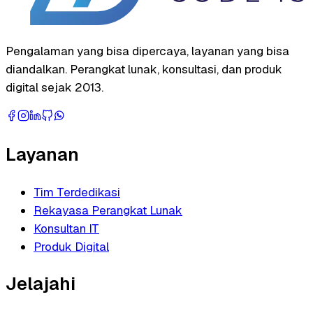
Pengalaman yang bisa dipercaya, layanan yang bisa
diandalkan. Perangkat lunak, konsultasi, dan produk
digital sejak 2013.
Layanan
Tim Terdedikasi
Rekayasa Perangkat Lunak
Konsultan IT
Produk Digital
Jelajahi