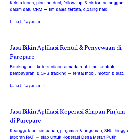
Kelola leads, pipeline deal, follow-up, & histori pelanggan
dalam satu CRM — tim sales tertata, closing naik.
Lihat layanan →
Jasa Bikin Aplikasi Rental & Penyewaan di
Parepare
Booking unit, ketersediaan armada real-time, kontrak,
pembayaran, & GPS tracking — rental mobil, motor, & alat.
Lihat layanan →
Jasa Bikin Aplikasi Koperasi Simpan Pinjam
di Parepare
Keanggotaan, simpanan, pinjaman & angsuran, SHU, hingga
laporan RAT — siap untuk Koperasi Desa Merah Putih.