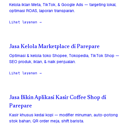
Kelola iklan Meta, TikTok, & Google Ads — targeting lokal,
optimasi ROAS, laporan transparan.
Lihat layanan →
Jasa Kelola Marketplace di Parepare
Optimasi & kelola toko Shopee, Tokopedia, TikTok Shop —
SEO produk, iklan, & naik penjualan.
Lihat layanan →
Jasa Bikin Aplikasi Kasir Coffee Shop di
Parepare
Kasir khusus kedai kopi — modifier minuman, auto-potong
stok bahan, QR order meja, shift barista.