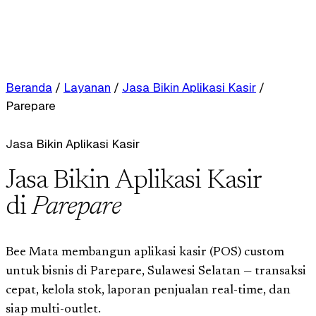
Beranda
/
Layanan
/
Jasa Bikin Aplikasi Kasir
/
Parepare
Jasa Bikin Aplikasi Kasir
Jasa Bikin Aplikasi Kasir
di
Parepare
Bee Mata membangun aplikasi kasir (POS) custom
untuk bisnis di Parepare, Sulawesi Selatan — transaksi
cepat, kelola stok, laporan penjualan real-time, dan
siap multi-outlet.