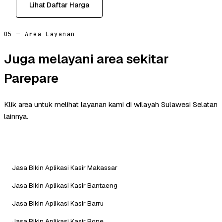
Lihat Daftar Harga
05 — Area Layanan
Juga melayani area sekitar
Parepare
Klik area untuk melihat layanan kami di wilayah Sulawesi Selatan
lainnya.
Jasa Bikin Aplikasi Kasir Makassar
Jasa Bikin Aplikasi Kasir Bantaeng
Jasa Bikin Aplikasi Kasir Barru
Jasa Bikin Aplikasi Kasir Bone