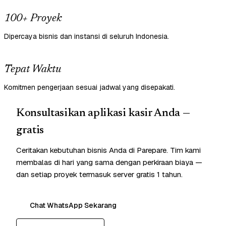
100+ Proyek
Dipercaya bisnis dan instansi di seluruh Indonesia.
Tepat Waktu
Komitmen pengerjaan sesuai jadwal yang disepakati.
Konsultasikan aplikasi kasir Anda —
gratis
Ceritakan kebutuhan bisnis Anda di Parepare. Tim kami
membalas di hari yang sama dengan perkiraan biaya —
dan setiap proyek termasuk server gratis 1 tahun.
Chat WhatsApp Sekarang