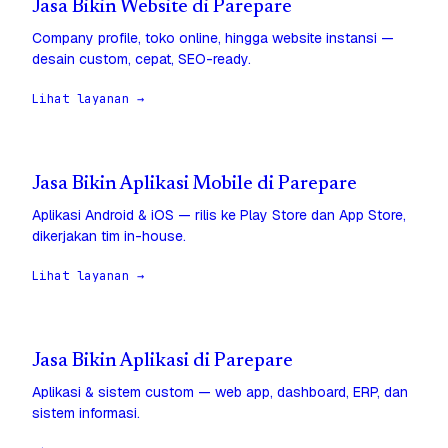
Jasa Bikin Website di Parepare
Company profile, toko online, hingga website instansi —
desain custom, cepat, SEO-ready.
Lihat layanan →
Jasa Bikin Aplikasi Mobile di Parepare
Aplikasi Android & iOS — rilis ke Play Store dan App Store,
dikerjakan tim in-house.
Lihat layanan →
Jasa Bikin Aplikasi di Parepare
Aplikasi & sistem custom — web app, dashboard, ERP, dan
sistem informasi.