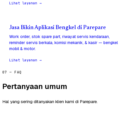
Lihat layanan →
Jasa Bikin Aplikasi Bengkel di Parepare
Work order, stok spare part, riwayat servis kendaraan,
reminder servis berkala, komisi mekanik, & kasir — bengkel
mobil & motor.
Lihat layanan →
07 — FAQ
Pertanyaan umum
Hal yang sering ditanyakan klien kami di Parepare.