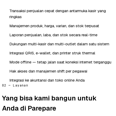
Transaksi penjualan cepat dengan antarmuka kasir yang
ringkas
Manajemen produk, harga, varian, dan stok terpusat
Laporan penjualan, laba, dan stok secara real-time
Dukungan multi-kasir dan multi-outlet dalam satu sistem
Integrasi QRIS, e-wallet, dan printer struk thermal
Mode offline — tetap jalan saat koneksi internet terganggu
Hak akses dan manajemen shift per pegawai
Integrasi ke akuntansi dan toko online Anda
02 — Layanan
Yang bisa kami bangun untuk
Anda di Parepare