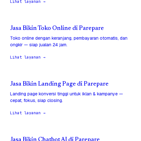
Lihat layanan →
Jasa Bikin Toko Online di Parepare
Toko online dengan keranjang, pembayaran otomatis, dan
ongkir — siap jualan 24 jam.
Lihat layanan →
Jasa Bikin Landing Page di Parepare
Landing page konversi tinggi untuk iklan & kampanye —
cepat, fokus, siap closing.
Lihat layanan →
Jasa Bikin Chatbot AI di Parepare