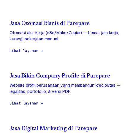
Jasa Otomasi Bisnis di Parepare
Otomasi alur kerja (n8n/Make/Zapier) — hemat jam kerja,
kurangi pekerjaan manual.
Lihat layanan →
Jasa Bikin Company Profile di Parepare
Website profil perusahaan yang membangun kredibilitas —
legalitas, portofolio, & versi PDF.
Lihat layanan →
Jasa Digital Marketing di Parepare