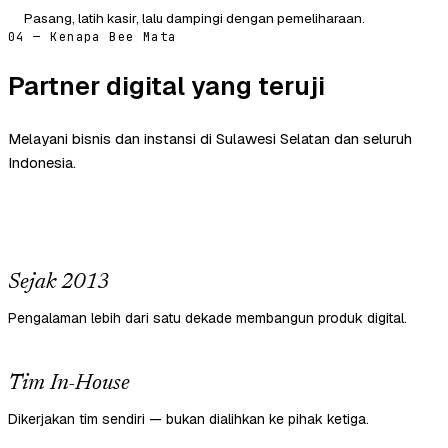
Pasang, latih kasir, lalu dampingi dengan pemeliharaan.
04 — Kenapa Bee Mata
Partner digital yang teruji
Melayani bisnis dan instansi di Sulawesi Selatan dan seluruh
Indonesia.
Sejak 2013
Pengalaman lebih dari satu dekade membangun produk digital.
Tim In-House
Dikerjakan tim sendiri — bukan dialihkan ke pihak ketiga.