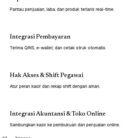
Pantau penjualan, laba, dan produk terlaris real-time.
Integrasi Pembayaran
Terima QRIS, e-wallet, dan cetak struk otomatis.
Hak Akses & Shift Pegawai
Atur peran kasir dan rekap shift dengan aman.
Integrasi Akuntansi & Toko Online
Sambungkan kasir ke pembukuan dan penjualan online.