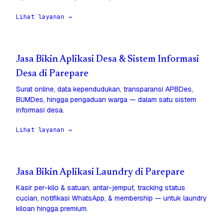
Lihat layanan →
Jasa Bikin Aplikasi Desa & Sistem Informasi
Desa di Parepare
Surat online, data kependudukan, transparansi APBDes,
BUMDes, hingga pengaduan warga — dalam satu sistem
informasi desa.
Lihat layanan →
Jasa Bikin Aplikasi Laundry di Parepare
Kasir per-kilo & satuan, antar-jemput, tracking status
cucian, notifikasi WhatsApp, & membership — untuk laundry
kiloan hingga premium.