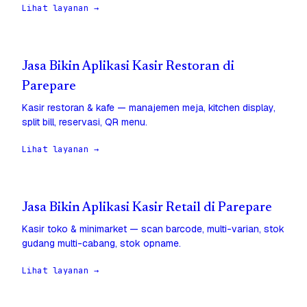
Lihat layanan →
Jasa Bikin Aplikasi Kasir Restoran di
Parepare
Kasir restoran & kafe — manajemen meja, kitchen display,
split bill, reservasi, QR menu.
Lihat layanan →
Jasa Bikin Aplikasi Kasir Retail di Parepare
Kasir toko & minimarket — scan barcode, multi-varian, stok
gudang multi-cabang, stok opname.
Lihat layanan →