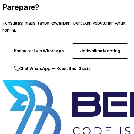
Parepare?
Konsultasi gratis, tanpa kewajiban. Ceritakan kebutuhan Anda
hari ini.
Konsultasi via WhatsApp
Jadwalkan Meeting
Chat WhatsApp — Konsultasi Gratis