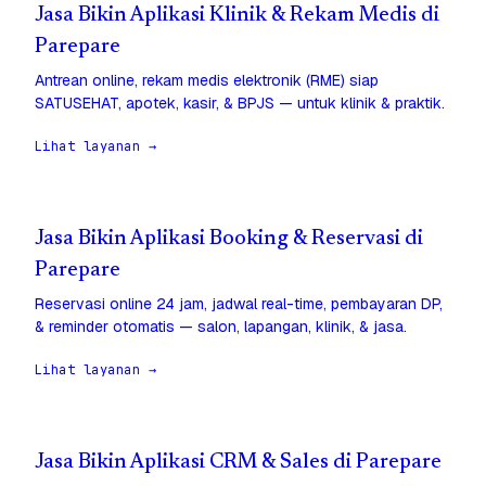
Jasa Bikin Aplikasi Klinik & Rekam Medis di
Parepare
Antrean online, rekam medis elektronik (RME) siap
SATUSEHAT, apotek, kasir, & BPJS — untuk klinik & praktik.
Lihat layanan →
Jasa Bikin Aplikasi Booking & Reservasi di
Parepare
Reservasi online 24 jam, jadwal real-time, pembayaran DP,
& reminder otomatis — salon, lapangan, klinik, & jasa.
Lihat layanan →
Jasa Bikin Aplikasi CRM & Sales di Parepare