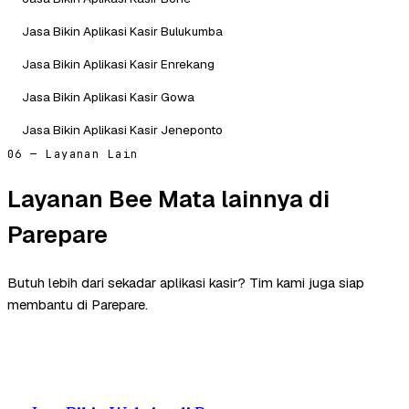
Jasa Bikin Aplikasi Kasir Bulukumba
Jasa Bikin Aplikasi Kasir Enrekang
Jasa Bikin Aplikasi Kasir Gowa
Jasa Bikin Aplikasi Kasir Jeneponto
06 — Layanan Lain
Layanan Bee Mata lainnya di
Parepare
Butuh lebih dari sekadar aplikasi kasir? Tim kami juga siap
membantu di Parepare.