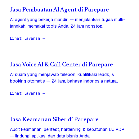
Jasa Pembuatan AI Agent di Parepare
AI agent yang bekerja mandiri — menjalankan tugas multi-
langkah, memakai tools Anda, 24 jam nonstop.
Lihat layanan →
Jasa Voice AI & Call Center di Parepare
AI suara yang menjawab telepon, kualifikasi leads, &
booking otomatis — 24 jam, bahasa Indonesia natural.
Lihat layanan →
Jasa Keamanan Siber di Parepare
Audit keamanan, pentest, hardening, & kepatuhan UU PDP
— lindungi aplikasi dan data bisnis Anda.