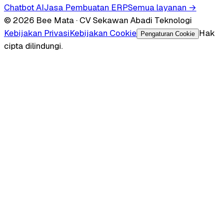
Chatbot AI
Jasa Pembuatan ERP
Semua layanan →
© 2026 Bee Mata · CV Sekawan Abadi Teknologi
Kebijakan Privasi
Kebijakan Cookie
Hak
Pengaturan Cookie
cipta dilindungi.