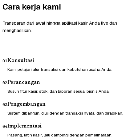
Cara kerja kami
Transparan dari awal hingga aplikasi kasir Anda live dan
menghasilkan.
Konsultasi
01
Kami pelajari alur transaksi dan kebutuhan usaha Anda.
Perancangan
02
Susun fitur kasir, stok, dan laporan sesuai bisnis Anda.
Pengembangan
03
Sistem dibangun, diuji dengan transaksi nyata, dan dirapikan.
Implementasi
04
Pasang, latih kasir, lalu dampingi dengan pemeliharaan.