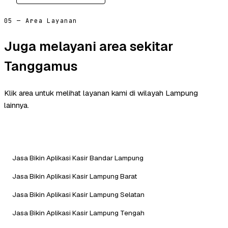
05 — Area Layanan
Juga melayani area sekitar
Tanggamus
Klik area untuk melihat layanan kami di wilayah Lampung
lainnya.
Jasa Bikin Aplikasi Kasir Bandar Lampung
Jasa Bikin Aplikasi Kasir Lampung Barat
Jasa Bikin Aplikasi Kasir Lampung Selatan
Jasa Bikin Aplikasi Kasir Lampung Tengah