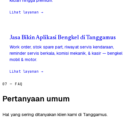
kiloan hingga premium.
Lihat layanan →
Jasa Bikin Aplikasi Bengkel di Tanggamus
Work order, stok spare part, riwayat servis kendaraan,
reminder servis berkala, komisi mekanik, & kasir — bengkel
mobil & motor.
Lihat layanan →
07 — FAQ
Pertanyaan umum
Hal yang sering ditanyakan klien kami di Tanggamus.