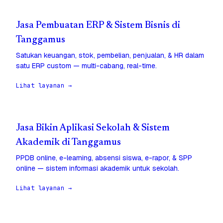
Jasa Pembuatan ERP & Sistem Bisnis di
Tanggamus
Satukan keuangan, stok, pembelian, penjualan, & HR dalam
satu ERP custom — multi-cabang, real-time.
Lihat layanan →
Jasa Bikin Aplikasi Sekolah & Sistem
Akademik di Tanggamus
PPDB online, e-learning, absensi siswa, e-rapor, & SPP
online — sistem informasi akademik untuk sekolah.
Lihat layanan →