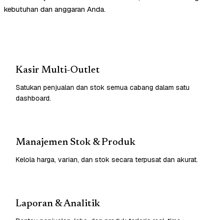
kebutuhan dan anggaran Anda.
Kasir Multi-Outlet
Satukan penjualan dan stok semua cabang dalam satu
dashboard.
Manajemen Stok & Produk
Kelola harga, varian, dan stok secara terpusat dan akurat.
Laporan & Analitik