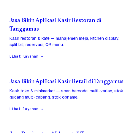
Jasa Bikin Aplikasi Kasir Restoran di
Tanggamus
Kasir restoran & kafe — manajemen meja, kitchen display,
split bill, reservasi, QR menu.
Lihat layanan →
Jasa Bikin Aplikasi Kasir Retail di Tanggamus
Kasir toko & minimarket — scan barcode, multi-varian, stok
gudang multi-cabang, stok opname.
Lihat layanan →