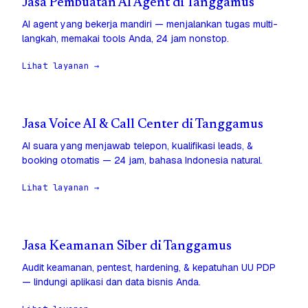
Jasa Pembuatan AI Agent di Tanggamus
AI agent yang bekerja mandiri — menjalankan tugas multi-
langkah, memakai tools Anda, 24 jam nonstop.
Lihat layanan →
Jasa Voice AI & Call Center di Tanggamus
AI suara yang menjawab telepon, kualifikasi leads, &
booking otomatis — 24 jam, bahasa Indonesia natural.
Lihat layanan →
Jasa Keamanan Siber di Tanggamus
Audit keamanan, pentest, hardening, & kepatuhan UU PDP
— lindungi aplikasi dan data bisnis Anda.