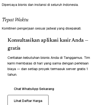
Dipercaya bisnis dan instansi di seluruh Indonesia.
Tepat Waktu
Komitmen pengerjaan sesuai jadwal yang disepakati.
Konsultasikan aplikasi kasir Anda —
gratis
Ceritakan kebutuhan bisnis Anda di Tanggamus. Tim
kami membalas di hari yang sama dengan perkiraan
biaya — dan setiap proyek termasuk server gratis 1
tahun.
Chat WhatsApp Sekarang
Lihat Daftar Harga