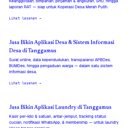
Keanggotaan, simpanan, pinjaman & angsuran, SHU, hingga
laporan RAT — siap untuk Koperasi Desa Merah Putih.
Lihat layanan →
Jasa Bikin Aplikasi Desa & Sistem Informasi
Desa di Tanggamus
Surat online, data kependudukan, transparansi APBDes,
BUMDes, hingga pengaduan warga — dalam satu sistem
informasi desa.
Lihat layanan →
Jasa Bikin Aplikasi Laundry di Tanggamus
Kasir per-kilo & satuan, antar-jemput, tracking status
cucian, notifikasi WhatsApp, & membership — untuk laundry