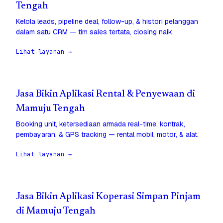
Tengah
Kelola leads, pipeline deal, follow-up, & histori pelanggan
dalam satu CRM — tim sales tertata, closing naik.
Lihat layanan →
Jasa Bikin Aplikasi Rental & Penyewaan di
Mamuju Tengah
Booking unit, ketersediaan armada real-time, kontrak,
pembayaran, & GPS tracking — rental mobil, motor, & alat.
Lihat layanan →
Jasa Bikin Aplikasi Koperasi Simpan Pinjam
di Mamuju Tengah