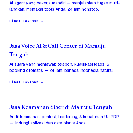
AI agent yang bekerja mandiri — menjalankan tugas multi-
langkah, memakai tools Anda, 24 jam nonstop.
Lihat layanan →
Jasa Voice AI & Call Center di Mamuju
Tengah
AI suara yang menjawab telepon, kualifikasi leads, &
booking otomatis — 24 jam, bahasa Indonesia natural.
Lihat layanan →
Jasa Keamanan Siber di Mamuju Tengah
Audit keamanan, pentest, hardening, & kepatuhan UU PDP
— lindungi aplikasi dan data bisnis Anda.