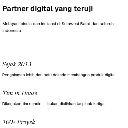
Partner digital yang teruji
Melayani bisnis dan instansi di Sulawesi Barat dan seluruh
Indonesia.
Sejak 2013
Pengalaman lebih dari satu dekade membangun produk digital.
Tim In-House
Dikerjakan tim sendiri — bukan dialihkan ke pihak ketiga.
100+ Proyek