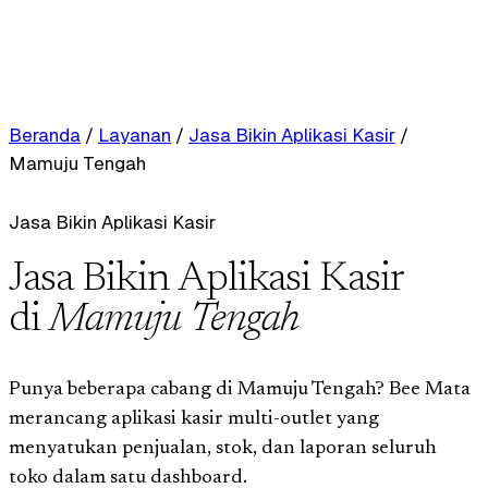
Beranda
/
Layanan
/
Jasa Bikin Aplikasi Kasir
/
Mamuju Tengah
Jasa Bikin Aplikasi Kasir
Jasa Bikin Aplikasi Kasir
di
Mamuju Tengah
Punya beberapa cabang di Mamuju Tengah? Bee Mata
merancang aplikasi kasir multi-outlet yang
menyatukan penjualan, stok, dan laporan seluruh
toko dalam satu dashboard.