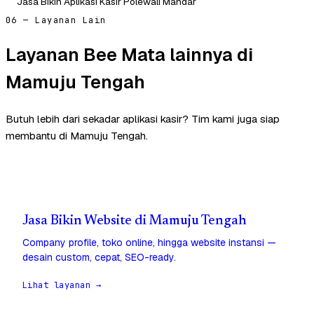
Jasa Bikin Aplikasi Kasir Polewali Mandar
06 — Layanan Lain
Layanan Bee Mata lainnya di
Mamuju Tengah
Butuh lebih dari sekadar aplikasi kasir? Tim kami juga siap
membantu di Mamuju Tengah.
Jasa Bikin Website di Mamuju Tengah
Company profile, toko online, hingga website instansi —
desain custom, cepat, SEO-ready.
Lihat layanan →