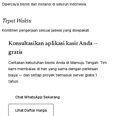
Dipercaya bisnis dan instansi di seluruh Indonesia.
Tepat Waktu
Komitmen pengerjaan sesuai jadwal yang disepakati.
Konsultasikan aplikasi kasir Anda —
gratis
Ceritakan kebutuhan bisnis Anda di Mamuju Tengah. Tim
kami membalas di hari yang sama dengan perkiraan
biaya — dan setiap proyek termasuk server gratis 1
tahun.
Chat WhatsApp Sekarang
Lihat Daftar Harga