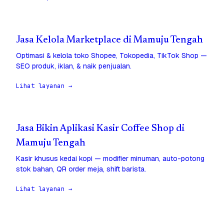
Jasa Kelola Marketplace di Mamuju Tengah
Optimasi & kelola toko Shopee, Tokopedia, TikTok Shop —
SEO produk, iklan, & naik penjualan.
Lihat layanan →
Jasa Bikin Aplikasi Kasir Coffee Shop di
Mamuju Tengah
Kasir khusus kedai kopi — modifier minuman, auto-potong
stok bahan, QR order meja, shift barista.
Lihat layanan →