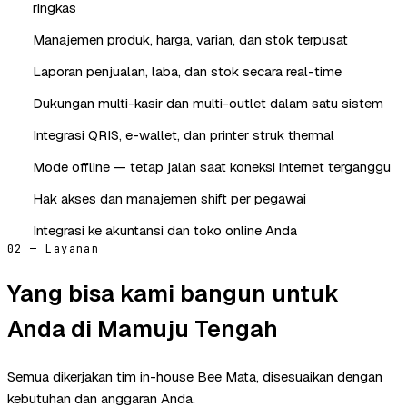
ringkas
Manajemen produk, harga, varian, dan stok terpusat
Laporan penjualan, laba, dan stok secara real-time
Dukungan multi-kasir dan multi-outlet dalam satu sistem
Integrasi QRIS, e-wallet, dan printer struk thermal
Mode offline — tetap jalan saat koneksi internet terganggu
Hak akses dan manajemen shift per pegawai
Integrasi ke akuntansi dan toko online Anda
02 — Layanan
Yang bisa kami bangun untuk
Anda di Mamuju Tengah
Semua dikerjakan tim in-house Bee Mata, disesuaikan dengan
kebutuhan dan anggaran Anda.