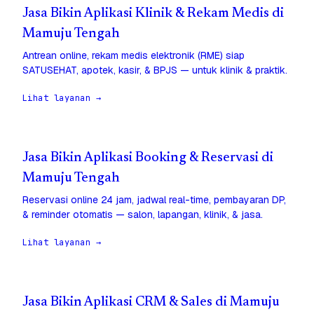
Jasa Bikin Aplikasi Klinik & Rekam Medis di
Mamuju Tengah
Antrean online, rekam medis elektronik (RME) siap
SATUSEHAT, apotek, kasir, & BPJS — untuk klinik & praktik.
Lihat layanan →
Jasa Bikin Aplikasi Booking & Reservasi di
Mamuju Tengah
Reservasi online 24 jam, jadwal real-time, pembayaran DP,
& reminder otomatis — salon, lapangan, klinik, & jasa.
Lihat layanan →
Jasa Bikin Aplikasi CRM & Sales di Mamuju