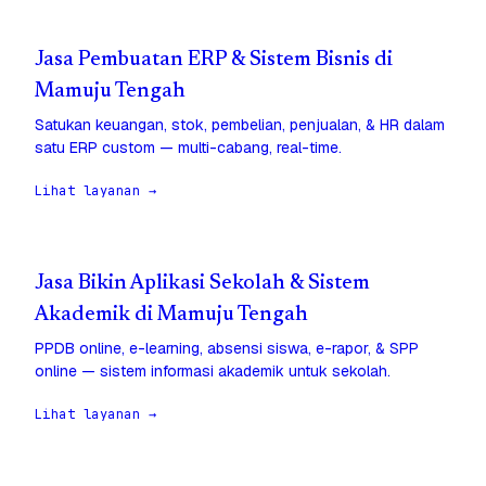
Jasa Pembuatan ERP & Sistem Bisnis di
Mamuju Tengah
Satukan keuangan, stok, pembelian, penjualan, & HR dalam
satu ERP custom — multi-cabang, real-time.
Lihat layanan →
Jasa Bikin Aplikasi Sekolah & Sistem
Akademik di Mamuju Tengah
PPDB online, e-learning, absensi siswa, e-rapor, & SPP
online — sistem informasi akademik untuk sekolah.
Lihat layanan →