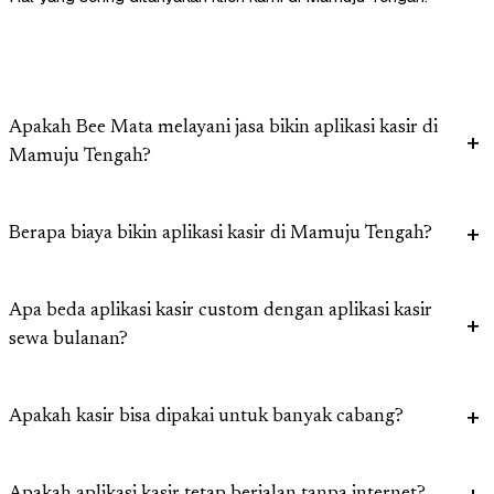
Apakah Bee Mata melayani jasa bikin aplikasi kasir di
Mamuju Tengah?
Berapa biaya bikin aplikasi kasir di Mamuju Tengah?
Apa beda aplikasi kasir custom dengan aplikasi kasir
sewa bulanan?
Apakah kasir bisa dipakai untuk banyak cabang?