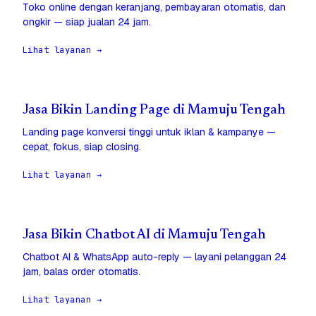
Toko online dengan keranjang, pembayaran otomatis, dan
ongkir — siap jualan 24 jam.
Lihat layanan →
Jasa Bikin Landing Page di Mamuju Tengah
Landing page konversi tinggi untuk iklan & kampanye —
cepat, fokus, siap closing.
Lihat layanan →
Jasa Bikin Chatbot AI di Mamuju Tengah
Chatbot AI & WhatsApp auto-reply — layani pelanggan 24
jam, balas order otomatis.
Lihat layanan →