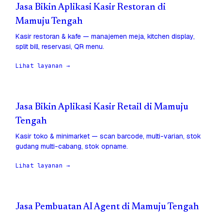
Jasa Bikin Aplikasi Kasir Restoran di
Mamuju Tengah
Kasir restoran & kafe — manajemen meja, kitchen display,
split bill, reservasi, QR menu.
Lihat layanan →
Jasa Bikin Aplikasi Kasir Retail di Mamuju
Tengah
Kasir toko & minimarket — scan barcode, multi-varian, stok
gudang multi-cabang, stok opname.
Lihat layanan →
Jasa Pembuatan AI Agent di Mamuju Tengah