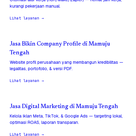
kurangi pekerjaan manual.
Lihat layanan →
Jasa Bikin Company Profile di Mamuju
Tengah
Website profil perusahaan yang membangun kredibilitas —
legalitas, portofolio, & versi PDF.
Lihat layanan →
Jasa Digital Marketing di Mamuju Tengah
Kelola iklan Meta, TikTok, & Google Ads — targeting lokal,
optimasi ROAS, laporan transparan.
Lihat layanan →