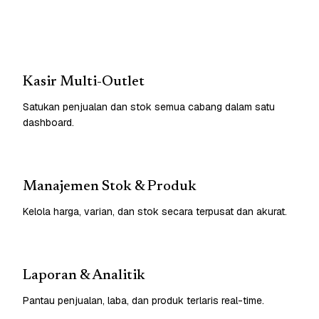
Kasir Multi-Outlet
Satukan penjualan dan stok semua cabang dalam satu
dashboard.
Manajemen Stok & Produk
Kelola harga, varian, dan stok secara terpusat dan akurat.
Laporan & Analitik
Pantau penjualan, laba, dan produk terlaris real-time.