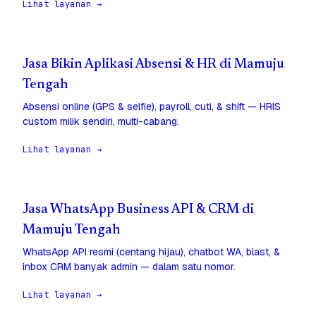
Lihat layanan →
Jasa Bikin Aplikasi Absensi & HR di Mamuju
Tengah
Absensi online (GPS & selfie), payroll, cuti, & shift — HRIS
custom milik sendiri, multi-cabang.
Lihat layanan →
Jasa WhatsApp Business API & CRM di
Mamuju Tengah
WhatsApp API resmi (centang hijau), chatbot WA, blast, &
inbox CRM banyak admin — dalam satu nomor.
Lihat layanan →