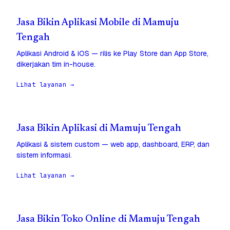
Jasa Bikin Aplikasi Mobile di Mamuju
Tengah
Aplikasi Android & iOS — rilis ke Play Store dan App Store,
dikerjakan tim in-house.
Lihat layanan →
Jasa Bikin Aplikasi di Mamuju Tengah
Aplikasi & sistem custom — web app, dashboard, ERP, dan
sistem informasi.
Lihat layanan →
Jasa Bikin Toko Online di Mamuju Tengah