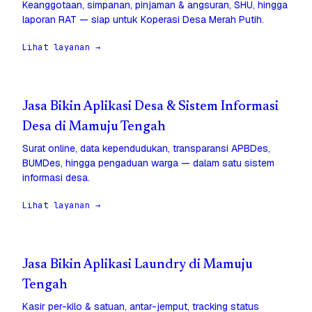
Keanggotaan, simpanan, pinjaman & angsuran, SHU, hingga
laporan RAT — siap untuk Koperasi Desa Merah Putih.
Lihat layanan →
Jasa Bikin Aplikasi Desa & Sistem Informasi
Desa di Mamuju Tengah
Surat online, data kependudukan, transparansi APBDes,
BUMDes, hingga pengaduan warga — dalam satu sistem
informasi desa.
Lihat layanan →
Jasa Bikin Aplikasi Laundry di Mamuju
Tengah
Kasir per-kilo & satuan, antar-jemput, tracking status