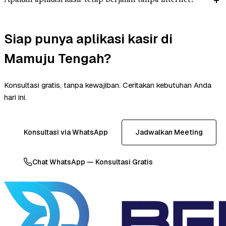
Apakah aplikasi kasir tetap berjalan tanpa internet?
Siap punya aplikasi kasir di
Mamuju Tengah?
Konsultasi gratis, tanpa kewajiban. Ceritakan kebutuhan Anda
hari ini.
Konsultasi via WhatsApp
Jadwalkan Meeting
Chat WhatsApp — Konsultasi Gratis