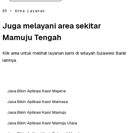
05 — Area Layanan
Juga melayani area sekitar
Mamuju Tengah
Klik area untuk melihat layanan kami di wilayah Sulawesi Barat
lainnya.
Jasa Bikin Aplikasi Kasir Majene
Jasa Bikin Aplikasi Kasir Mamasa
Jasa Bikin Aplikasi Kasir Mamuju
Jasa Bikin Aplikasi Kasir Mamuju Utara