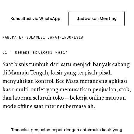
Konsultasi via WhatsApp
Jadwalkan Meeting
KABUPATEN
·
SULAWESI BARAT
·
INDONESIA
01 — Kenapa aplikasi kasir
Saat bisnis tumbuh dari satu menjadi banyak cabang
di Mamuju Tengah, kasir yang terpisah-pisah
menyulitkan kontrol. Bee Mata merancang aplikasi
kasir multi-outlet yang memusatkan penjualan, stok,
dan laporan seluruh toko — bekerja online maupun
mode offline saat internet bermasalah.
Transaksi penjualan cepat dengan antarmuka kasir yang