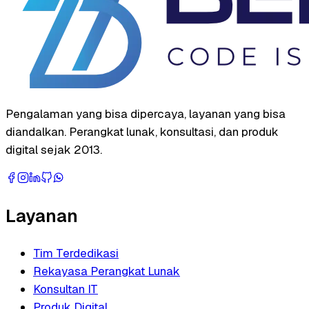
Pengalaman yang bisa dipercaya, layanan yang bisa
diandalkan. Perangkat lunak, konsultasi, dan produk
digital sejak 2013.
Layanan
Tim Terdedikasi
Rekayasa Perangkat Lunak
Konsultan IT
Produk Digital