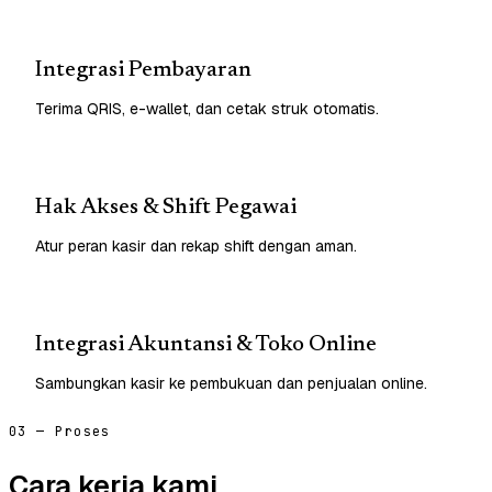
Integrasi Pembayaran
Terima QRIS, e-wallet, dan cetak struk otomatis.
Hak Akses & Shift Pegawai
Atur peran kasir dan rekap shift dengan aman.
Integrasi Akuntansi & Toko Online
Sambungkan kasir ke pembukuan dan penjualan online.
03 — Proses
Cara kerja kami