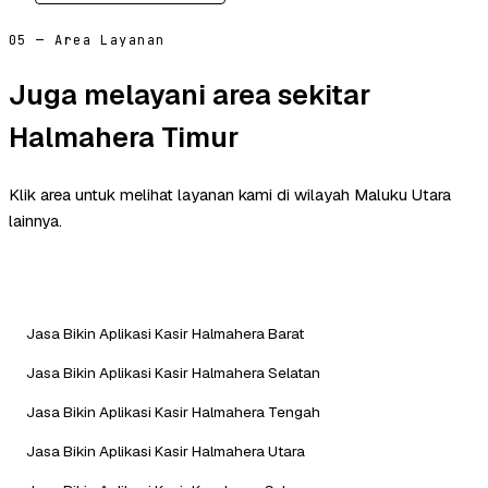
05 — Area Layanan
Juga melayani area sekitar
Halmahera Timur
Klik area untuk melihat layanan kami di wilayah Maluku Utara
lainnya.
Jasa Bikin Aplikasi Kasir Halmahera Barat
Jasa Bikin Aplikasi Kasir Halmahera Selatan
Jasa Bikin Aplikasi Kasir Halmahera Tengah
Jasa Bikin Aplikasi Kasir Halmahera Utara