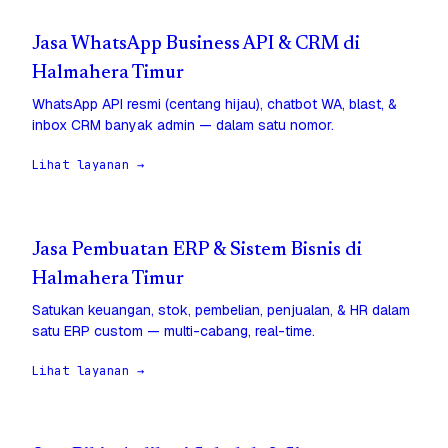
Jasa WhatsApp Business API & CRM di
Halmahera Timur
WhatsApp API resmi (centang hijau), chatbot WA, blast, &
inbox CRM banyak admin — dalam satu nomor.
Lihat layanan →
Jasa Pembuatan ERP & Sistem Bisnis di
Halmahera Timur
Satukan keuangan, stok, pembelian, penjualan, & HR dalam
satu ERP custom — multi-cabang, real-time.
Lihat layanan →