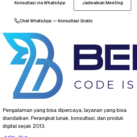
Konsultasi via WhatsApp
Jadwalkan Meeting
Chat WhatsApp — Konsultasi Gratis
Pengalaman yang bisa dipercaya, layanan yang bisa
diandalkan. Perangkat lunak, konsultasi, dan produk
digital sejak 2013.