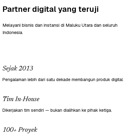
Partner digital yang teruji
Melayani bisnis dan instansi di Maluku Utara dan seluruh
Indonesia.
Sejak 2013
Pengalaman lebih dari satu dekade membangun produk digital.
Tim In-House
Dikerjakan tim sendiri — bukan dialihkan ke pihak ketiga.
100+ Proyek