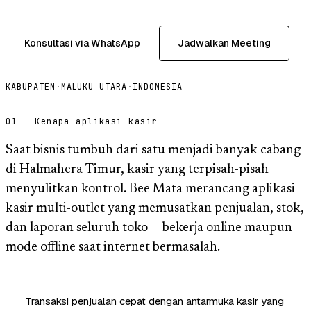
Konsultasi via WhatsApp
Jadwalkan Meeting
KABUPATEN
·
MALUKU UTARA
·
INDONESIA
01 — Kenapa aplikasi kasir
Saat bisnis tumbuh dari satu menjadi banyak cabang
di Halmahera Timur, kasir yang terpisah-pisah
menyulitkan kontrol. Bee Mata merancang aplikasi
kasir multi-outlet yang memusatkan penjualan, stok,
dan laporan seluruh toko — bekerja online maupun
mode offline saat internet bermasalah.
Transaksi penjualan cepat dengan antarmuka kasir yang