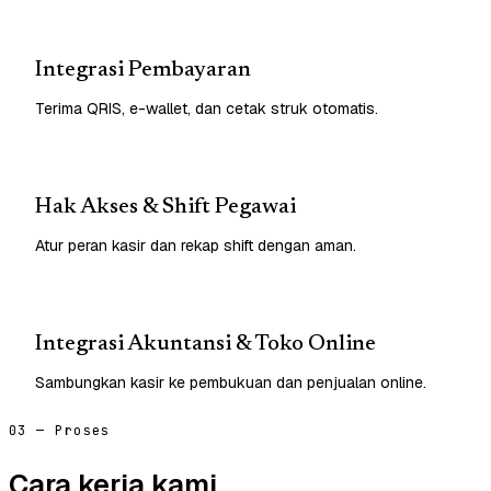
Integrasi Pembayaran
Terima QRIS, e-wallet, dan cetak struk otomatis.
Hak Akses & Shift Pegawai
Atur peran kasir dan rekap shift dengan aman.
Integrasi Akuntansi & Toko Online
Sambungkan kasir ke pembukuan dan penjualan online.
03 — Proses
Cara kerja kami