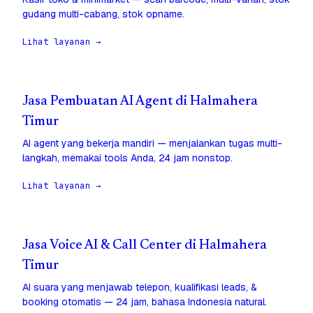
gudang multi-cabang, stok opname.
Lihat layanan →
Jasa Pembuatan AI Agent di Halmahera
Timur
AI agent yang bekerja mandiri — menjalankan tugas multi-
langkah, memakai tools Anda, 24 jam nonstop.
Lihat layanan →
Jasa Voice AI & Call Center di Halmahera
Timur
AI suara yang menjawab telepon, kualifikasi leads, &
booking otomatis — 24 jam, bahasa Indonesia natural.