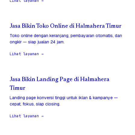
Lihat layanan →
Jasa Bikin Toko Online di Halmahera Timur
Toko online dengan keranjang, pembayaran otomatis, dan
ongkir — siap jualan 24 jam.
Lihat layanan →
Jasa Bikin Landing Page di Halmahera
Timur
Landing page konversi tinggi untuk iklan & kampanye —
cepat, fokus, siap closing.
Lihat layanan →