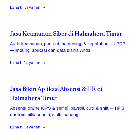
Lihat layanan →
Jasa Keamanan Siber di Halmahera Timur
Audit keamanan, pentest, hardening, & kepatuhan UU PDP
— lindungi aplikasi dan data bisnis Anda.
Lihat layanan →
Jasa Bikin Aplikasi Absensi & HR di
Halmahera Timur
Absensi online (GPS & selfie), payroll, cuti, & shift — HRIS
custom milik sendiri, multi-cabang.
Lihat layanan →