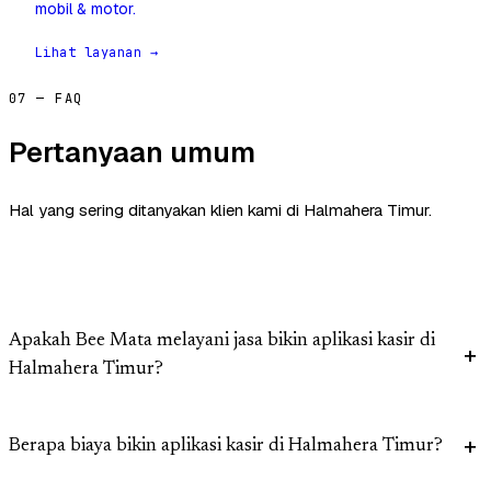
mobil & motor.
Lihat layanan →
07 — FAQ
Pertanyaan umum
Hal yang sering ditanyakan klien kami di Halmahera Timur.
Apakah Bee Mata melayani jasa bikin aplikasi kasir di
Halmahera Timur?
Berapa biaya bikin aplikasi kasir di Halmahera Timur?