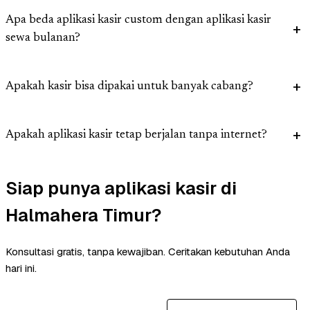
Apa beda aplikasi kasir custom dengan aplikasi kasir
sewa bulanan?
Apakah kasir bisa dipakai untuk banyak cabang?
Apakah aplikasi kasir tetap berjalan tanpa internet?
Siap punya aplikasi kasir di
Halmahera Timur?
Konsultasi gratis, tanpa kewajiban. Ceritakan kebutuhan Anda
hari ini.