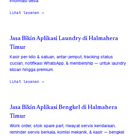
informasi desa.
Lihat layanan →
Jasa Bikin Aplikasi Laundry di Halmahera
Timur
Kasir per-kilo & satuan, antar-jemput, tracking status
cucian, notifikasi WhatsApp, & membership — untuk laundry
kiloan hingga premium.
Lihat layanan →
Jasa Bikin Aplikasi Bengkel di Halmahera
Timur
Work order, stok spare part, riwayat servis kendaraan,
reminder servis berkala, komisi mekanik, & kasir — bengkel