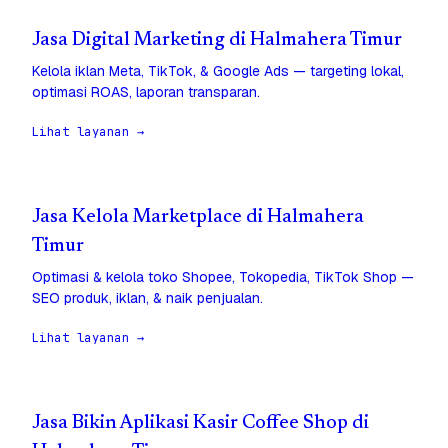
Jasa Digital Marketing di Halmahera Timur
Kelola iklan Meta, TikTok, & Google Ads — targeting lokal,
optimasi ROAS, laporan transparan.
Lihat layanan →
Jasa Kelola Marketplace di Halmahera
Timur
Optimasi & kelola toko Shopee, Tokopedia, TikTok Shop —
SEO produk, iklan, & naik penjualan.
Lihat layanan →
Jasa Bikin Aplikasi Kasir Coffee Shop di