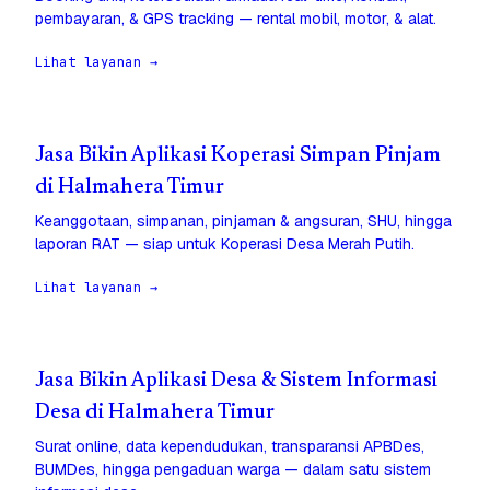
pembayaran, & GPS tracking — rental mobil, motor, & alat.
Lihat layanan →
Jasa Bikin Aplikasi Koperasi Simpan Pinjam
di Halmahera Timur
Keanggotaan, simpanan, pinjaman & angsuran, SHU, hingga
laporan RAT — siap untuk Koperasi Desa Merah Putih.
Lihat layanan →
Jasa Bikin Aplikasi Desa & Sistem Informasi
Desa di Halmahera Timur
Surat online, data kependudukan, transparansi APBDes,
BUMDes, hingga pengaduan warga — dalam satu sistem