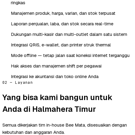
ringkas
Manajemen produk, harga, varian, dan stok terpusat
Laporan penjualan, laba, dan stok secara real-time
Dukungan multi-kasir dan multi-outlet dalam satu sistem
Integrasi QRIS, e-wallet, dan printer struk thermal
Mode offline — tetap jalan saat koneksi internet terganggu
Hak akses dan manajemen shift per pegawai
Integrasi ke akuntansi dan toko online Anda
02 — Layanan
Yang bisa kami bangun untuk
Anda di Halmahera Timur
Semua dikerjakan tim in-house Bee Mata, disesuaikan dengan
kebutuhan dan anggaran Anda.