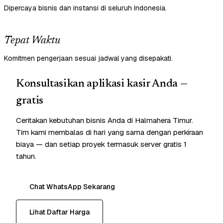
Dipercaya bisnis dan instansi di seluruh Indonesia.
Tepat Waktu
Komitmen pengerjaan sesuai jadwal yang disepakati.
Konsultasikan aplikasi kasir Anda —
gratis
Ceritakan kebutuhan bisnis Anda di Halmahera Timur.
Tim kami membalas di hari yang sama dengan perkiraan
biaya — dan setiap proyek termasuk server gratis 1
tahun.
Chat WhatsApp Sekarang
Lihat Daftar Harga