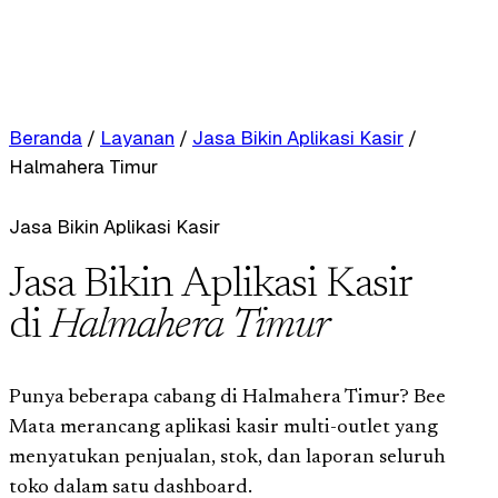
Beranda
/
Layanan
/
Jasa Bikin Aplikasi Kasir
/
Halmahera Timur
Jasa Bikin Aplikasi Kasir
Jasa Bikin Aplikasi Kasir
di
Halmahera Timur
Punya beberapa cabang di Halmahera Timur? Bee
Mata merancang aplikasi kasir multi-outlet yang
menyatukan penjualan, stok, dan laporan seluruh
toko dalam satu dashboard.