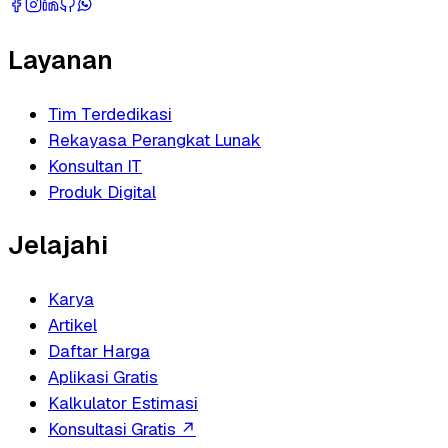
Layanan
Tim Terdedikasi
Rekayasa Perangkat Lunak
Konsultan IT
Produk Digital
Jelajahi
Karya
Artikel
Daftar Harga
Aplikasi Gratis
Kalkulator Estimasi
Konsultasi Gratis
↗