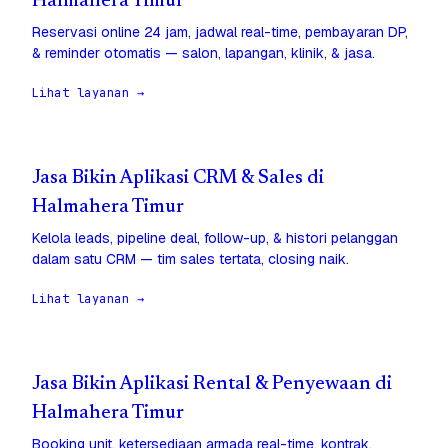
Halmahera Timur
Reservasi online 24 jam, jadwal real-time, pembayaran DP,
& reminder otomatis — salon, lapangan, klinik, & jasa.
Lihat layanan →
Jasa Bikin Aplikasi CRM & Sales di
Halmahera Timur
Kelola leads, pipeline deal, follow-up, & histori pelanggan
dalam satu CRM — tim sales tertata, closing naik.
Lihat layanan →
Jasa Bikin Aplikasi Rental & Penyewaan di
Halmahera Timur
Booking unit, ketersediaan armada real-time, kontrak,