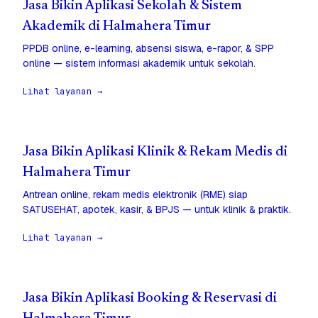
Jasa Bikin Aplikasi Sekolah & Sistem
Akademik di Halmahera Timur
PPDB online, e-learning, absensi siswa, e-rapor, & SPP
online — sistem informasi akademik untuk sekolah.
Lihat layanan →
Jasa Bikin Aplikasi Klinik & Rekam Medis di
Halmahera Timur
Antrean online, rekam medis elektronik (RME) siap
SATUSEHAT, apotek, kasir, & BPJS — untuk klinik & praktik.
Lihat layanan →
Jasa Bikin Aplikasi Booking & Reservasi di