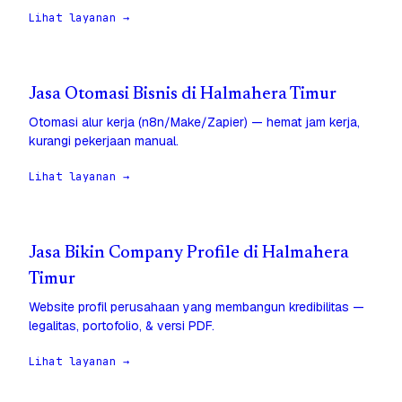
Lihat layanan →
Jasa Otomasi Bisnis di Halmahera Timur
Otomasi alur kerja (n8n/Make/Zapier) — hemat jam kerja,
kurangi pekerjaan manual.
Lihat layanan →
Jasa Bikin Company Profile di Halmahera
Timur
Website profil perusahaan yang membangun kredibilitas —
legalitas, portofolio, & versi PDF.
Lihat layanan →