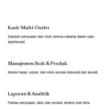
Kasir Multi-Outlet
Satukan penjualan dan stok semua cabang dalam satu
dashboard.
Manajemen Stok & Produk
Kelola harga, varian, dan stok secara terpusat dan akurat.
Laporan & Analitik
Pantau penjualan, laba, dan produk terlaris real-time.