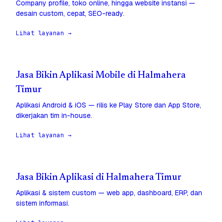
Company profile, toko online, hingga website instansi —
desain custom, cepat, SEO-ready.
Lihat layanan →
Jasa Bikin Aplikasi Mobile di Halmahera
Timur
Aplikasi Android & iOS — rilis ke Play Store dan App Store,
dikerjakan tim in-house.
Lihat layanan →
Jasa Bikin Aplikasi di Halmahera Timur
Aplikasi & sistem custom — web app, dashboard, ERP, dan
sistem informasi.