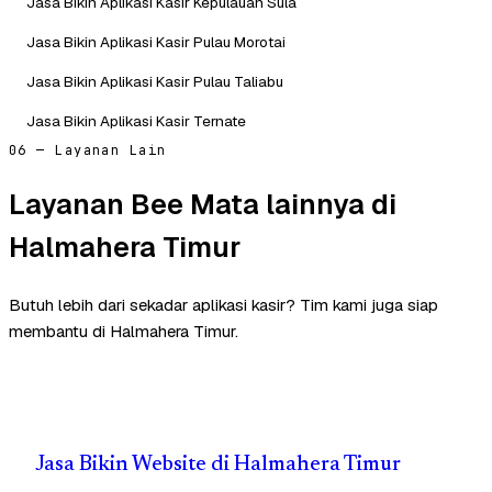
Jasa Bikin Aplikasi Kasir Kepulauan Sula
Jasa Bikin Aplikasi Kasir Pulau Morotai
Jasa Bikin Aplikasi Kasir Pulau Taliabu
Jasa Bikin Aplikasi Kasir Ternate
06 — Layanan Lain
Layanan Bee Mata lainnya di
Halmahera Timur
Butuh lebih dari sekadar aplikasi kasir? Tim kami juga siap
membantu di Halmahera Timur.
Jasa Bikin Website di Halmahera Timur