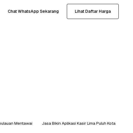
Chat WhatsApp Sekarang
Lihat Daftar Harga
Kepulauan Mentawai
Jasa Bikin Aplikasi Kasir Lima Puluh Kota