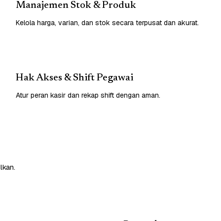
Manajemen Stok & Produk
Kelola harga, varian, dan stok secara terpusat dan akurat.
Hak Akses & Shift Pegawai
Atur peran kasir dan rekap shift dengan aman.
lkan.