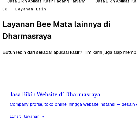
Jasa Bikin Aplikasi Kasir Padang Panjang
Jasa Bikin Aplikasi K
06 — Layanan Lain
Layanan Bee Mata lainnya di
Dharmasraya
Butuh lebih dari sekadar aplikasi kasir? Tim kami juga siap mem
Jasa Bikin Website di Dharmasraya
Company profile, toko online, hingga website instansi — desain
Lihat layanan →