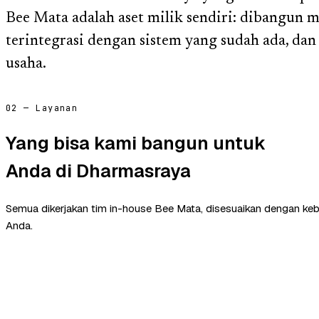
Bee Mata adalah aset milik sendiri: dibangun m
terintegrasi dengan sistem yang sudah ada, dan 
usaha.
02 — Layanan
Yang bisa kami bangun untuk
Anda di Dharmasraya
Semua dikerjakan tim in-house Bee Mata, disesuaikan dengan ke
Anda.