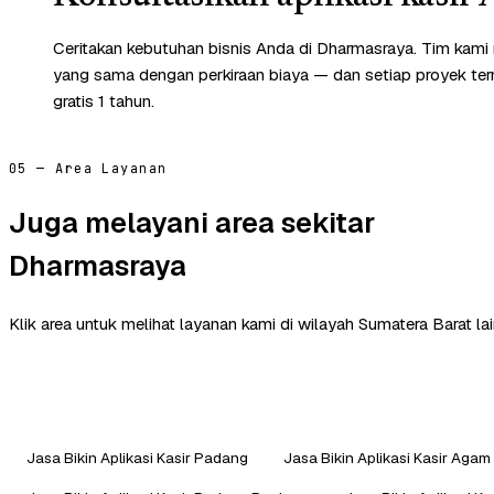
Ceritakan kebutuhan bisnis Anda di Dharmasraya. Tim kami
yang sama dengan perkiraan biaya — dan setiap proyek te
gratis 1 tahun.
05 — Area Layanan
Juga melayani area sekitar
Dharmasraya
Klik area untuk melihat layanan kami di wilayah Sumatera Barat lai
Jasa Bikin Aplikasi Kasir Padang
Jasa Bikin Aplikasi Kasir Agam