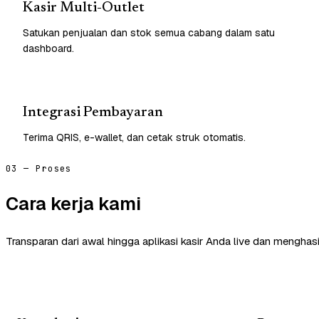
Kasir Multi-Outlet
Satukan penjualan dan stok semua cabang dalam satu
dashboard.
Integrasi Pembayaran
Terima QRIS, e-wallet, dan cetak struk otomatis.
03 — Proses
Cara kerja kami
Transparan dari awal hingga aplikasi kasir Anda live dan menghasi