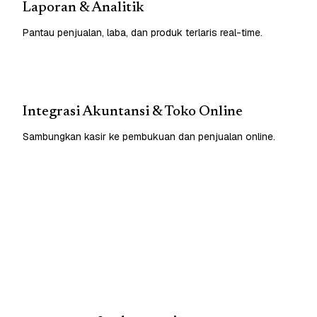
Laporan & Analitik
Pantau penjualan, laba, dan produk terlaris real-time.
Integrasi Akuntansi & Toko Online
Sambungkan kasir ke pembukuan dan penjualan online.