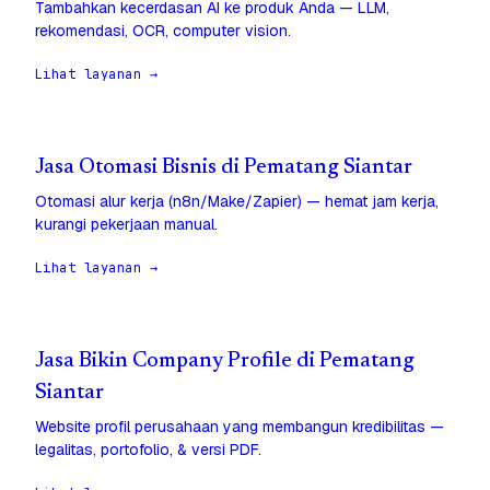
Tambahkan kecerdasan AI ke produk Anda — LLM,
rekomendasi, OCR, computer vision.
Lihat layanan →
Jasa Otomasi Bisnis di Pematang Siantar
Otomasi alur kerja (n8n/Make/Zapier) — hemat jam kerja,
kurangi pekerjaan manual.
Lihat layanan →
Jasa Bikin Company Profile di Pematang
Siantar
Website profil perusahaan yang membangun kredibilitas —
legalitas, portofolio, & versi PDF.