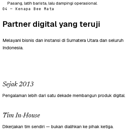
Pasang, latih barista, lalu dampingi operasional.
04 — Kenapa Bee Mata
Partner digital yang teruji
Melayani bisnis dan instansi di Sumatera Utara dan seluruh
Indonesia.
Sejak 2013
Pengalaman lebih dari satu dekade membangun produk digital.
Tim In-House
Dikerjakan tim sendiri — bukan dialihkan ke pihak ketiga.