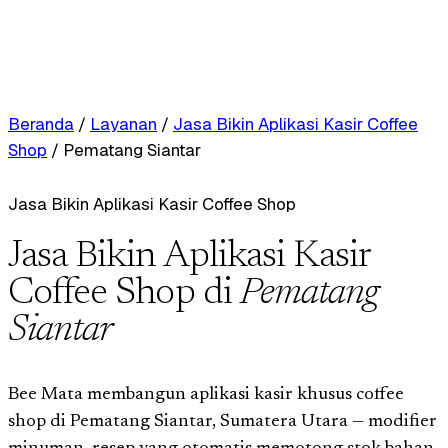
Beranda
/
Layanan
/
Jasa Bikin Aplikasi Kasir Coffee
Shop
/
Pematang Siantar
Jasa Bikin Aplikasi Kasir Coffee Shop
Jasa Bikin Aplikasi Kasir
Coffee Shop di
Pematang
Siantar
Bee Mata membangun aplikasi kasir khusus coffee
shop di Pematang Siantar, Sumatera Utara — modifier