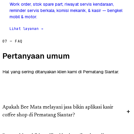
Work order, stok spare part, riwayat servis kendaraan,
reminder servis berkala, komisi mekanik, & kasir — bengkel
mobil & motor.
Lihat layanan →
07 — FAQ
Pertanyaan umum
Hal yang sering ditanyakan klien kami di Pematang Siantar.
Apakah Bee Mata melayani jasa bikin aplikasi kasir
coffee shop di Pematang Siantar?