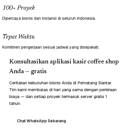
100+ Proyek
Dipercaya bisnis dan instansi di seluruh Indonesia.
Tepat Waktu
Komitmen pengerjaan sesuai jadwal yang disepakati.
Konsultasikan aplikasi kasir coffee shop
Anda — gratis
Ceritakan kebutuhan bisnis Anda di Pematang Siantar.
Tim kami membalas di hari yang sama dengan perkiraan
biaya — dan setiap proyek termasuk server gratis 1
tahun.
Chat WhatsApp Sekarang