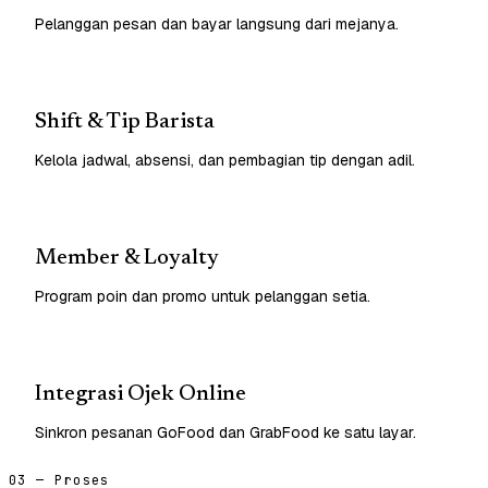
Pelanggan pesan dan bayar langsung dari mejanya.
Shift & Tip Barista
Kelola jadwal, absensi, dan pembagian tip dengan adil.
Member & Loyalty
Program poin dan promo untuk pelanggan setia.
Integrasi Ojek Online
Sinkron pesanan GoFood dan GrabFood ke satu layar.
03 — Proses