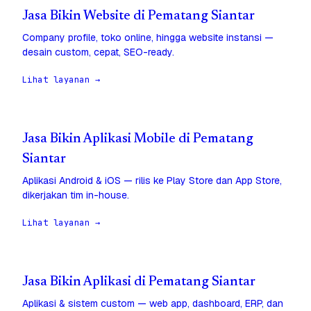
Jasa Bikin Website di Pematang Siantar
Company profile, toko online, hingga website instansi —
desain custom, cepat, SEO-ready.
Lihat layanan →
Jasa Bikin Aplikasi Mobile di Pematang
Siantar
Aplikasi Android & iOS — rilis ke Play Store dan App Store,
dikerjakan tim in-house.
Lihat layanan →
Jasa Bikin Aplikasi di Pematang Siantar
Aplikasi & sistem custom — web app, dashboard, ERP, dan