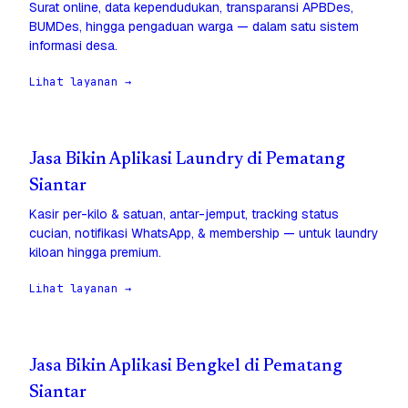
Surat online, data kependudukan, transparansi APBDes,
BUMDes, hingga pengaduan warga — dalam satu sistem
informasi desa.
Lihat layanan →
Jasa Bikin Aplikasi Laundry di Pematang
Siantar
Kasir per-kilo & satuan, antar-jemput, tracking status
cucian, notifikasi WhatsApp, & membership — untuk laundry
kiloan hingga premium.
Lihat layanan →
Jasa Bikin Aplikasi Bengkel di Pematang
Siantar