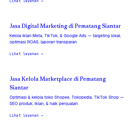
Lihat layanan →
Jasa Digital Marketing di Pematang Siantar
Kelola iklan Meta, TikTok, & Google Ads — targeting lokal,
optimasi ROAS, laporan transparan.
Lihat layanan →
Jasa Kelola Marketplace di Pematang
Siantar
Optimasi & kelola toko Shopee, Tokopedia, TikTok Shop —
SEO produk, iklan, & naik penjualan.
Lihat layanan →