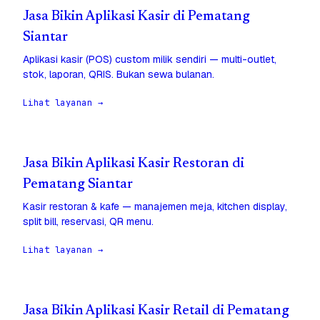
Jasa Bikin Aplikasi Kasir di Pematang
Siantar
Aplikasi kasir (POS) custom milik sendiri — multi-outlet,
stok, laporan, QRIS. Bukan sewa bulanan.
Lihat layanan →
Jasa Bikin Aplikasi Kasir Restoran di
Pematang Siantar
Kasir restoran & kafe — manajemen meja, kitchen display,
split bill, reservasi, QR menu.
Lihat layanan →
Jasa Bikin Aplikasi Kasir Retail di Pematang