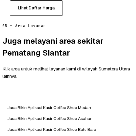
Lihat Daftar Harga
05 — Area Layanan
Juga melayani area sekitar
Pematang Siantar
Klik area untuk melihat layanan kami di wilayah Sumatera Utara
lainnya.
Jasa Bikin Aplikasi Kasir Coffee Shop Medan
Jasa Bikin Aplikasi Kasir Coffee Shop Asahan
Jasa Bikin Aplikasi Kasir Coffee Shop Batu Bara