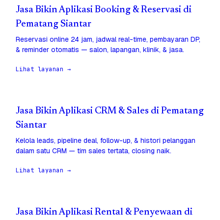
Jasa Bikin Aplikasi Booking & Reservasi di
Pematang Siantar
Reservasi online 24 jam, jadwal real-time, pembayaran DP,
& reminder otomatis — salon, lapangan, klinik, & jasa.
Lihat layanan →
Jasa Bikin Aplikasi CRM & Sales di Pematang
Siantar
Kelola leads, pipeline deal, follow-up, & histori pelanggan
dalam satu CRM — tim sales tertata, closing naik.
Lihat layanan →
Jasa Bikin Aplikasi Rental & Penyewaan di