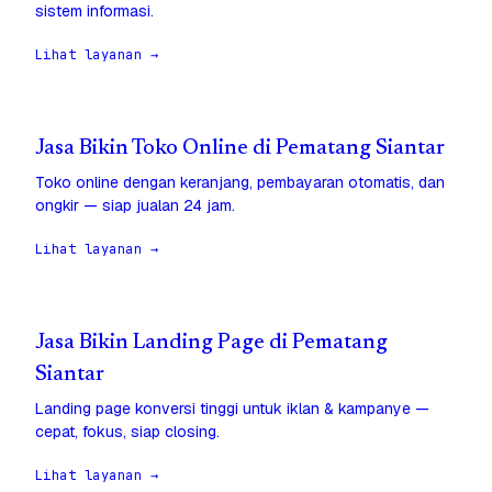
sistem informasi.
Lihat layanan →
Jasa Bikin Toko Online di Pematang Siantar
Toko online dengan keranjang, pembayaran otomatis, dan
ongkir — siap jualan 24 jam.
Lihat layanan →
Jasa Bikin Landing Page di Pematang
Siantar
Landing page konversi tinggi untuk iklan & kampanye —
cepat, fokus, siap closing.
Lihat layanan →