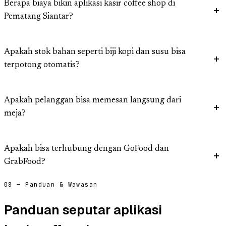
Berapa biaya bikin aplikasi kasir coffee shop di
Pematang Siantar?
Apakah stok bahan seperti biji kopi dan susu bisa
terpotong otomatis?
Apakah pelanggan bisa memesan langsung dari
meja?
Apakah bisa terhubung dengan GoFood dan
GrabFood?
08 — Panduan & Wawasan
Panduan seputar aplikasi