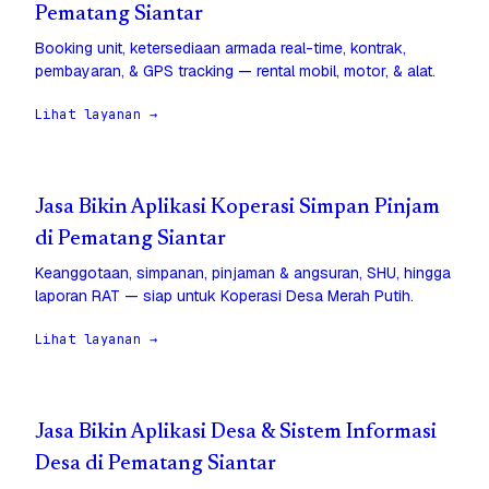
Pematang Siantar
Booking unit, ketersediaan armada real-time, kontrak,
pembayaran, & GPS tracking — rental mobil, motor, & alat.
Lihat layanan →
Jasa Bikin Aplikasi Koperasi Simpan Pinjam
di Pematang Siantar
Keanggotaan, simpanan, pinjaman & angsuran, SHU, hingga
laporan RAT — siap untuk Koperasi Desa Merah Putih.
Lihat layanan →
Jasa Bikin Aplikasi Desa & Sistem Informasi
Desa di Pematang Siantar