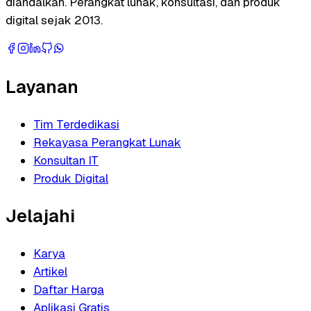
diandalkan. Perangkat lunak, konsultasi, dan produk
digital sejak 2013.
Layanan
Tim Terdedikasi
Rekayasa Perangkat Lunak
Konsultan IT
Produk Digital
Jelajahi
Karya
Artikel
Daftar Harga
Aplikasi Gratis