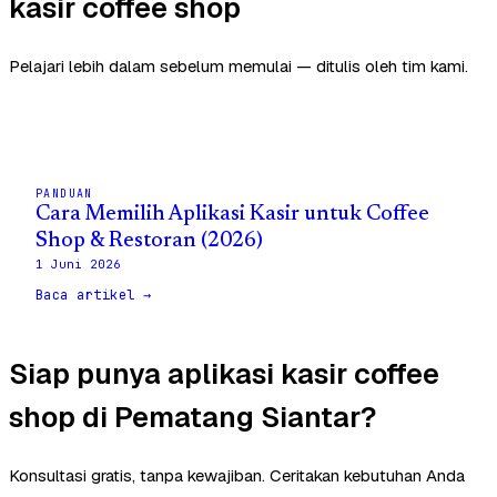
kasir coffee shop
Pelajari lebih dalam sebelum memulai — ditulis oleh tim kami.
PANDUAN
Cara Memilih Aplikasi Kasir untuk Coffee
Shop & Restoran (2026)
1 Juni 2026
Baca artikel →
Siap punya aplikasi kasir coffee
shop di Pematang Siantar?
Konsultasi gratis, tanpa kewajiban. Ceritakan kebutuhan Anda