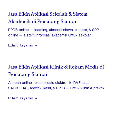
Jasa Bikin Aplikasi Sekolah & Sistem
Akademik di Pematang Siantar
PPDB online, e-learning, absensi siswa, e-rapor, & SPP
online — sistem informasi akademik untuk sekolah.
Lihat layanan →
Jasa Bikin Aplikasi Klinik & Rekam Medis di
Pematang Siantar
Antrean online, rekam medis elektronik (RME) siap
SATUSEHAT, apotek, kasir, & BPJS — untuk klinik & praktik.
Lihat layanan →