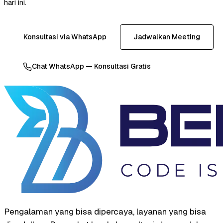
hari ini.
Konsultasi via WhatsApp
Jadwalkan Meeting
Chat WhatsApp — Konsultasi Gratis
Pengalaman yang bisa dipercaya, layanan yang bisa