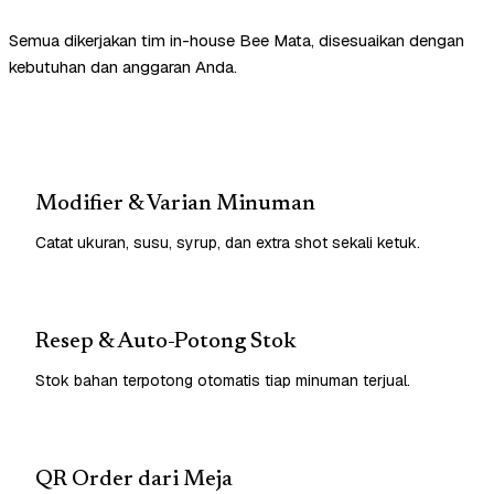
Semua dikerjakan tim in-house Bee Mata, disesuaikan dengan
kebutuhan dan anggaran Anda.
Modifier & Varian Minuman
Catat ukuran, susu, syrup, dan extra shot sekali ketuk.
Resep & Auto-Potong Stok
Stok bahan terpotong otomatis tiap minuman terjual.
QR Order dari Meja