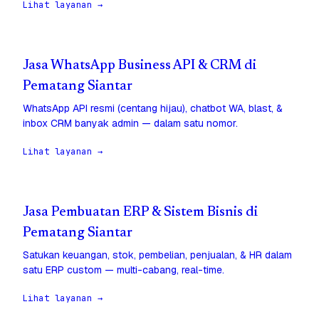
Lihat layanan →
Jasa WhatsApp Business API & CRM di
Pematang Siantar
WhatsApp API resmi (centang hijau), chatbot WA, blast, &
inbox CRM banyak admin — dalam satu nomor.
Lihat layanan →
Jasa Pembuatan ERP & Sistem Bisnis di
Pematang Siantar
Satukan keuangan, stok, pembelian, penjualan, & HR dalam
satu ERP custom — multi-cabang, real-time.
Lihat layanan →