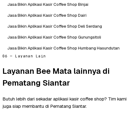
Jasa Bikin Aplikasi Kasir Coffee Shop Binjai
Jasa Bikin Aplikasi Kasir Coffee Shop Dairi
Jasa Bikin Aplikasi Kasir Coffee Shop Deli Serdang
Jasa Bikin Aplikasi Kasir Coffee Shop Gunungsitoli
Jasa Bikin Aplikasi Kasir Coffee Shop Humbang Hasundutan
06 — Layanan Lain
Layanan Bee Mata lainnya di
Pematang Siantar
Butuh lebih dari sekadar aplikasi kasir coffee shop? Tim kami
juga siap membantu di Pematang Siantar.