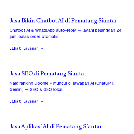
Jasa Bikin Chatbot AI di Pematang Siantar
Chatbot AI & WhatsApp auto-reply — layani pelanggan 24
jam, balas order otomatis.
Lihat layanan →
Jasa SEO di Pematang Siantar
Naik ranking Google + muncul di jawaban AI (ChatGPT,
Gemini) — SEO & GEO lokal.
Lihat layanan →
Jasa Aplikasi AI di Pematang Siantar