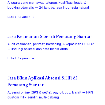
AI suara yang menjawab telepon, kualifikasi leads, &
booking otomatis — 24 jam, bahasa Indonesia natural.
Lihat layanan →
Jasa Keamanan Siber di Pematang Siantar
Audit keamanan, pentest, hardening, & kepatuhan UU PDP
— lindungi aplikasi dan data bisnis Anda.
Lihat layanan →
Jasa Bikin Aplikasi Absensi & HR di
Pematang Siantar
Absensi online (GPS & selfie), payroll, cuti, & shift — HRIS
custom milik sendiri, multi-cabang.