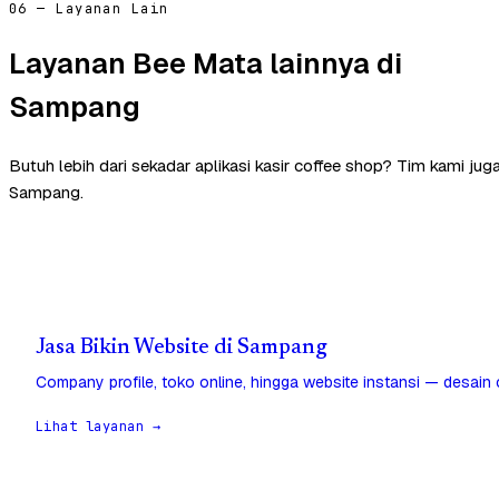
06 — Layanan Lain
Layanan Bee Mata lainnya di
Sampang
Butuh lebih dari sekadar aplikasi kasir coffee shop? Tim kami ju
Sampang.
Jasa Bikin Website di Sampang
Company profile, toko online, hingga website instansi — desain
Lihat layanan →