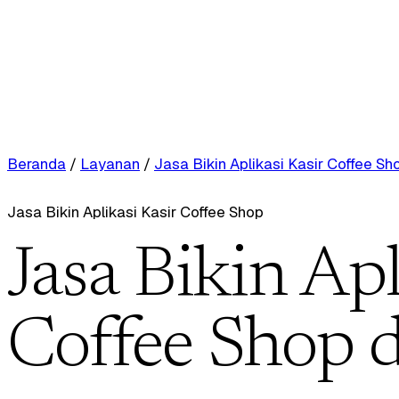
Beranda
/
Layanan
/
Jasa Bikin Aplikasi Kasir Coffee Sh
Jasa Bikin Aplikasi Kasir Coffee Shop
Jasa Bikin Apl
Coffee Shop 