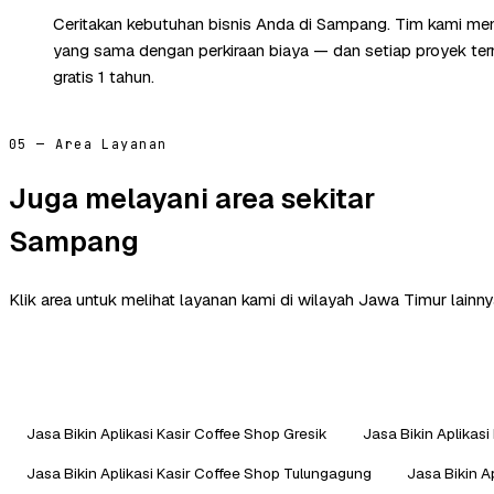
Ceritakan kebutuhan bisnis Anda di Sampang. Tim kami mem
yang sama dengan perkiraan biaya — dan setiap proyek te
gratis 1 tahun.
05 — Area Layanan
Juga melayani area sekitar
Sampang
Klik area untuk melihat layanan kami di wilayah Jawa Timur lainny
Jasa Bikin Aplikasi Kasir Coffee Shop Gresik
Jasa Bikin Aplikas
Jasa Bikin Aplikasi Kasir Coffee Shop Tulungagung
Jasa Bikin A