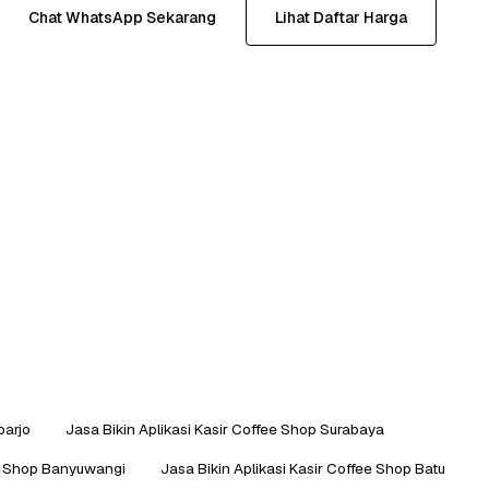
Chat WhatsApp Sekarang
Lihat Daftar Harga
oarjo
Jasa Bikin Aplikasi Kasir Coffee Shop Surabaya
ee Shop Banyuwangi
Jasa Bikin Aplikasi Kasir Coffee Shop Batu