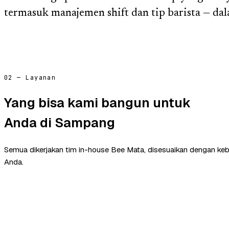
termasuk manajemen shift dan tip barista — dal
02 — Layanan
Yang bisa kami bangun untuk
Anda di Sampang
Semua dikerjakan tim in-house Bee Mata, disesuaikan dengan ke
Anda.