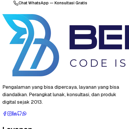
Chat WhatsApp — Konsultasi Gratis
Pengalaman yang bisa dipercaya, layanan yang bisa
diandalkan. Perangkat lunak, konsultasi, dan produk
digital sejak 2013.