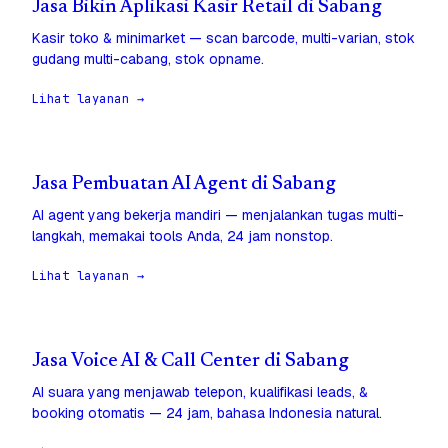
Jasa Bikin Aplikasi Kasir Retail di Sabang
Kasir toko & minimarket — scan barcode, multi-varian, stok
gudang multi-cabang, stok opname.
Lihat layanan →
Jasa Pembuatan AI Agent di Sabang
AI agent yang bekerja mandiri — menjalankan tugas multi-
langkah, memakai tools Anda, 24 jam nonstop.
Lihat layanan →
Jasa Voice AI & Call Center di Sabang
AI suara yang menjawab telepon, kualifikasi leads, &
booking otomatis — 24 jam, bahasa Indonesia natural.