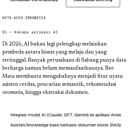
KOTA
·
ACEH
·
INDONESIA
01 — Kenapa aplikasi AI
Di 2026, AI bukan lagi pelengkap melainkan
pembeda antara bisnis yang melaju dan yang
tertinggal. Banyak perusahaan di Sabang punya data
berharga namun belum memanfaatkannya. Bee
Mata membantu mengubahnya menjadi fitur nyata:
asisten cerdas, pencarian semantik, rekomendasi
otomatis, hingga ekstraksi dokumen.
Integrasi model AI (Claude, GPT, Gemini) ke aplikasi Anda
Asisten/knowledge base berbasis dokumen bisnis (RAG)