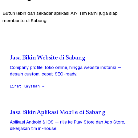
Butuh lebih dari sekadar aplikasi AI? Tim kami juga siap
membantu di Sabang.
Jasa Bikin Website di Sabang
Company profile, toko online, hingga website instansi —
desain custom, cepat, SEO-ready.
Lihat layanan →
Jasa Bikin Aplikasi Mobile di Sabang
Aplikasi Android & iOS — rilis ke Play Store dan App Store,
dikerjakan tim in-house.