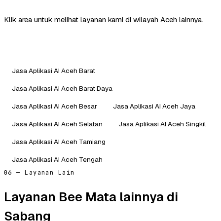
Klik area untuk melihat layanan kami di wilayah Aceh lainnya.
Jasa Aplikasi AI Aceh Barat
Jasa Aplikasi AI Aceh Barat Daya
Jasa Aplikasi AI Aceh Besar
Jasa Aplikasi AI Aceh Jaya
Jasa Aplikasi AI Aceh Selatan
Jasa Aplikasi AI Aceh Singkil
Jasa Aplikasi AI Aceh Tamiang
Jasa Aplikasi AI Aceh Tengah
06 — Layanan Lain
Layanan Bee Mata lainnya di
Sabang