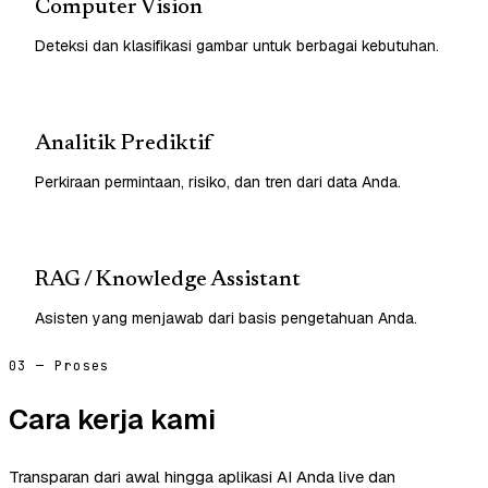
Computer Vision
Deteksi dan klasifikasi gambar untuk berbagai kebutuhan.
Analitik Prediktif
Perkiraan permintaan, risiko, dan tren dari data Anda.
RAG / Knowledge Assistant
Asisten yang menjawab dari basis pengetahuan Anda.
03 — Proses
Cara kerja kami
Transparan dari awal hingga aplikasi AI Anda live dan