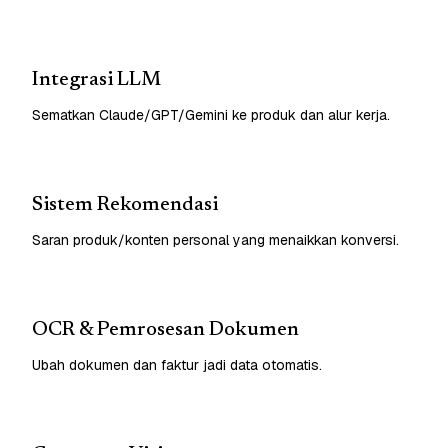
Integrasi LLM
Sematkan Claude/GPT/Gemini ke produk dan alur kerja.
Sistem Rekomendasi
Saran produk/konten personal yang menaikkan konversi.
OCR & Pemrosesan Dokumen
Ubah dokumen dan faktur jadi data otomatis.