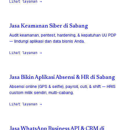
Lihat layanan →
Jasa Keamanan Siber di Sabang
Audit keamanan, pentest, hardening, & kepatuhan UU PDP
— lindungi aplikasi dan data bisnis Anda.
Lihat layanan →
Jasa Bikin Aplikasi Absensi & HR di Sabang
Absensi online (GPS & selfie), payroll, cuti, & shift — HRIS
custom milik sendiri, multi-cabang.
Lihat layanan →
Jasa WhatsApp Business API & CRM di