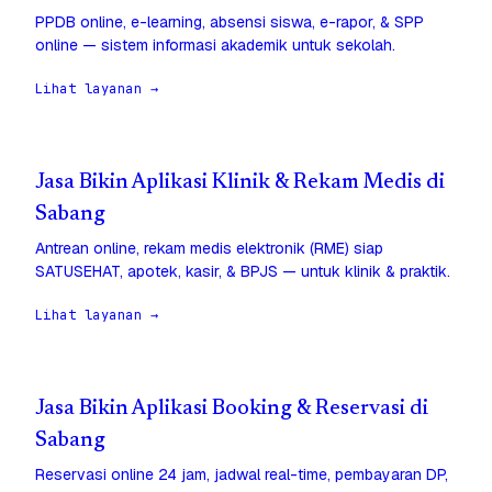
PPDB online, e-learning, absensi siswa, e-rapor, & SPP
online — sistem informasi akademik untuk sekolah.
Lihat layanan →
Jasa Bikin Aplikasi Klinik & Rekam Medis di
Sabang
Antrean online, rekam medis elektronik (RME) siap
SATUSEHAT, apotek, kasir, & BPJS — untuk klinik & praktik.
Lihat layanan →
Jasa Bikin Aplikasi Booking & Reservasi di
Sabang
Reservasi online 24 jam, jadwal real-time, pembayaran DP,