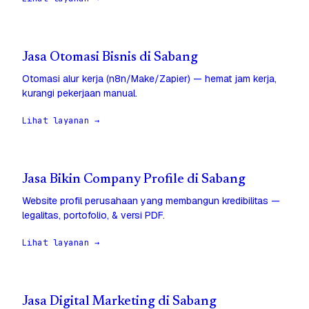
Jasa Otomasi Bisnis di Sabang
Otomasi alur kerja (n8n/Make/Zapier) — hemat jam kerja,
kurangi pekerjaan manual.
Lihat layanan →
Jasa Bikin Company Profile di Sabang
Website profil perusahaan yang membangun kredibilitas —
legalitas, portofolio, & versi PDF.
Lihat layanan →
Jasa Digital Marketing di Sabang