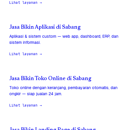
Lihat layanan →
Jasa Bikin Aplikasi di Sabang
Aplikasi & sistem custom — web app, dashboard, ERP, dan
sistem informasi.
Lihat layanan →
Jasa Bikin Toko Online di Sabang
Toko online dengan keranjang, pembayaran otomatis, dan
ongkir — siap jualan 24 jam.
Lihat layanan →