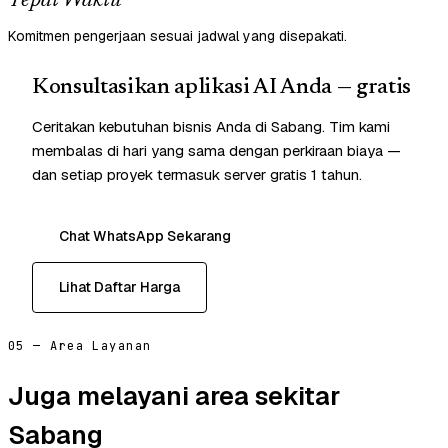
Tepat Waktu
Komitmen pengerjaan sesuai jadwal yang disepakati.
Konsultasikan aplikasi AI Anda — gratis
Ceritakan kebutuhan bisnis Anda di Sabang. Tim kami
membalas di hari yang sama dengan perkiraan biaya —
dan setiap proyek termasuk server gratis 1 tahun.
Chat WhatsApp Sekarang
Lihat Daftar Harga
05 — Area Layanan
Juga melayani area sekitar
Sabang