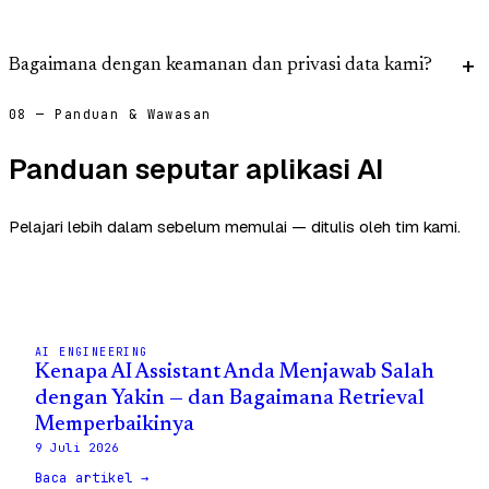
Bagaimana dengan keamanan dan privasi data kami?
08 — Panduan & Wawasan
Panduan seputar aplikasi AI
Pelajari lebih dalam sebelum memulai — ditulis oleh tim kami.
AI ENGINEERING
Kenapa AI Assistant Anda Menjawab Salah
dengan Yakin — dan Bagaimana Retrieval
Memperbaikinya
9 Juli 2026
Baca artikel →