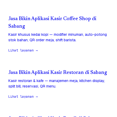
Jasa Bikin Aplikasi Kasir Coffee Shop di
Sabang
Kasir khusus kedai kopi — modifier minuman, auto-potong
stok bahan, QR order meja, shift barista.
Lihat layanan →
Jasa Bikin Aplikasi Kasir Restoran di Sabang
Kasir restoran & kafe — manajemen meja, kitchen display,
split bill, reservasi, QR menu.
Lihat layanan →