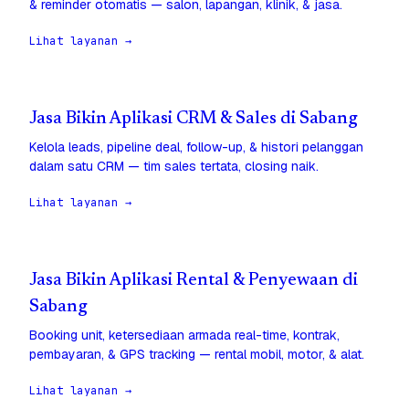
& reminder otomatis — salon, lapangan, klinik, & jasa.
Lihat layanan →
Jasa Bikin Aplikasi CRM & Sales di Sabang
Kelola leads, pipeline deal, follow-up, & histori pelanggan
dalam satu CRM — tim sales tertata, closing naik.
Lihat layanan →
Jasa Bikin Aplikasi Rental & Penyewaan di
Sabang
Booking unit, ketersediaan armada real-time, kontrak,
pembayaran, & GPS tracking — rental mobil, motor, & alat.
Lihat layanan →