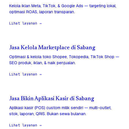
Kelola iklan Meta, TikTok, & Google Ads — targeting lokal,
optimasi ROAS, laporan transparan.
Lihat layanan →
Jasa Kelola Marketplace di Sabang
Optimasi & kelola toko Shopee, Tokopedia, TikTok Shop —
SEO produk, iklan, & naik penjualan.
Lihat layanan →
Jasa Bikin Aplikasi Kasir di Sabang
Aplikasi kasir (POS) custom milik sendiri — multi-outlet,
stok, laporan, QRIS. Bukan sewa bulanan.
Lihat layanan →