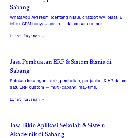
Sabang
WhatsApp API resmi (centang hijau), chatbot WA, blast, &
inbox CRM banyak admin — dalam satu nomor.
Lihat layanan →
Jasa Pembuatan ERP & Sistem Bisnis di
Sabang
Satukan keuangan, stok, pembelian, penjualan, & HR dalam
satu ERP custom — multi-cabang, real-time.
Lihat layanan →
Jasa Bikin Aplikasi Sekolah & Sistem
Akademik di Sabang