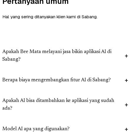
Pertanyaan umum
Hal yang sering ditanyakan klien kami di Sabang.
Apakah Bee Mata melayani jasa bikin aplikasi AI di
Sabang?
Berapa biaya mengembangkan fitur AI di Sabang?
Apakah AI bisa ditambahkan ke aplikasi yang sudah
ada?
Model AI apa yang digunakan?