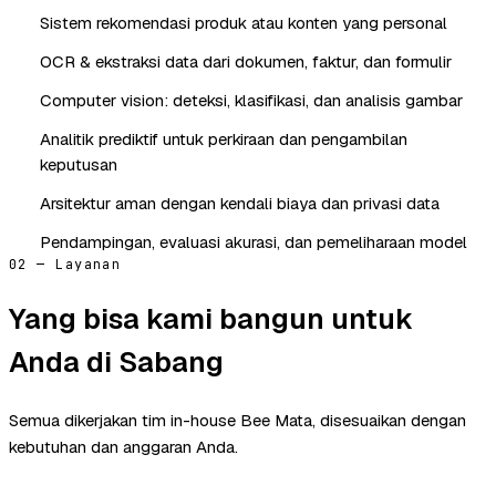
Sistem rekomendasi produk atau konten yang personal
OCR & ekstraksi data dari dokumen, faktur, dan formulir
Computer vision: deteksi, klasifikasi, dan analisis gambar
Analitik prediktif untuk perkiraan dan pengambilan
keputusan
Arsitektur aman dengan kendali biaya dan privasi data
Pendampingan, evaluasi akurasi, dan pemeliharaan model
02 — Layanan
Yang bisa kami bangun untuk
Anda di Sabang
Semua dikerjakan tim in-house Bee Mata, disesuaikan dengan
kebutuhan dan anggaran Anda.