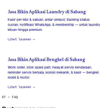
Jasa Bikin Aplikasi Laundry di Sabang
Kasir per-kilo & satuan, antar-jemput, tracking status
cucian, notifikasi WhatsApp, & membership — untuk laundry
kiloan hingga premium.
Lihat layanan →
Jasa Bikin Aplikasi Bengkel di Sabang
Work order, stok spare part, riwayat servis kendaraan,
reminder servis berkala, komisi mekanik, & kasir — bengkel
mobil & motor.
Lihat layanan →
07 — FAQ