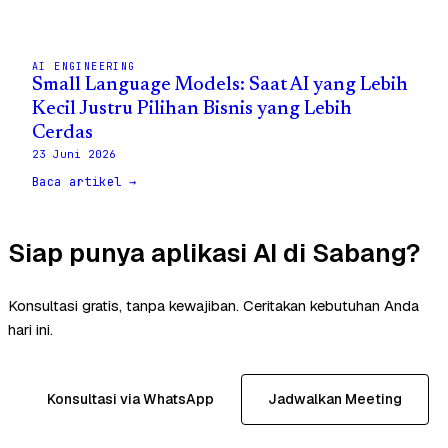
AI ENGINEERING
Small Language Models: Saat AI yang Lebih
Kecil Justru Pilihan Bisnis yang Lebih
Cerdas
23 Juni 2026
Baca artikel →
Siap punya aplikasi AI di Sabang?
Konsultasi gratis, tanpa kewajiban. Ceritakan kebutuhan Anda
hari ini.
Konsultasi via WhatsApp
Jadwalkan Meeting