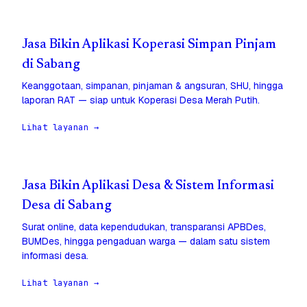
Jasa Bikin Aplikasi Koperasi Simpan Pinjam
di Sabang
Keanggotaan, simpanan, pinjaman & angsuran, SHU, hingga
laporan RAT — siap untuk Koperasi Desa Merah Putih.
Lihat layanan →
Jasa Bikin Aplikasi Desa & Sistem Informasi
Desa di Sabang
Surat online, data kependudukan, transparansi APBDes,
BUMDes, hingga pengaduan warga — dalam satu sistem
informasi desa.
Lihat layanan →