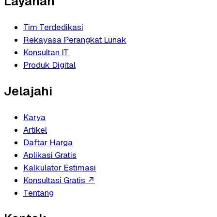
Layanan
Tim Terdedikasi
Rekayasa Perangkat Lunak
Konsultan IT
Produk Digital
Jelajahi
Karya
Artikel
Daftar Harga
Aplikasi Gratis
Kalkulator Estimasi
Konsultasi Gratis
↗
Tentang