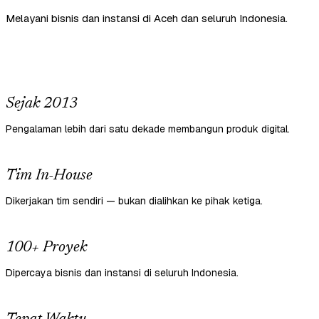
Melayani bisnis dan instansi di Aceh dan seluruh Indonesia.
Sejak 2013
Pengalaman lebih dari satu dekade membangun produk digital.
Tim In-House
Dikerjakan tim sendiri — bukan dialihkan ke pihak ketiga.
100+ Proyek
Dipercaya bisnis dan instansi di seluruh Indonesia.