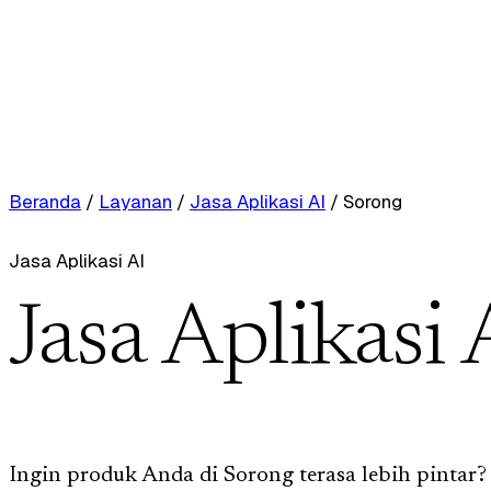
Beranda
/
Layanan
/
Jasa Aplikasi AI
/
Sorong
Jasa Aplikasi AI
Jasa Aplikasi 
Ingin produk Anda di Sorong terasa lebih pintar?