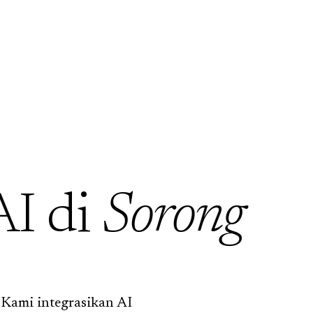
AI di
Sorong
 Kami integrasikan AI