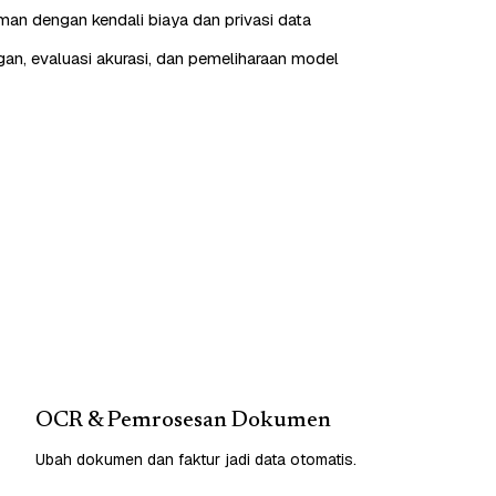
aman dengan kendali biaya dan privasi data
n, evaluasi akurasi, dan pemeliharaan model
OCR & Pemrosesan Dokumen
Ubah dokumen dan faktur jadi data otomatis.