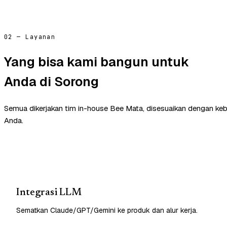
02 — Layanan
Yang bisa kami bangun untuk
Anda di Sorong
Semua dikerjakan tim in-house Bee Mata, disesuaikan dengan ke
Anda.
Integrasi LLM
Sematkan Claude/GPT/Gemini ke produk dan alur kerja.