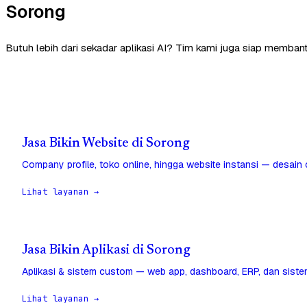
Sorong
Butuh lebih dari sekadar aplikasi AI? Tim kami juga siap membant
Jasa Bikin Website di Sorong
Company profile, toko online, hingga website instansi — desain
Lihat layanan →
Jasa Bikin Aplikasi di Sorong
Aplikasi & sistem custom — web app, dashboard, ERP, dan sistem
Lihat layanan →