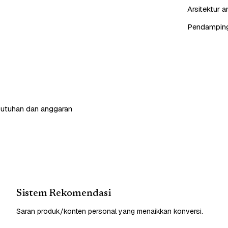
Arsitektur 
Pendampinga
butuhan dan anggaran
Sistem Rekomendasi
Saran produk/konten personal yang menaikkan konversi.