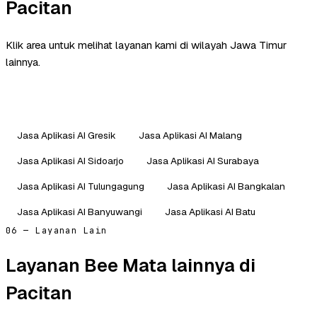
Pacitan
Klik area untuk melihat layanan kami di wilayah Jawa Timur
lainnya.
Jasa Aplikasi AI Gresik
Jasa Aplikasi AI Malang
Jasa Aplikasi AI Sidoarjo
Jasa Aplikasi AI Surabaya
Jasa Aplikasi AI Tulungagung
Jasa Aplikasi AI Bangkalan
Jasa Aplikasi AI Banyuwangi
Jasa Aplikasi AI Batu
06 — Layanan Lain
Layanan Bee Mata lainnya di
Pacitan