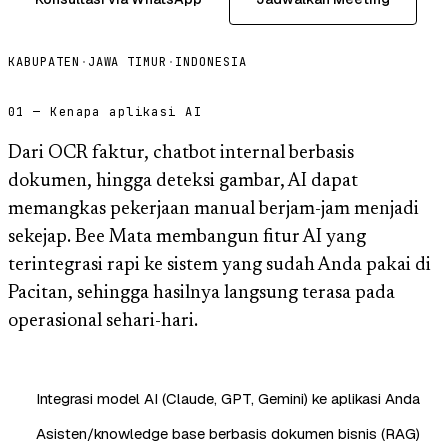
KABUPATEN
·
JAWA TIMUR
·
INDONESIA
01 — Kenapa aplikasi AI
Dari OCR faktur, chatbot internal berbasis
dokumen, hingga deteksi gambar, AI dapat
memangkas pekerjaan manual berjam-jam menjadi
sekejap. Bee Mata membangun fitur AI yang
terintegrasi rapi ke sistem yang sudah Anda pakai di
Pacitan, sehingga hasilnya langsung terasa pada
operasional sehari-hari.
Integrasi model AI (Claude, GPT, Gemini) ke aplikasi Anda
Asisten/knowledge base berbasis dokumen bisnis (RAG)