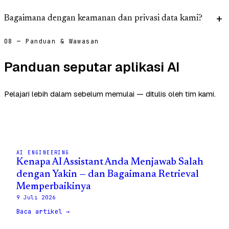
Bagaimana dengan keamanan dan privasi data kami?
08 — Panduan & Wawasan
Panduan seputar aplikasi AI
Pelajari lebih dalam sebelum memulai — ditulis oleh tim kami.
AI ENGINEERING
Kenapa AI Assistant Anda Menjawab Salah
dengan Yakin — dan Bagaimana Retrieval
Memperbaikinya
9 Juli 2026
Baca artikel →