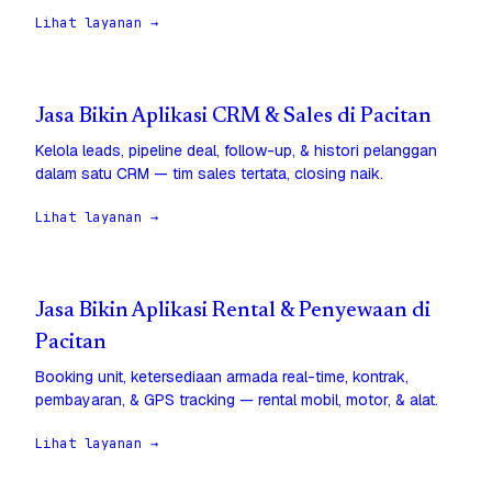
Lihat layanan →
Jasa Bikin Aplikasi CRM & Sales di Pacitan
Kelola leads, pipeline deal, follow-up, & histori pelanggan
dalam satu CRM — tim sales tertata, closing naik.
Lihat layanan →
Jasa Bikin Aplikasi Rental & Penyewaan di
Pacitan
Booking unit, ketersediaan armada real-time, kontrak,
pembayaran, & GPS tracking — rental mobil, motor, & alat.
Lihat layanan →