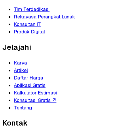
Tim Terdedikasi
Rekayasa Perangkat Lunak
Konsultan IT
Produk Digital
Jelajahi
Karya
Artikel
Daftar Harga
Aplikasi Gratis
Kalkulator Estimasi
Konsultasi Gratis
↗
Tentang
Kontak