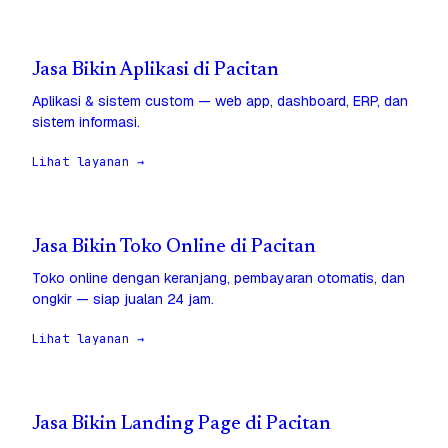
Jasa Bikin Aplikasi di Pacitan
Aplikasi & sistem custom — web app, dashboard, ERP, dan
sistem informasi.
Lihat layanan →
Jasa Bikin Toko Online di Pacitan
Toko online dengan keranjang, pembayaran otomatis, dan
ongkir — siap jualan 24 jam.
Lihat layanan →
Jasa Bikin Landing Page di Pacitan