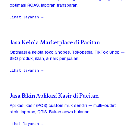
optimasi ROAS, laporan transparan.
Lihat layanan →
Jasa Kelola Marketplace di Pacitan
Optimasi & kelola toko Shopee, Tokopedia, TikTok Shop —
SEO produk, iklan, & naik penjualan.
Lihat layanan →
Jasa Bikin Aplikasi Kasir di Pacitan
Aplikasi kasir (POS) custom milik sendiri — multi-outlet,
stok, laporan, QRIS. Bukan sewa bulanan.
Lihat layanan →