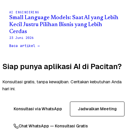
AI ENGINEERING
Small Language Models: Saat AI yang Lebih
Kecil Justru Pilihan Bisnis yang Lebih
Cerdas
23 Juni 2026
Baca artikel →
Siap punya aplikasi AI di Pacitan?
Konsultasi gratis, tanpa kewajiban. Ceritakan kebutuhan Anda
hari ini.
Konsultasi via WhatsApp
Jadwalkan Meeting
Chat WhatsApp — Konsultasi Gratis