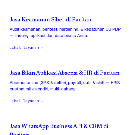
Jasa Keamanan Siber di Pacitan
Audit keamanan, pentest, hardening, & kepatuhan UU PDP
— lindungi aplikasi dan data bisnis Anda.
Lihat layanan →
Jasa Bikin Aplikasi Absensi & HR di Pacitan
Absensi online (GPS & selfie), payroll, cuti, & shift — HRIS
custom milik sendiri, multi-cabang.
Lihat layanan →
Jasa WhatsApp Business API & CRM di