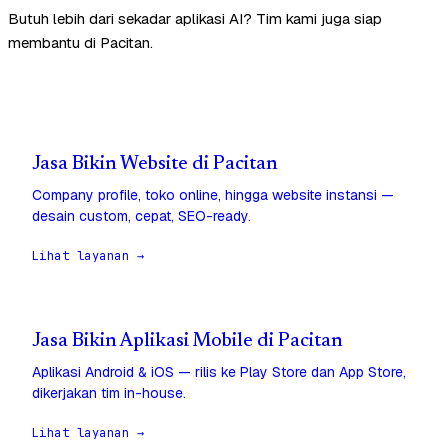
Butuh lebih dari sekadar aplikasi AI? Tim kami juga siap
membantu di Pacitan.
Jasa Bikin Website di Pacitan
Company profile, toko online, hingga website instansi —
desain custom, cepat, SEO-ready.
Lihat layanan →
Jasa Bikin Aplikasi Mobile di Pacitan
Aplikasi Android & iOS — rilis ke Play Store dan App Store,
dikerjakan tim in-house.
Lihat layanan →