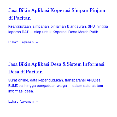
Jasa Bikin Aplikasi Koperasi Simpan Pinjam
di Pacitan
Keanggotaan, simpanan, pinjaman & angsuran, SHU, hingga
laporan RAT — siap untuk Koperasi Desa Merah Putih.
Lihat layanan →
Jasa Bikin Aplikasi Desa & Sistem Informasi
Desa di Pacitan
Surat online, data kependudukan, transparansi APBDes,
BUMDes, hingga pengaduan warga — dalam satu sistem
informasi desa.
Lihat layanan →