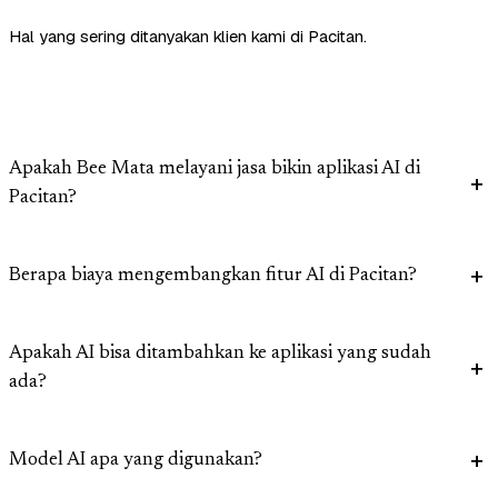
Hal yang sering ditanyakan klien kami di Pacitan.
Apakah Bee Mata melayani jasa bikin aplikasi AI di
Pacitan?
Berapa biaya mengembangkan fitur AI di Pacitan?
Apakah AI bisa ditambahkan ke aplikasi yang sudah
ada?
Model AI apa yang digunakan?