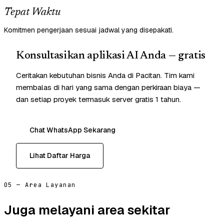
Tepat Waktu
Komitmen pengerjaan sesuai jadwal yang disepakati.
Konsultasikan aplikasi AI Anda — gratis
Ceritakan kebutuhan bisnis Anda di Pacitan. Tim kami
membalas di hari yang sama dengan perkiraan biaya —
dan setiap proyek termasuk server gratis 1 tahun.
Chat WhatsApp Sekarang
Lihat Daftar Harga
05 — Area Layanan
Juga melayani area sekitar