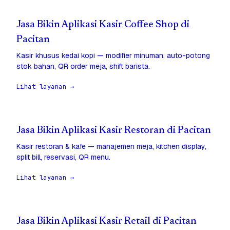
Jasa Bikin Aplikasi Kasir Coffee Shop di
Pacitan
Kasir khusus kedai kopi — modifier minuman, auto-potong
stok bahan, QR order meja, shift barista.
Lihat layanan →
Jasa Bikin Aplikasi Kasir Restoran di Pacitan
Kasir restoran & kafe — manajemen meja, kitchen display,
split bill, reservasi, QR menu.
Lihat layanan →
Jasa Bikin Aplikasi Kasir Retail di Pacitan