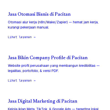
Jasa Otomasi Bisnis di Pacitan
Otomasi alur kerja (n8n/Make/Zapier) — hemat jam kerja,
kurangi pekerjaan manual.
Lihat layanan →
Jasa Bikin Company Profile di Pacitan
Website profil perusahaan yang membangun kredibilitas —
legalitas, portofolio, & versi PDF.
Lihat layanan →
Jasa Digital Marketing di Pacitan
Kelola iklan Meta, TikTok, & Google Ads — targeting lokal,