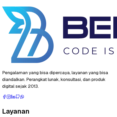
Pengalaman yang bisa dipercaya, layanan yang bisa
diandalkan. Perangkat lunak, konsultasi, dan produk
digital sejak 2013.
Layanan