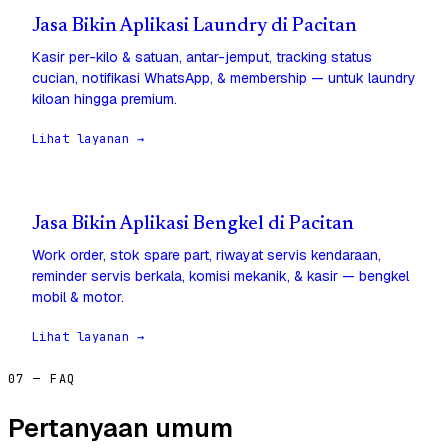
Jasa Bikin Aplikasi Laundry di Pacitan
Kasir per-kilo & satuan, antar-jemput, tracking status
cucian, notifikasi WhatsApp, & membership — untuk laundry
kiloan hingga premium.
Lihat layanan →
Jasa Bikin Aplikasi Bengkel di Pacitan
Work order, stok spare part, riwayat servis kendaraan,
reminder servis berkala, komisi mekanik, & kasir — bengkel
mobil & motor.
Lihat layanan →
07 — FAQ
Pertanyaan umum