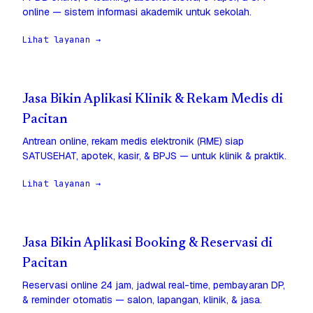
online — sistem informasi akademik untuk sekolah.
Lihat layanan →
Jasa Bikin Aplikasi Klinik & Rekam Medis di
Pacitan
Antrean online, rekam medis elektronik (RME) siap
SATUSEHAT, apotek, kasir, & BPJS — untuk klinik & praktik.
Lihat layanan →
Jasa Bikin Aplikasi Booking & Reservasi di
Pacitan
Reservasi online 24 jam, jadwal real-time, pembayaran DP,
& reminder otomatis — salon, lapangan, klinik, & jasa.