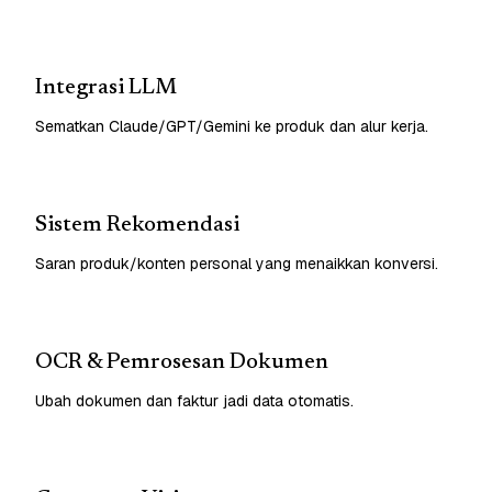
Integrasi LLM
Sematkan Claude/GPT/Gemini ke produk dan alur kerja.
Sistem Rekomendasi
Saran produk/konten personal yang menaikkan konversi.
OCR & Pemrosesan Dokumen
Ubah dokumen dan faktur jadi data otomatis.