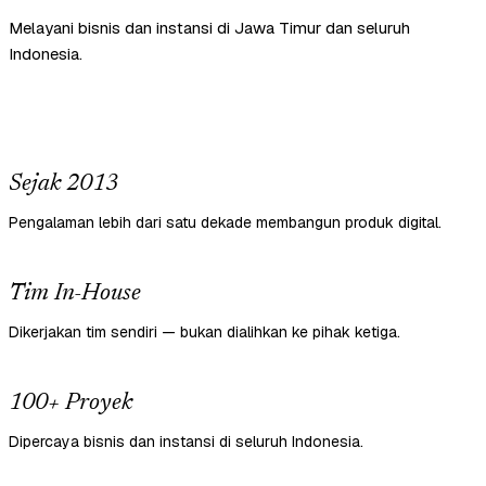
Melayani bisnis dan instansi di Jawa Timur dan seluruh
Indonesia.
Sejak 2013
Pengalaman lebih dari satu dekade membangun produk digital.
Tim In-House
Dikerjakan tim sendiri — bukan dialihkan ke pihak ketiga.
100+ Proyek
Dipercaya bisnis dan instansi di seluruh Indonesia.