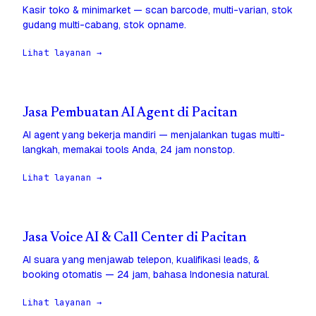
Kasir toko & minimarket — scan barcode, multi-varian, stok
gudang multi-cabang, stok opname.
Lihat layanan →
Jasa Pembuatan AI Agent di Pacitan
AI agent yang bekerja mandiri — menjalankan tugas multi-
langkah, memakai tools Anda, 24 jam nonstop.
Lihat layanan →
Jasa Voice AI & Call Center di Pacitan
AI suara yang menjawab telepon, kualifikasi leads, &
booking otomatis — 24 jam, bahasa Indonesia natural.
Lihat layanan →