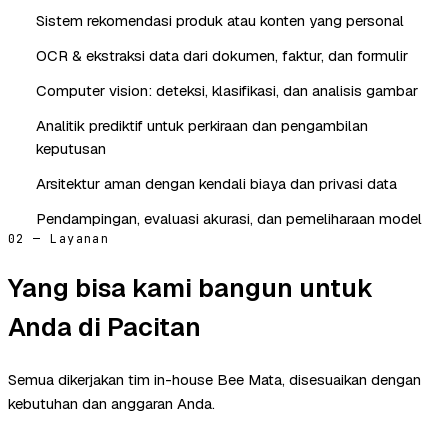
Sistem rekomendasi produk atau konten yang personal
OCR & ekstraksi data dari dokumen, faktur, dan formulir
Computer vision: deteksi, klasifikasi, dan analisis gambar
Analitik prediktif untuk perkiraan dan pengambilan
keputusan
Arsitektur aman dengan kendali biaya dan privasi data
Pendampingan, evaluasi akurasi, dan pemeliharaan model
02 — Layanan
Yang bisa kami bangun untuk
Anda di Pacitan
Semua dikerjakan tim in-house Bee Mata, disesuaikan dengan
kebutuhan dan anggaran Anda.