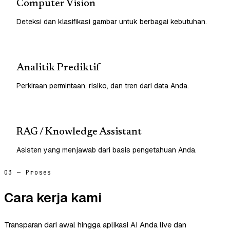
Computer Vision
Deteksi dan klasifikasi gambar untuk berbagai kebutuhan.
Analitik Prediktif
Perkiraan permintaan, risiko, dan tren dari data Anda.
RAG / Knowledge Assistant
Asisten yang menjawab dari basis pengetahuan Anda.
03 — Proses
Cara kerja kami
Transparan dari awal hingga aplikasi AI Anda live dan