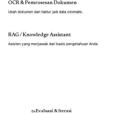
OCR & Pemrosesan Dokumen
Ubah dokumen dan faktur jadi data otomatis.
RAG / Knowledge Assistant
Asisten yang menjawab dari basis pengetahuan Anda.
Evaluasi & Iterasi
04