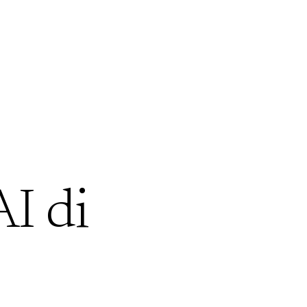
AI di