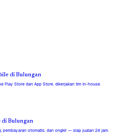
bile di Bulungan
 ke Play Store dan App Store, dikerjakan tim in-house.
e di Bulungan
, pembayaran otomatis, dan ongkir — siap jualan 24 jam.