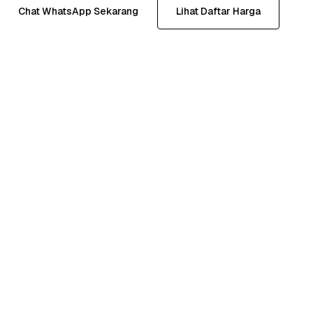
Chat WhatsApp Sekarang
Lihat Daftar Harga