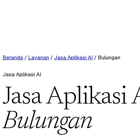
Beranda
/
Layanan
/
Jasa Aplikasi AI
/
Bulungan
Jasa Aplikasi AI
Jasa Aplikasi 
Bulungan