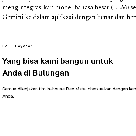
mengintegrasikan model bahasa besar (LLM) se
Gemini ke dalam aplikasi dengan benar dan hem
02 — Layanan
Yang bisa kami bangun untuk
Anda di Bulungan
Semua dikerjakan tim in-house Bee Mata, disesuaikan dengan ke
Anda.