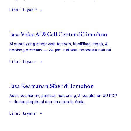
Lihat layanan →
Jasa Voice AI & Call Center di Tomohon
AI suara yang menjawab telepon, kualifikasi leads, &
booking otomatis — 24 jam, bahasa Indonesia natural.
Lihat layanan →
Jasa Keamanan Siber di Tomohon
Audit keamanan, pentest, hardening, & kepatuhan UU PDP
— lindungi aplikasi dan data bisnis Anda.
Lihat layanan →