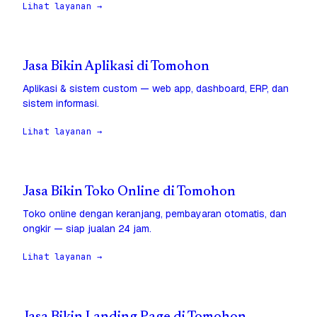
Lihat layanan →
Jasa Bikin Aplikasi di Tomohon
Aplikasi & sistem custom — web app, dashboard, ERP, dan
sistem informasi.
Lihat layanan →
Jasa Bikin Toko Online di Tomohon
Toko online dengan keranjang, pembayaran otomatis, dan
ongkir — siap jualan 24 jam.
Lihat layanan →