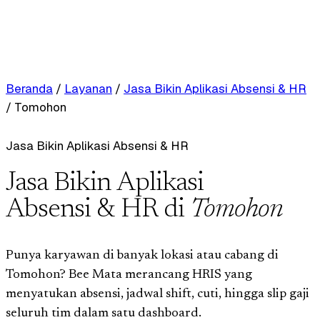
Beranda
/
Layanan
/
Jasa Bikin Aplikasi Absensi & HR
/
Tomohon
Jasa Bikin Aplikasi Absensi & HR
Jasa Bikin Aplikasi
Absensi & HR di
Tomohon
Punya karyawan di banyak lokasi atau cabang di
Tomohon? Bee Mata merancang HRIS yang
menyatukan absensi, jadwal shift, cuti, hingga slip gaji
seluruh tim dalam satu dashboard.