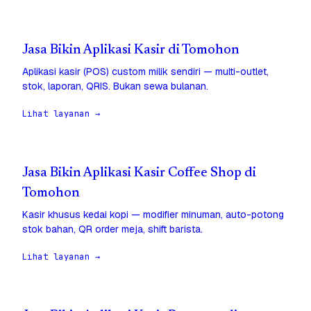
Jasa Bikin Aplikasi Kasir di Tomohon
Aplikasi kasir (POS) custom milik sendiri — multi-outlet,
stok, laporan, QRIS. Bukan sewa bulanan.
Lihat layanan →
Jasa Bikin Aplikasi Kasir Coffee Shop di
Tomohon
Kasir khusus kedai kopi — modifier minuman, auto-potong
stok bahan, QR order meja, shift barista.
Lihat layanan →