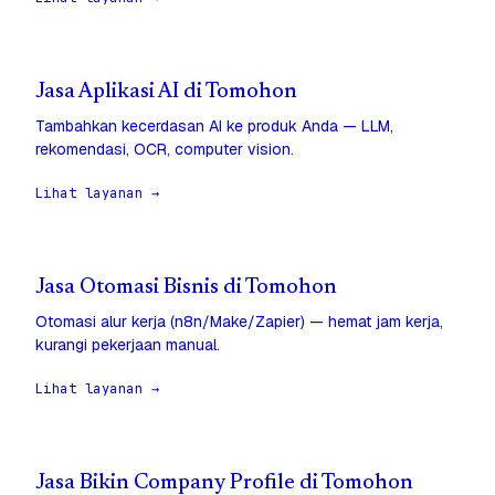
Jasa Aplikasi AI di Tomohon
Tambahkan kecerdasan AI ke produk Anda — LLM,
rekomendasi, OCR, computer vision.
Lihat layanan →
Jasa Otomasi Bisnis di Tomohon
Otomasi alur kerja (n8n/Make/Zapier) — hemat jam kerja,
kurangi pekerjaan manual.
Lihat layanan →
Jasa Bikin Company Profile di Tomohon