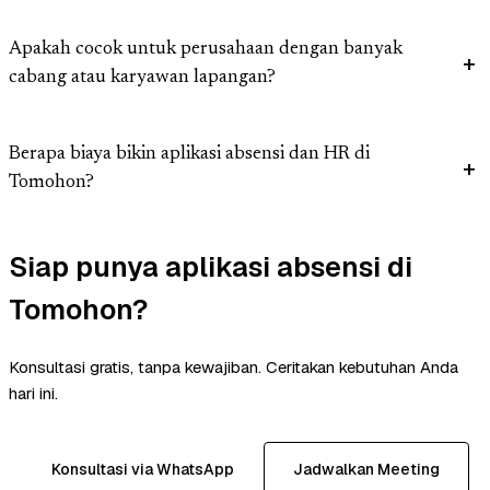
Apakah cocok untuk perusahaan dengan banyak
cabang atau karyawan lapangan?
Berapa biaya bikin aplikasi absensi dan HR di
Tomohon?
Siap punya aplikasi absensi di
Tomohon?
Konsultasi gratis, tanpa kewajiban. Ceritakan kebutuhan Anda
hari ini.
Konsultasi via WhatsApp
Jadwalkan Meeting