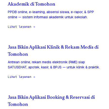
Akademik di Tomohon
PPDB online, e-learning, absensi siswa, e-rapor, & SPP
online — sistem informasi akademik untuk sekolah.
Lihat layanan →
Jasa Bikin Aplikasi Klinik & Rekam Medis di
Tomohon
Antrean online, rekam medis elektronik (RME) siap
SATUSEHAT, apotek, kasir, & BPJS — untuk klinik & praktik.
Lihat layanan →
Jasa Bikin Aplikasi Booking & Reservasi di
Tomohon