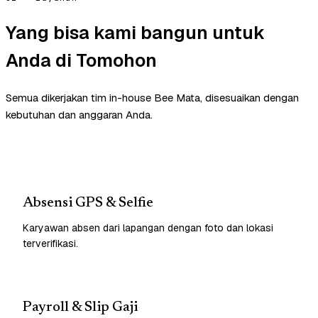
Yang bisa kami bangun untuk
Anda di Tomohon
Semua dikerjakan tim in-house Bee Mata, disesuaikan dengan
kebutuhan dan anggaran Anda.
Absensi GPS & Selfie
Karyawan absen dari lapangan dengan foto dan lokasi
terverifikasi.
Payroll & Slip Gaji