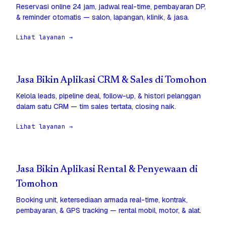
Reservasi online 24 jam, jadwal real-time, pembayaran DP,
& reminder otomatis — salon, lapangan, klinik, & jasa.
Lihat layanan →
Jasa Bikin Aplikasi CRM & Sales di Tomohon
Kelola leads, pipeline deal, follow-up, & histori pelanggan
dalam satu CRM — tim sales tertata, closing naik.
Lihat layanan →
Jasa Bikin Aplikasi Rental & Penyewaan di
Tomohon
Booking unit, ketersediaan armada real-time, kontrak,
pembayaran, & GPS tracking — rental mobil, motor, & alat.