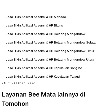
Jasa Bikin Aplikasi Absensi & HR Manado
Jasa Bikin Aplikasi Absensi & HR Bitung
Jasa Bikin Aplikasi Absensi & HR Bolaang Mongondow
Jasa Bikin Aplikasi Absensi & HR Bolaang Mongondow Selatan
Jasa Bikin Aplikasi Absensi & HR Bolaang Mongondow Timur
Jasa Bikin Aplikasi Absensi & HR Bolaang Mongondow Utara
Jasa Bikin Aplikasi Absensi & HR Kepulauan Sangihe
Jasa Bikin Aplikasi Absensi & HR Kepulauan Talaud
06 — Layanan Lain
Layanan Bee Mata lainnya di
Tomohon