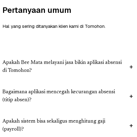
Pertanyaan umum
Hal yang sering ditanyakan klien kami di Tomohon.
Apakah Bee Mata melayani jasa bikin aplikasi absensi
di Tomohon?
Bagaimana aplikasi mencegah kecurangan absensi
(titip absen)?
Apakah sistem bisa sekaligus menghitung gaji
(payroll)?