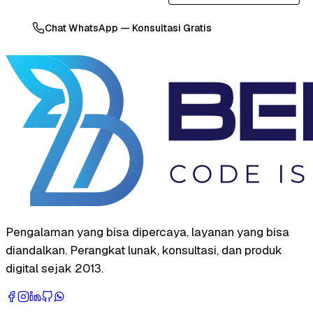
Chat WhatsApp — Konsultasi Gratis
Pengalaman yang bisa dipercaya, layanan yang bisa
diandalkan. Perangkat lunak, konsultasi, dan produk
digital sejak 2013.