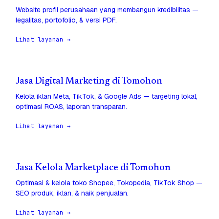
Website profil perusahaan yang membangun kredibilitas —
legalitas, portofolio, & versi PDF.
Lihat layanan →
Jasa Digital Marketing di Tomohon
Kelola iklan Meta, TikTok, & Google Ads — targeting lokal,
optimasi ROAS, laporan transparan.
Lihat layanan →
Jasa Kelola Marketplace di Tomohon
Optimasi & kelola toko Shopee, Tokopedia, TikTok Shop —
SEO produk, iklan, & naik penjualan.
Lihat layanan →