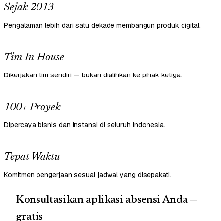
Sejak 2013
Pengalaman lebih dari satu dekade membangun produk digital.
Tim In-House
Dikerjakan tim sendiri — bukan dialihkan ke pihak ketiga.
100+ Proyek
Dipercaya bisnis dan instansi di seluruh Indonesia.
Tepat Waktu
Komitmen pengerjaan sesuai jadwal yang disepakati.
Konsultasikan aplikasi absensi Anda —
gratis