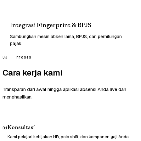
Integrasi Fingerprint & BPJS
Sambungkan mesin absen lama, BPJS, dan perhitungan
pajak.
03 — Proses
Cara kerja kami
Transparan dari awal hingga aplikasi absensi Anda live dan
menghasilkan.
Konsultasi
01
Kami pelajari kebijakan HR, pola shift, dan komponen gaji Anda.