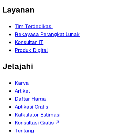
Layanan
Tim Terdedikasi
Rekayasa Perangkat Lunak
Konsultan IT
Produk Digital
Jelajahi
Karya
Artikel
Daftar Harga
Aplikasi Gratis
Kalkulator Estimasi
Konsultasi Gratis
↗
Tentang