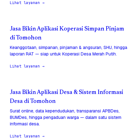
Lihat layanan →
Jasa Bikin Aplikasi Koperasi Simpan Pinjam
di Tomohon
Keanggotaan, simpanan, pinjaman & angsuran, SHU, hingga
laporan RAT — siap untuk Koperasi Desa Merah Putih.
Lihat layanan →
Jasa Bikin Aplikasi Desa & Sistem Informasi
Desa di Tomohon
Surat online, data kependudukan, transparansi APBDes,
BUMDes, hingga pengaduan warga — dalam satu sistem
informasi desa.
Lihat layanan →