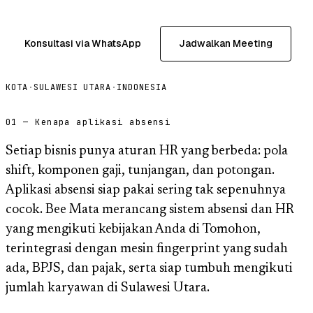
Konsultasi via WhatsApp
Jadwalkan Meeting
KOTA
·
SULAWESI UTARA
·
INDONESIA
01 — Kenapa aplikasi absensi
Setiap bisnis punya aturan HR yang berbeda: pola
shift, komponen gaji, tunjangan, dan potongan.
Aplikasi absensi siap pakai sering tak sepenuhnya
cocok. Bee Mata merancang sistem absensi dan HR
yang mengikuti kebijakan Anda di Tomohon,
terintegrasi dengan mesin fingerprint yang sudah
ada, BPJS, dan pajak, serta siap tumbuh mengikuti
jumlah karyawan di Sulawesi Utara.