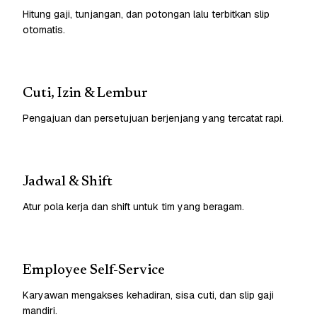
Hitung gaji, tunjangan, dan potongan lalu terbitkan slip
otomatis.
Cuti, Izin & Lembur
Pengajuan dan persetujuan berjenjang yang tercatat rapi.
Jadwal & Shift
Atur pola kerja dan shift untuk tim yang beragam.
Employee Self-Service
Karyawan mengakses kehadiran, sisa cuti, dan slip gaji
mandiri.