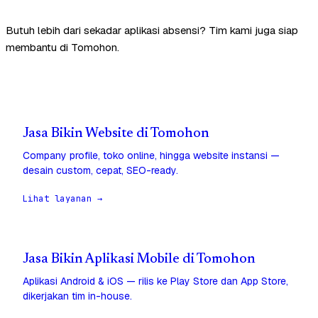
Butuh lebih dari sekadar aplikasi absensi? Tim kami juga siap
membantu di Tomohon.
Jasa Bikin Website di Tomohon
Company profile, toko online, hingga website instansi —
desain custom, cepat, SEO-ready.
Lihat layanan →
Jasa Bikin Aplikasi Mobile di Tomohon
Aplikasi Android & iOS — rilis ke Play Store dan App Store,
dikerjakan tim in-house.