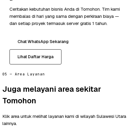
Ceritakan kebutuhan bisnis Anda di Tomohon. Tim kami
membalas di hari yang sama dengan perkiraan biaya —
dan setiap proyek termasuk server gratis 1 tahun.
Chat WhatsApp Sekarang
Lihat Daftar Harga
05 — Area Layanan
Juga melayani area sekitar
Tomohon
Klik area untuk melihat layanan kami di wilayah Sulawesi Utara
lainnya.