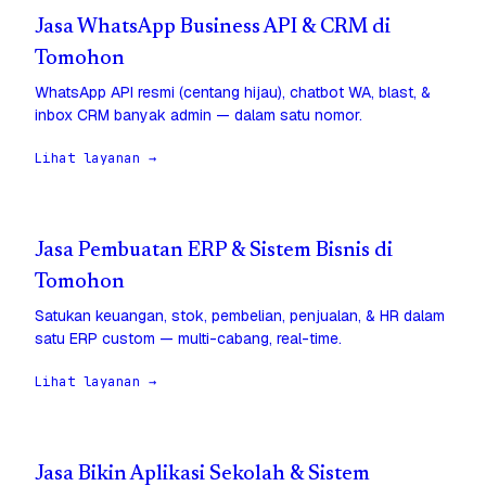
Jasa WhatsApp Business API & CRM di
Tomohon
WhatsApp API resmi (centang hijau), chatbot WA, blast, &
inbox CRM banyak admin — dalam satu nomor.
Lihat layanan →
Jasa Pembuatan ERP & Sistem Bisnis di
Tomohon
Satukan keuangan, stok, pembelian, penjualan, & HR dalam
satu ERP custom — multi-cabang, real-time.
Lihat layanan →
Jasa Bikin Aplikasi Sekolah & Sistem