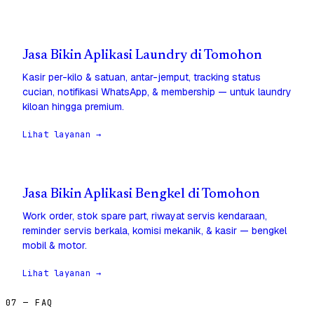
Jasa Bikin Aplikasi Laundry di Tomohon
Kasir per-kilo & satuan, antar-jemput, tracking status
cucian, notifikasi WhatsApp, & membership — untuk laundry
kiloan hingga premium.
Lihat layanan →
Jasa Bikin Aplikasi Bengkel di Tomohon
Work order, stok spare part, riwayat servis kendaraan,
reminder servis berkala, komisi mekanik, & kasir — bengkel
mobil & motor.
Lihat layanan →
07 — FAQ