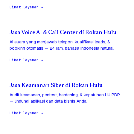
Lihat layanan →
Jasa Voice AI & Call Center di Rokan Hulu
AI suara yang menjawab telepon, kualifikasi leads, &
booking otomatis — 24 jam, bahasa Indonesia natural.
Lihat layanan →
Jasa Keamanan Siber di Rokan Hulu
Audit keamanan, pentest, hardening, & kepatuhan UU PDP
— lindungi aplikasi dan data bisnis Anda.
Lihat layanan →