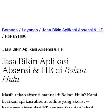
Beranda
/
Layanan
/
Jasa Bikin Aplikasi Absensi & HR
/
Rokan Hulu
Jasa Bikin Aplikasi Absensi & HR
Jasa Bikin Aplikasi
Absensi & HR di
Rokan
Hulu
Masih rekap absensi manual di Rokan Hulu? Kami
buatkan aplikasi absensi online yang akurat —