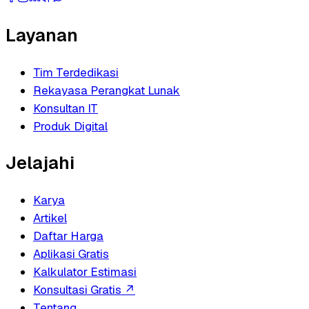
Layanan
Tim Terdedikasi
Rekayasa Perangkat Lunak
Konsultan IT
Produk Digital
Jelajahi
Karya
Artikel
Daftar Harga
Aplikasi Gratis
Kalkulator Estimasi
Konsultasi Gratis
↗
Tentang