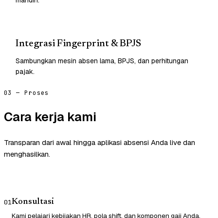
Integrasi Fingerprint & BPJS
Sambungkan mesin absen lama, BPJS, dan perhitungan
pajak.
03 — Proses
Cara kerja kami
Transparan dari awal hingga aplikasi absensi Anda live dan
menghasilkan.
Konsultasi
01
Kami pelajari kebijakan HR, pola shift, dan komponen gaji Anda.