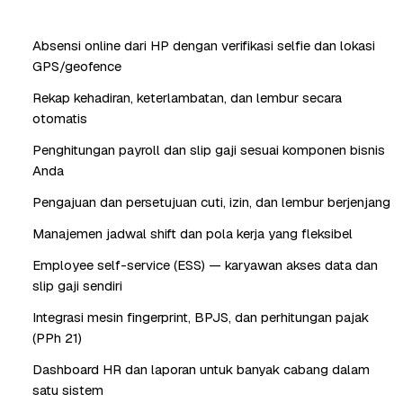
Absensi online dari HP dengan verifikasi selfie dan lokasi
GPS/geofence
Rekap kehadiran, keterlambatan, dan lembur secara
otomatis
Penghitungan payroll dan slip gaji sesuai komponen bisnis
Anda
Pengajuan dan persetujuan cuti, izin, dan lembur berjenjang
Manajemen jadwal shift dan pola kerja yang fleksibel
Employee self-service (ESS) — karyawan akses data dan
slip gaji sendiri
Integrasi mesin fingerprint, BPJS, dan perhitungan pajak
(PPh 21)
Dashboard HR dan laporan untuk banyak cabang dalam
satu sistem