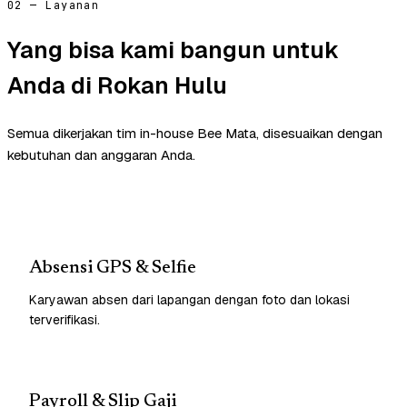
02 — Layanan
Yang bisa kami bangun untuk
Anda di Rokan Hulu
Semua dikerjakan tim in-house Bee Mata, disesuaikan dengan
kebutuhan dan anggaran Anda.
Absensi GPS & Selfie
Karyawan absen dari lapangan dengan foto dan lokasi
terverifikasi.
Payroll & Slip Gaji