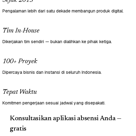
Sejak 2013
Pengalaman lebih dari satu dekade membangun produk digital.
Tim In-House
Dikerjakan tim sendiri — bukan dialihkan ke pihak ketiga.
100+ Proyek
Dipercaya bisnis dan instansi di seluruh Indonesia.
Tepat Waktu
Komitmen pengerjaan sesuai jadwal yang disepakati.
Konsultasikan aplikasi absensi Anda —
gratis