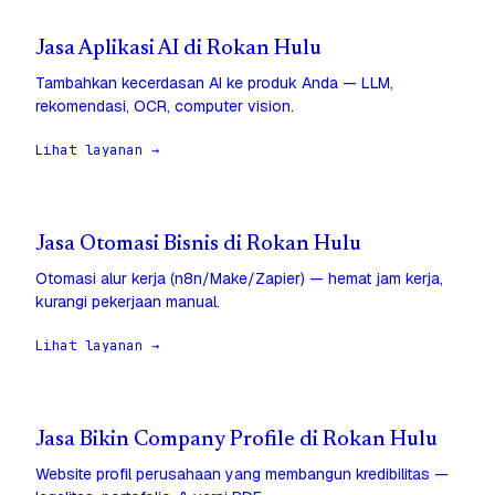
Jasa Aplikasi AI di Rokan Hulu
Tambahkan kecerdasan AI ke produk Anda — LLM,
rekomendasi, OCR, computer vision.
Lihat layanan →
Jasa Otomasi Bisnis di Rokan Hulu
Otomasi alur kerja (n8n/Make/Zapier) — hemat jam kerja,
kurangi pekerjaan manual.
Lihat layanan →
Jasa Bikin Company Profile di Rokan Hulu
Website profil perusahaan yang membangun kredibilitas —