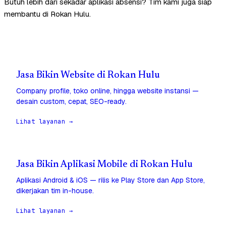
Butuh lebih dari sekadar aplikasi absensi? Tim kami juga siap
membantu di Rokan Hulu.
Jasa Bikin Website di Rokan Hulu
Company profile, toko online, hingga website instansi —
desain custom, cepat, SEO-ready.
Lihat layanan →
Jasa Bikin Aplikasi Mobile di Rokan Hulu
Aplikasi Android & iOS — rilis ke Play Store dan App Store,
dikerjakan tim in-house.
Lihat layanan →