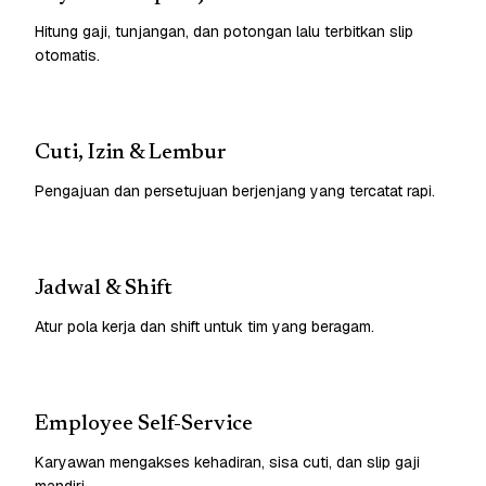
Hitung gaji, tunjangan, dan potongan lalu terbitkan slip
otomatis.
Cuti, Izin & Lembur
Pengajuan dan persetujuan berjenjang yang tercatat rapi.
Jadwal & Shift
Atur pola kerja dan shift untuk tim yang beragam.
Employee Self-Service
Karyawan mengakses kehadiran, sisa cuti, dan slip gaji
mandiri.