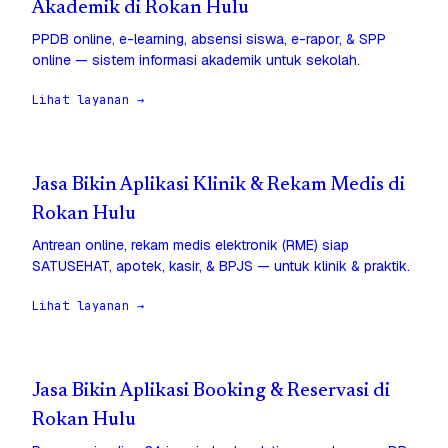
Akademik di Rokan Hulu
PPDB online, e-learning, absensi siswa, e-rapor, & SPP
online — sistem informasi akademik untuk sekolah.
Lihat layanan →
Jasa Bikin Aplikasi Klinik & Rekam Medis di
Rokan Hulu
Antrean online, rekam medis elektronik (RME) siap
SATUSEHAT, apotek, kasir, & BPJS — untuk klinik & praktik.
Lihat layanan →
Jasa Bikin Aplikasi Booking & Reservasi di
Rokan Hulu