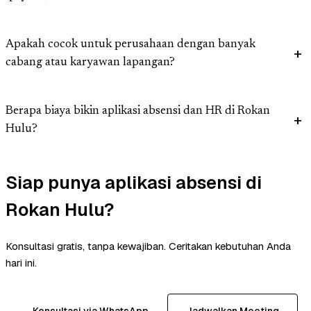
Apakah cocok untuk perusahaan dengan banyak
cabang atau karyawan lapangan?
Berapa biaya bikin aplikasi absensi dan HR di Rokan
Hulu?
Siap punya aplikasi absensi di
Rokan Hulu?
Konsultasi gratis, tanpa kewajiban. Ceritakan kebutuhan Anda
hari ini.
Konsultasi via WhatsApp
Jadwalkan Meeting