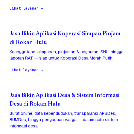
Lihat layanan →
Jasa Bikin Aplikasi Koperasi Simpan Pinjam
di Rokan Hulu
Keanggotaan, simpanan, pinjaman & angsuran, SHU, hingga
laporan RAT — siap untuk Koperasi Desa Merah Putih.
Lihat layanan →
Jasa Bikin Aplikasi Desa & Sistem Informasi
Desa di Rokan Hulu
Surat online, data kependudukan, transparansi APBDes,
BUMDes, hingga pengaduan warga — dalam satu sistem
informasi desa.