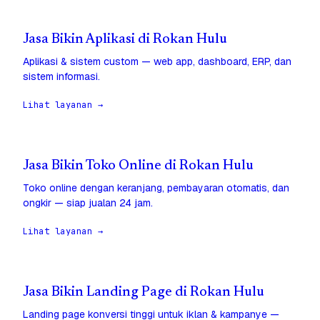
Jasa Bikin Aplikasi di Rokan Hulu
Aplikasi & sistem custom — web app, dashboard, ERP, dan
sistem informasi.
Lihat layanan →
Jasa Bikin Toko Online di Rokan Hulu
Toko online dengan keranjang, pembayaran otomatis, dan
ongkir — siap jualan 24 jam.
Lihat layanan →
Jasa Bikin Landing Page di Rokan Hulu
Landing page konversi tinggi untuk iklan & kampanye —