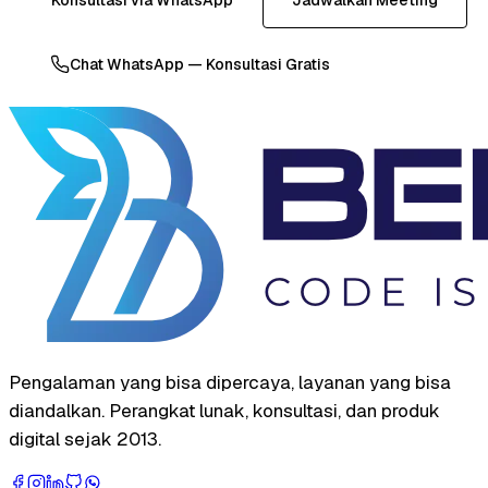
Chat WhatsApp — Konsultasi Gratis
Pengalaman yang bisa dipercaya, layanan yang bisa
diandalkan. Perangkat lunak, konsultasi, dan produk
digital sejak 2013.