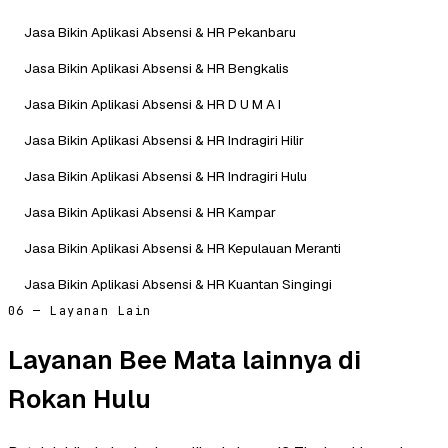
Jasa Bikin Aplikasi Absensi & HR Pekanbaru
Jasa Bikin Aplikasi Absensi & HR Bengkalis
Jasa Bikin Aplikasi Absensi & HR D U M A I
Jasa Bikin Aplikasi Absensi & HR Indragiri Hilir
Jasa Bikin Aplikasi Absensi & HR Indragiri Hulu
Jasa Bikin Aplikasi Absensi & HR Kampar
Jasa Bikin Aplikasi Absensi & HR Kepulauan Meranti
Jasa Bikin Aplikasi Absensi & HR Kuantan Singingi
06 — Layanan Lain
Layanan Bee Mata lainnya di
Rokan Hulu