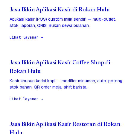
Jasa Bikin Aplikasi Kasir di Rokan Hulu
Aplikasi kasir (POS) custom milik sendiri — multi-outlet,
stok, laporan, QRIS. Bukan sewa bulanan.
Lihat layanan →
Jasa Bikin Aplikasi Kasir Coffee Shop di
Rokan Hulu
Kasir khusus kedai kopi — modifier minuman, auto-potong
stok bahan, QR order meja, shift barista.
Lihat layanan →
Jasa Bikin Aplikasi Kasir Restoran di Rokan
Hulu