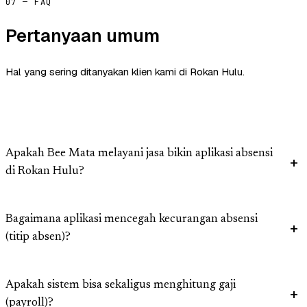
07 — FAQ
Pertanyaan umum
Hal yang sering ditanyakan klien kami di Rokan Hulu.
Apakah Bee Mata melayani jasa bikin aplikasi absensi
di Rokan Hulu?
Bagaimana aplikasi mencegah kecurangan absensi
(titip absen)?
Apakah sistem bisa sekaligus menghitung gaji
(payroll)?