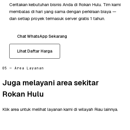
Ceritakan kebutuhan bisnis Anda di Rokan Hulu. Tim kami
membalas di hari yang sama dengan perkiraan biaya —
dan setiap proyek termasuk server gratis 1 tahun.
Chat WhatsApp Sekarang
Lihat Daftar Harga
05 — Area Layanan
Juga melayani area sekitar
Rokan Hulu
Klik area untuk melihat layanan kami di wilayah Riau lainnya.