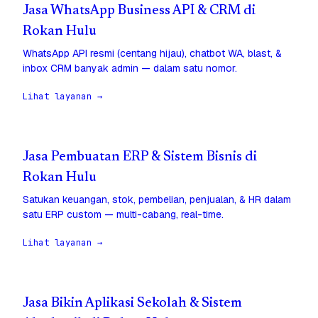
Jasa WhatsApp Business API & CRM di
Rokan Hulu
WhatsApp API resmi (centang hijau), chatbot WA, blast, &
inbox CRM banyak admin — dalam satu nomor.
Lihat layanan →
Jasa Pembuatan ERP & Sistem Bisnis di
Rokan Hulu
Satukan keuangan, stok, pembelian, penjualan, & HR dalam
satu ERP custom — multi-cabang, real-time.
Lihat layanan →
Jasa Bikin Aplikasi Sekolah & Sistem