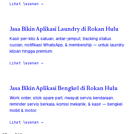
Lihat layanan →
Jasa Bikin Aplikasi Laundry di Rokan Hulu
Kasir per-kilo & satuan, antar-jemput, tracking status
cucian, notifikasi WhatsApp, & membership — untuk laundry
kiloan hingga premium.
Lihat layanan →
Jasa Bikin Aplikasi Bengkel di Rokan Hulu
Work order, stok spare part, riwayat servis kendaraan,
reminder servis berkala, komisi mekanik, & kasir — bengkel
mobil & motor.
Lihat layanan →