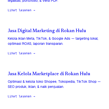
legalitas, portofolio, & versi PDF.
Lihat layanan →
Jasa Digital Marketing di Rokan Hulu
Kelola iklan Meta, TikTok, & Google Ads — targeting lokal,
optimasi ROAS, laporan transparan.
Lihat layanan →
Jasa Kelola Marketplace di Rokan Hulu
Optimasi & kelola toko Shopee, Tokopedia, TikTok Shop —
SEO produk, iklan, & naik penjualan.
Lihat layanan →