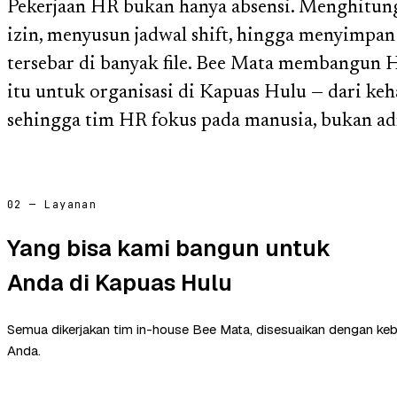
Pekerjaan HR bukan hanya absensi. Menghitung 
izin, menyusun jadwal shift, hingga menyimpan
tersebar di banyak file. Bee Mata membangun
itu untuk organisasi di Kapuas Hulu — dari keha
sehingga tim HR fokus pada manusia, bukan ad
02 — Layanan
Yang bisa kami bangun untuk
Anda di Kapuas Hulu
Semua dikerjakan tim in-house Bee Mata, disesuaikan dengan ke
Anda.