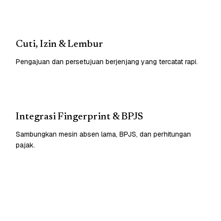
Cuti, Izin & Lembur
Pengajuan dan persetujuan berjenjang yang tercatat rapi.
Integrasi Fingerprint & BPJS
Sambungkan mesin absen lama, BPJS, dan perhitungan
pajak.