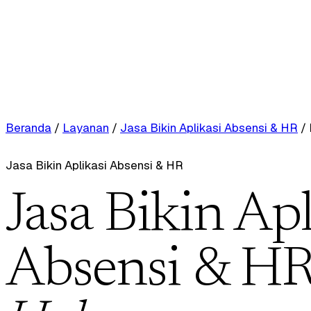
Beranda
/
Layanan
/
Jasa Bikin Aplikasi Absensi & HR
/
Jasa Bikin Aplikasi Absensi & HR
Jasa Bikin Apl
Absensi & HR