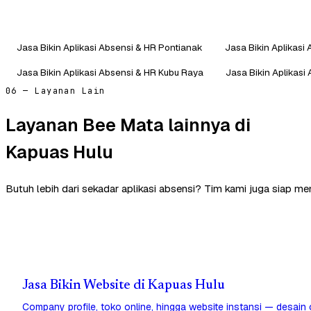
Jasa Bikin Aplikasi Absensi & HR Pontianak
Jasa Bikin Aplikas
Jasa Bikin Aplikasi Absensi & HR Kubu Raya
Jasa Bikin Aplikasi
06 — Layanan Lain
Layanan Bee Mata lainnya di
Kapuas Hulu
Butuh lebih dari sekadar aplikasi absensi? Tim kami juga siap m
Jasa Bikin Website di Kapuas Hulu
Company profile, toko online, hingga website instansi — desain