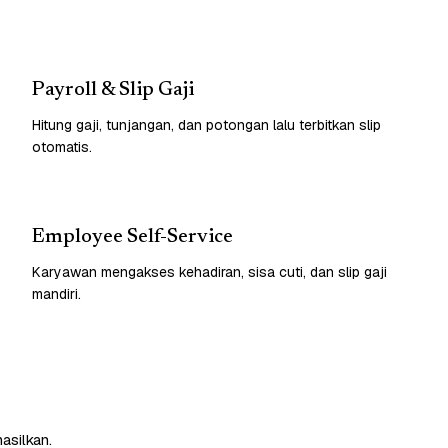
Payroll & Slip Gaji
Hitung gaji, tunjangan, dan potongan lalu terbitkan slip
otomatis.
Employee Self-Service
Karyawan mengakses kehadiran, sisa cuti, dan slip gaji
mandiri.
asilkan.