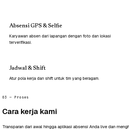
Absensi GPS & Selfie
Karyawan absen dari lapangan dengan foto dan lokasi
terverifikasi.
Jadwal & Shift
Atur pola kerja dan shift untuk tim yang beragam.
03 — Proses
Cara kerja kami
Transparan dari awal hingga aplikasi absensi Anda live dan mengh