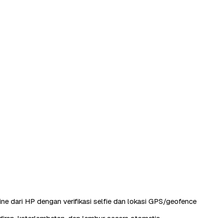
ine dari HP dengan verifikasi selfie dan lokasi GPS/geofence