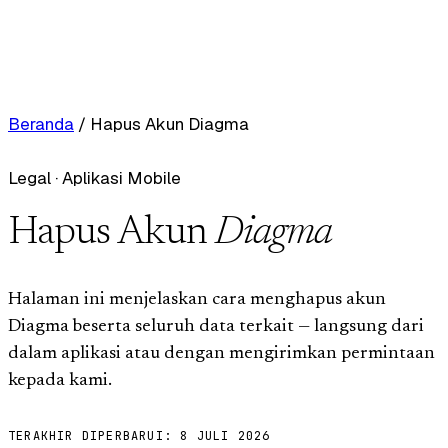
Beranda
/
Hapus Akun Diagma
Legal · Aplikasi Mobile
Hapus Akun
Diagma
Halaman ini menjelaskan cara menghapus akun
Diagma beserta seluruh data terkait — langsung dari
dalam aplikasi atau dengan mengirimkan permintaan
kepada kami.
TERAKHIR DIPERBARUI: 8 JULI 2026