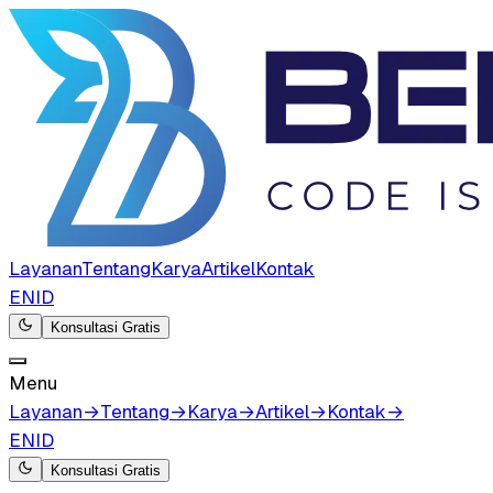
Layanan
Tentang
Karya
Artikel
Kontak
EN
ID
Konsultasi Gratis
Menu
Layanan
→
Tentang
→
Karya
→
Artikel
→
Kontak
→
EN
ID
Konsultasi Gratis