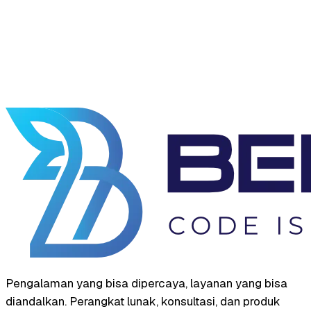
Pengalaman yang bisa dipercaya, layanan yang bisa
diandalkan. Perangkat lunak, konsultasi, dan produk