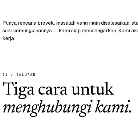
Punya rencana proyek, masalah yang ingin diselesaikan, ata
soal kemungkinannya — kami siap mendengarkan. Kami aka
kerja.
01 / SALURAN
Tiga cara untuk
menghubungi kami.