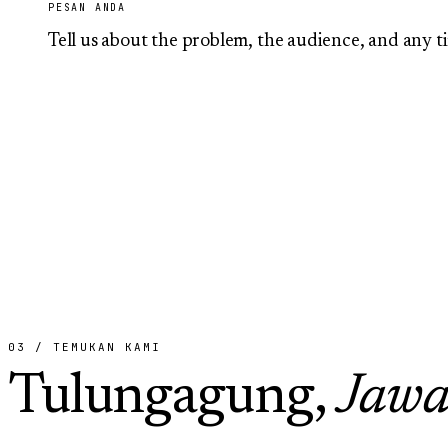
PESAN ANDA
03 / TEMUKAN KAMI
Tulungagung,
Jawa