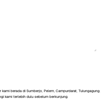
r kami berada di Sumberjo, Pelem, Campurdarat, Tulungagung.
gi kami terlebih dulu sebelum berkunjung.