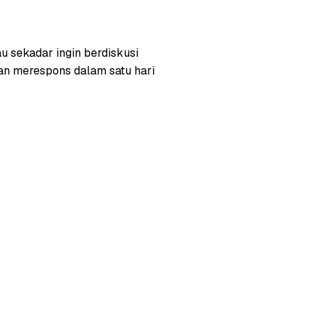
u sekadar ingin berdiskusi
n merespons dalam satu hari