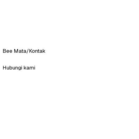
Bee Mata
/
Kontak
Hubungi kami